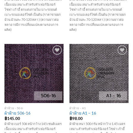
เนื้อแน่น เหมาะสำหรับทำเฟอร์นิเจอร์
เนื้อแน่น เหมาะสำหรับทำเฟอร์นิเจอร์
โซฟา เก้าอี้ ตกแต่งภายใน เบาะรถยนต์
โซฟา เก้าอี้ ตกแต่งภายใน เบาะรถยนต์
เบาะรถมอเตอร์ไซค์ เป็นต้น (ราคาขายยก
เบาะรถมอเตอร์ไซค์ เป็นต้น (ราคาขายยก
ม้วน ม้วนละ 70-120 หลา ) (ความยาวต่อ
ม้วน ม้วนละ 70-120 หลา ) (ความยาวต่อ
หลาอาจมีการเปลี่ยนแปลงตามรอบการ
หลาอาจมีการเปลี่ยนแปลงตามรอบการ
ผลิต)
ผลิต)
Add to
Add to
Wishlist
Wishlist
ผ้าฝ้าย - 506
ผ้าฝ้าย - A1
ผ้าฝ้าย 506-16
ผ้าฝ้าย A1 – 16
฿
145.00
฿
98.00
ผ้าฝ้าย เบอร์ 506 หน้ากว้าง 145 เซนติเมตร
ผ้าฝ้าย หนา 500 กรัม หน้ากว้าง 1.45 เมตร
เนื้อแน่น เหมาะสำหรับทำเฟอร์นิเจอร์
เหมาะสำหรับทำเฟอร์นิเจอร์ โซฟา เก้าอี้