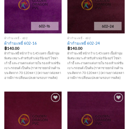
ผ้ากำมะหยี่ - 602
ผ้ากำมะหยี่ - 602
ผ้ากำมะหยี่ 602-16
ผ้ากำมะหยี่ 602-24
฿
140.00
฿
140.00
ผ้ากำมะหยี่ หน้ากว้าง 1.45 เมตร เนื้อผ้านุ่ม
ผ้ากำมะหยี่ หน้ากว้าง 1.45 เมตร เนื้อผ้านุ่ม
พิเศษ เหมาะสำหรับทำเฟอร์นิเจอร์ โซฟา
พิเศษ เหมาะสำหรับทำเฟอร์นิเจอร์ โซฟา
เก้าอี้ และงานตกแต่งภายใน รองเท้าแฟชั่น
เก้าอี้ และงานตกแต่งภายใน รองเท้าแฟชั่น
เบาะรถยนต์ เป็นต้น (ราคาขายยกม้วนด้าน
เบาะรถยนต์ เป็นต้น (ราคาขายยกม้วนด้าน
บน คิดจาก 70-120 หลา ) (ความยาวต่อหลา
บน คิดจาก 70-120 หลา ) (ความยาวต่อหลา
อาจมีการเปลี่ยนแปลงตามรอบการผลิต)
อาจมีการเปลี่ยนแปลงตามรอบการผลิต)
Add to
Add to
Wishlist
Wishlist