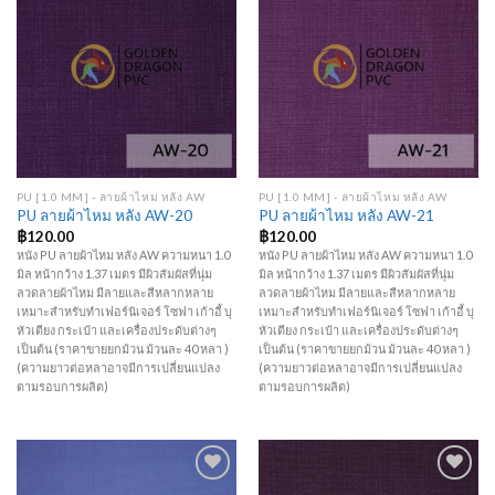
Add to
Add to
Wishlist
Wishlist
PU [1.0 MM] - ลายผ้าไหม หลัง AW
PU [1.0 MM] - ลายผ้าไหม หลัง AW
PU ลายผ้าไหม หลัง AW-20
PU ลายผ้าไหม หลัง AW-21
฿
120.00
฿
120.00
หนัง PU ลายผ้าไหม หลัง AW ความหนา 1.0
หนัง PU ลายผ้าไหม หลัง AW ความหนา 1.0
มิล หน้ากว้าง 1.37 เมตร มีผิวสัมผัสที่นุ่ม
มิล หน้ากว้าง 1.37 เมตร มีผิวสัมผัสที่นุ่ม
ลวดลายผ้าไหม มีลายและสีหลากหลาย
ลวดลายผ้าไหม มีลายและสีหลากหลาย
เหมาะสำหรับทำเฟอร์นิเจอร์ โซฟา เก้าอี้ บุ
เหมาะสำหรับทำเฟอร์นิเจอร์ โซฟา เก้าอี้ บุ
หัวเตียง กระเป๋า และเครื่องประดับต่างๆ
หัวเตียง กระเป๋า และเครื่องประดับต่างๆ
เป็นต้น (ราคาขายยกม้วน ม้วนละ 40 หลา )
เป็นต้น (ราคาขายยกม้วน ม้วนละ 40 หลา )
(ความยาวต่อหลาอาจมีการเปลี่ยนแปลง
(ความยาวต่อหลาอาจมีการเปลี่ยนแปลง
ตามรอบการผลิต)
ตามรอบการผลิต)
Add to
Add to