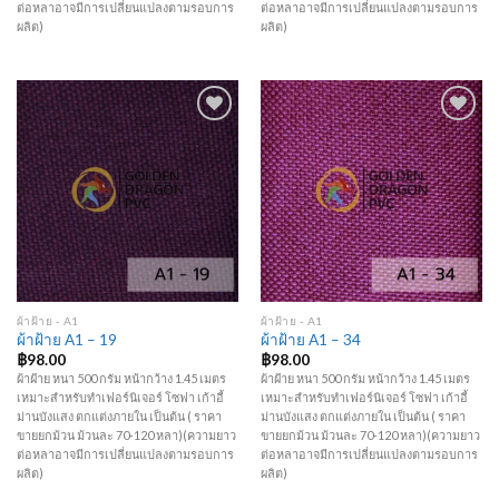
ต่อหลาอาจมีการเปลี่ยนแปลงตามรอบการ
ต่อหลาอาจมีการเปลี่ยนแปลงตามรอบการ
ผลิต)
ผลิต)
Add to
Add to
Wishlist
Wishlist
ผ้าฝ้าย - A1
ผ้าฝ้าย - A1
ผ้าฝ้าย A1 – 19
ผ้าฝ้าย A1 – 34
฿
98.00
฿
98.00
ผ้าฝ้าย หนา 500 กรัม หน้ากว้าง 1.45 เมตร
ผ้าฝ้าย หนา 500 กรัม หน้ากว้าง 1.45 เมตร
เหมาะสำหรับทำเฟอร์นิเจอร์ โซฟา เก้าอี้
เหมาะสำหรับทำเฟอร์นิเจอร์ โซฟา เก้าอี้
ม่านบังแสง ตกแต่งภายใน เป็นต้น ( ราคา
ม่านบังแสง ตกแต่งภายใน เป็นต้น ( ราคา
ขายยกม้วน ม้วนละ 70-120 หลา)(ความยาว
ขายยกม้วน ม้วนละ 70-120 หลา)(ความยาว
ต่อหลาอาจมีการเปลี่ยนแปลงตามรอบการ
ต่อหลาอาจมีการเปลี่ยนแปลงตามรอบการ
ผลิต)
ผลิต)