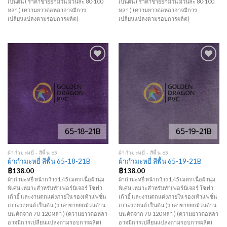
เป็นต้น ( ราคาขายยกม้วน ม้วนละ 80-100
เป็นต้น ( ราคาขายยกม้วน ม้วนละ 80-100
หลา ) (ความยาวต่อหลาอาจมีการ
หลา ) (ความยาวต่อหลาอาจมีการ
เปลี่ยนแปลงตามรอบการผลิต)
เปลี่ยนแปลงตามรอบการผลิต)
Add to
Add to
Wishlist
Wishlist
ผ้ากำมะหยี่ - สีพื้น 65
ผ้ากำมะหยี่ - สีพื้น 65
ผ้ากำมะหยี่ สีพื้น 65-18-21B
ผ้ากำมะหยี่ สีพื้น 65-19-21B
฿
138.00
฿
138.00
ผ้ากำมะหยี่ หน้ากว้าง 1.45 เมตร เนื้อผ้านุ่ม
ผ้ากำมะหยี่ หน้ากว้าง 1.45 เมตร เนื้อผ้านุ่ม
พิเศษ เหมาะสำหรับทำเฟอร์นิเจอร์ โซฟา
พิเศษ เหมาะสำหรับทำเฟอร์นิเจอร์ โซฟา
เก้าอี้ และงานตกแต่งภายใน รองเท้าแฟชั่น
เก้าอี้ และงานตกแต่งภายใน รองเท้าแฟชั่น
เบาะรถยนต์ เป็นต้น (ราคาขายยกม้วนด้าน
เบาะรถยนต์ เป็นต้น (ราคาขายยกม้วนด้าน
บน คิดจาก 70-120 หลา ) (ความยาวต่อหลา
บน คิดจาก 70-120 หลา ) (ความยาวต่อหลา
อาจมีการเปลี่ยนแปลงตามรอบการผลิต)
อาจมีการเปลี่ยนแปลงตามรอบการผลิต)