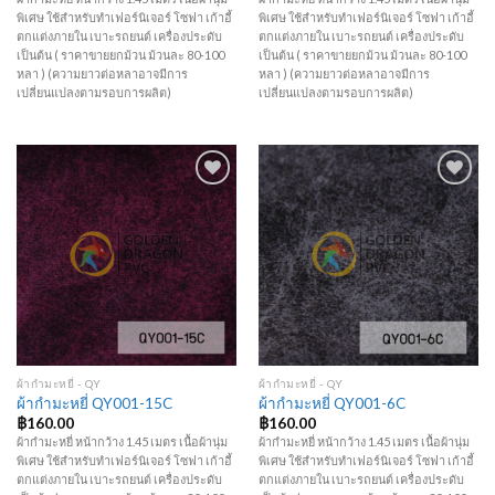
พิเศษ ใช้สำหรับทำเฟอร์นิเจอร์ โซฟา เก้าอี้
พิเศษ ใช้สำหรับทำเฟอร์นิเจอร์ โซฟา เก้าอี้
ตกแต่งภายใน เบาะรถยนต์ เครื่องประดับ
ตกแต่งภายใน เบาะรถยนต์ เครื่องประดับ
เป็นต้น ( ราคาขายยกม้วน ม้วนละ 80-100
เป็นต้น ( ราคาขายยกม้วน ม้วนละ 80-100
หลา ) (ความยาวต่อหลาอาจมีการ
หลา ) (ความยาวต่อหลาอาจมีการ
เปลี่ยนแปลงตามรอบการผลิต)
เปลี่ยนแปลงตามรอบการผลิต)
Add to
Add to
Wishlist
Wishlist
ผ้ากำมะหยี่ - QY
ผ้ากำมะหยี่ - QY
ผ้ากำมะหยี่ QY001-15C
ผ้ากำมะหยี่ QY001-6C
฿
160.00
฿
160.00
ผ้ากำมะหยี่ หน้ากว้าง 1.45 เมตร เนื้อผ้านุ่ม
ผ้ากำมะหยี่ หน้ากว้าง 1.45 เมตร เนื้อผ้านุ่ม
พิเศษ ใช้สำหรับทำเฟอร์นิเจอร์ โซฟา เก้าอี้
พิเศษ ใช้สำหรับทำเฟอร์นิเจอร์ โซฟา เก้าอี้
ตกแต่งภายใน เบาะรถยนต์ เครื่องประดับ
ตกแต่งภายใน เบาะรถยนต์ เครื่องประดับ