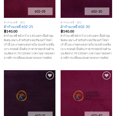
ผ้ากำมะหยี่ - 602
ผ้ากำมะหยี่ - 602
ผ้ากำมะหยี่ 602-25
ผ้ากำมะหยี่ 602-30
฿
140.00
฿
140.00
ผ้ากำมะหยี่ หน้ากว้าง 1.45 เมตร เนื้อผ้านุ่ม
ผ้ากำมะหยี่ หน้ากว้าง 1.45 เมตร เนื้อผ้านุ่ม
พิเศษ เหมาะสำหรับทำเฟอร์นิเจอร์ โซฟา
พิเศษ เหมาะสำหรับทำเฟอร์นิเจอร์ โซฟา
เก้าอี้ และงานตกแต่งภายใน รองเท้าแฟชั่น
เก้าอี้ และงานตกแต่งภายใน รองเท้าแฟชั่น
เบาะรถยนต์ เป็นต้น (ราคาขายยกม้วนด้าน
เบาะรถยนต์ เป็นต้น (ราคาขายยกม้วนด้าน
บน คิดจาก 70-120 หลา ) (ความยาวต่อหลา
บน คิดจาก 70-120 หลา ) (ความยาวต่อหลา
อาจมีการเปลี่ยนแปลงตามรอบการผลิต)
อาจมีการเปลี่ยนแปลงตามรอบการผลิต)
Add to
Add to
Wishlist
Wishlist