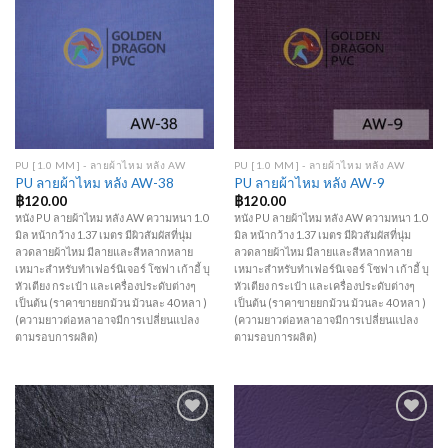
Wishlist
Wishlist
PU [1.0 MM] - ลายผ้าไหม หลัง AW
PU [1.0 MM] - ลายผ้าไหม หลัง AW
PU ลายผ้าไหม หลัง AW-38
PU ลายผ้าไหม หลัง AW-9
฿
120.00
฿
120.00
หนัง PU ลายผ้าไหม หลัง AW ความหนา 1.0
หนัง PU ลายผ้าไหม หลัง AW ความหนา 1.0
มิล หน้ากว้าง 1.37 เมตร มีผิวสัมผัสที่นุ่ม
มิล หน้ากว้าง 1.37 เมตร มีผิวสัมผัสที่นุ่ม
ลวดลายผ้าไหม มีลายและสีหลากหลาย
ลวดลายผ้าไหม มีลายและสีหลากหลาย
เหมาะสำหรับทำเฟอร์นิเจอร์ โซฟา เก้าอี้ บุ
เหมาะสำหรับทำเฟอร์นิเจอร์ โซฟา เก้าอี้ บุ
หัวเตียง กระเป๋า และเครื่องประดับต่างๆ
หัวเตียง กระเป๋า และเครื่องประดับต่างๆ
เป็นต้น (ราคาขายยกม้วน ม้วนละ 40 หลา )
เป็นต้น (ราคาขายยกม้วน ม้วนละ 40 หลา )
(ความยาวต่อหลาอาจมีการเปลี่ยนแปลง
(ความยาวต่อหลาอาจมีการเปลี่ยนแปลง
ตามรอบการผลิต)
ตามรอบการผลิต)
Add to
Add to