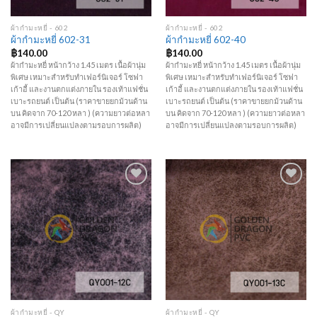
ผ้ากำมะหยี่ - 602
ผ้ากำมะหยี่ - 602
ผ้ากำมะหยี่ 602-31
ผ้ากำมะหยี่ 602-40
฿
140.00
฿
140.00
ผ้ากำมะหยี่ หน้ากว้าง 1.45 เมตร เนื้อผ้านุ่ม
ผ้ากำมะหยี่ หน้ากว้าง 1.45 เมตร เนื้อผ้านุ่ม
พิเศษ เหมาะสำหรับทำเฟอร์นิเจอร์ โซฟา
พิเศษ เหมาะสำหรับทำเฟอร์นิเจอร์ โซฟา
เก้าอี้ และงานตกแต่งภายใน รองเท้าแฟชั่น
เก้าอี้ และงานตกแต่งภายใน รองเท้าแฟชั่น
เบาะรถยนต์ เป็นต้น (ราคาขายยกม้วนด้าน
เบาะรถยนต์ เป็นต้น (ราคาขายยกม้วนด้าน
บน คิดจาก 70-120 หลา ) (ความยาวต่อหลา
บน คิดจาก 70-120 หลา ) (ความยาวต่อหลา
อาจมีการเปลี่ยนแปลงตามรอบการผลิต)
อาจมีการเปลี่ยนแปลงตามรอบการผลิต)
Add to
Add to
Wishlist
Wishlist
ผ้ากำมะหยี่ - QY
ผ้ากำมะหยี่ - QY