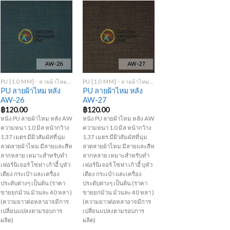
Add to
Add to
Wishlist
Wishlist
+
+
PU [1.0 MM] - ลายผ้าไหม หลัง AW
PU [1.0 MM] - ลายผ้าไหม หลัง AW
PU ลายผ้าไหม หลัง
PU ลายผ้าไหม หลัง
AW-26
AW-27
฿
120.00
฿
120.00
หนัง PU ลายผ้าไหม หลัง AW
หนัง PU ลายผ้าไหม หลัง AW
ความหนา 1.0 มิล หน้ากว้าง
ความหนา 1.0 มิล หน้ากว้าง
1.37 เมตร มีผิวสัมผัสที่นุ่ม
1.37 เมตร มีผิวสัมผัสที่นุ่ม
ลวดลายผ้าไหม มีลายและสีห
ลวดลายผ้าไหม มีลายและสีห
ลากหลาย เหมาะสำหรับทำ
ลากหลาย เหมาะสำหรับทำ
เฟอร์นิเจอร์ โซฟา เก้าอี้ บุหัว
เฟอร์นิเจอร์ โซฟา เก้าอี้ บุหัว
เตียง กระเป๋า และเครื่อง
เตียง กระเป๋า และเครื่อง
ประดับต่างๆ เป็นต้น (ราคา
ประดับต่างๆ เป็นต้น (ราคา
ขายยกม้วน ม้วนละ 40 หลา )
ขายยกม้วน ม้วนละ 40 หลา )
(ความยาวต่อหลาอาจมีการ
(ความยาวต่อหลาอาจมีการ
เปลี่ยนแปลงตามรอบการ
เปลี่ยนแปลงตามรอบการ
ผลิต)
ผลิต)