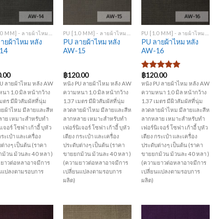
Add to
Add to
Add to
Wishlist
Wishlist
Wishlist
+
+
PU [1.0 MM] - ลายผ้าไหม หลัง AW
PU [1.0 MM] - ลายผ้าไหม หลัง AW
PU [1.0 MM] - ลายผ้าไหม หลัง AW
ายผ้าไหม หลัง
PU ลายผ้าไหม หลัง
PU ลายผ้าไหม หลัง
14
AW-15
AW-16
.00
฿
120.00
฿
120.00
ให้คะแนน
5.00
ตั้งแต่
PU ลายผ้าไหม หลัง AW
หนัง PU ลายผ้าไหม หลัง AW
หนัง PU ลายผ้าไหม หลัง AW
1-5
นา 1.0 มิล หน้ากว้าง
ความหนา 1.0 มิล หน้ากว้าง
ความหนา 1.0 มิล หน้ากว้าง
คะแนน
มตร มีผิวสัมผัสที่นุ่ม
1.37 เมตร มีผิวสัมผัสที่นุ่ม
1.37 เมตร มีผิวสัมผัสที่นุ่ม
ยผ้าไหม มีลายและสีห
ลวดลายผ้าไหม มีลายและสีห
ลวดลายผ้าไหม มีลายและสีห
าย เหมาะสำหรับทำ
ลากหลาย เหมาะสำหรับทำ
ลากหลาย เหมาะสำหรับทำ
เจอร์ โซฟา เก้าอี้ บุหัว
เฟอร์นิเจอร์ โซฟา เก้าอี้ บุหัว
เฟอร์นิเจอร์ โซฟา เก้าอี้ บุหัว
กระเป๋า และเครื่อง
เตียง กระเป๋า และเครื่อง
เตียง กระเป๋า และเครื่อง
ต่างๆ เป็นต้น (ราคา
ประดับต่างๆ เป็นต้น (ราคา
ประดับต่างๆ เป็นต้น (ราคา
ม้วน ม้วนละ 40 หลา )
ขายยกม้วน ม้วนละ 40 หลา )
ขายยกม้วน ม้วนละ 40 หลา )
ยาวต่อหลาอาจมีการ
(ความยาวต่อหลาอาจมีการ
(ความยาวต่อหลาอาจมีการ
ยนแปลงตามรอบการ
เปลี่ยนแปลงตามรอบการ
เปลี่ยนแปลงตามรอบการ
ผลิต)
ผลิต)