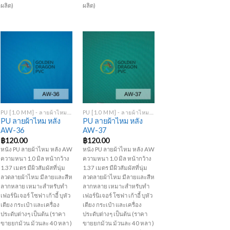
ผลิต)
ผลิต)
Add to
Add to
Wishlist
Wishlist
+
+
PU [1.0 MM] - ลายผ้าไหม หลัง AW
PU [1.0 MM] - ลายผ้าไหม หลัง AW
PU ลายผ้าไหม หลัง
PU ลายผ้าไหม หลัง
AW-36
AW-37
฿
120.00
฿
120.00
หนัง PU ลายผ้าไหม หลัง AW
หนัง PU ลายผ้าไหม หลัง AW
ความหนา 1.0 มิล หน้ากว้าง
ความหนา 1.0 มิล หน้ากว้าง
1.37 เมตร มีผิวสัมผัสที่นุ่ม
1.37 เมตร มีผิวสัมผัสที่นุ่ม
ลวดลายผ้าไหม มีลายและสีห
ลวดลายผ้าไหม มีลายและสีห
ลากหลาย เหมาะสำหรับทำ
ลากหลาย เหมาะสำหรับทำ
เฟอร์นิเจอร์ โซฟา เก้าอี้ บุหัว
เฟอร์นิเจอร์ โซฟา เก้าอี้ บุหัว
เตียง กระเป๋า และเครื่อง
เตียง กระเป๋า และเครื่อง
ประดับต่างๆ เป็นต้น (ราคา
ประดับต่างๆ เป็นต้น (ราคา
ขายยกม้วน ม้วนละ 40 หลา )
ขายยกม้วน ม้วนละ 40 หลา )