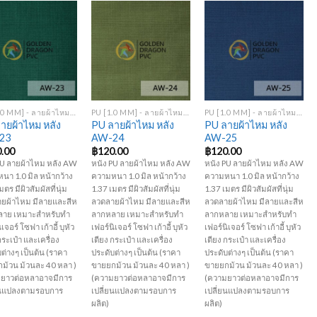
Add to
Add to
Add to
Wishlist
Wishlist
Wishlist
+
+
PU [1.0 MM] - ลายผ้าไหม หลัง AW
PU [1.0 MM] - ลายผ้าไหม หลัง AW
PU [1.0 MM] - ลายผ้าไหม หลัง AW
ายผ้าไหม หลัง
PU ลายผ้าไหม หลัง
PU ลายผ้าไหม หลัง
23
AW-24
AW-25
.00
฿
120.00
฿
120.00
PU ลายผ้าไหม หลัง AW
หนัง PU ลายผ้าไหม หลัง AW
หนัง PU ลายผ้าไหม หลัง AW
นา 1.0 มิล หน้ากว้าง
ความหนา 1.0 มิล หน้ากว้าง
ความหนา 1.0 มิล หน้ากว้าง
มตร มีผิวสัมผัสที่นุ่ม
1.37 เมตร มีผิวสัมผัสที่นุ่ม
1.37 เมตร มีผิวสัมผัสที่นุ่ม
ยผ้าไหม มีลายและสีห
ลวดลายผ้าไหม มีลายและสีห
ลวดลายผ้าไหม มีลายและสีห
าย เหมาะสำหรับทำ
ลากหลาย เหมาะสำหรับทำ
ลากหลาย เหมาะสำหรับทำ
เจอร์ โซฟา เก้าอี้ บุหัว
เฟอร์นิเจอร์ โซฟา เก้าอี้ บุหัว
เฟอร์นิเจอร์ โซฟา เก้าอี้ บุหัว
กระเป๋า และเครื่อง
เตียง กระเป๋า และเครื่อง
เตียง กระเป๋า และเครื่อง
ต่างๆ เป็นต้น (ราคา
ประดับต่างๆ เป็นต้น (ราคา
ประดับต่างๆ เป็นต้น (ราคา
ม้วน ม้วนละ 40 หลา )
ขายยกม้วน ม้วนละ 40 หลา )
ขายยกม้วน ม้วนละ 40 หลา )
ยาวต่อหลาอาจมีการ
(ความยาวต่อหลาอาจมีการ
(ความยาวต่อหลาอาจมีการ
ยนแปลงตามรอบการ
เปลี่ยนแปลงตามรอบการ
เปลี่ยนแปลงตามรอบการ
ผลิต)
ผลิต)