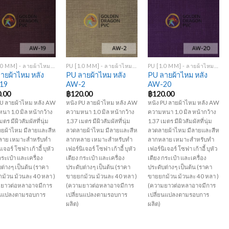
Add to
Add to
Add to
Wishlist
Wishlist
Wishlist
+
+
PU [1.0 MM] - ลายผ้าไหม หลัง AW
PU [1.0 MM] - ลายผ้าไหม หลัง AW
PU [1.0 MM] - ลายผ้าไหม หลัง AW
ายผ้าไหม หลัง
PU ลายผ้าไหม หลัง
PU ลายผ้าไหม หลัง
19
AW-2
AW-20
.00
฿
120.00
฿
120.00
PU ลายผ้าไหม หลัง AW
หนัง PU ลายผ้าไหม หลัง AW
หนัง PU ลายผ้าไหม หลัง AW
นา 1.0 มิล หน้ากว้าง
ความหนา 1.0 มิล หน้ากว้าง
ความหนา 1.0 มิล หน้ากว้าง
มตร มีผิวสัมผัสที่นุ่ม
1.37 เมตร มีผิวสัมผัสที่นุ่ม
1.37 เมตร มีผิวสัมผัสที่นุ่ม
ยผ้าไหม มีลายและสีห
ลวดลายผ้าไหม มีลายและสีห
ลวดลายผ้าไหม มีลายและสีห
าย เหมาะสำหรับทำ
ลากหลาย เหมาะสำหรับทำ
ลากหลาย เหมาะสำหรับทำ
เจอร์ โซฟา เก้าอี้ บุหัว
เฟอร์นิเจอร์ โซฟา เก้าอี้ บุหัว
เฟอร์นิเจอร์ โซฟา เก้าอี้ บุหัว
กระเป๋า และเครื่อง
เตียง กระเป๋า และเครื่อง
เตียง กระเป๋า และเครื่อง
ต่างๆ เป็นต้น (ราคา
ประดับต่างๆ เป็นต้น (ราคา
ประดับต่างๆ เป็นต้น (ราคา
ม้วน ม้วนละ 40 หลา )
ขายยกม้วน ม้วนละ 40 หลา )
ขายยกม้วน ม้วนละ 40 หลา )
ยาวต่อหลาอาจมีการ
(ความยาวต่อหลาอาจมีการ
(ความยาวต่อหลาอาจมีการ
ยนแปลงตามรอบการ
เปลี่ยนแปลงตามรอบการ
เปลี่ยนแปลงตามรอบการ
ผลิต)
ผลิต)