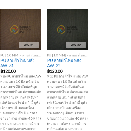
Add to
Add to
Wishlist
Wishlist
+
+
PU [1.0 MM] - ลายผ้าไหม หลัง AW
PU [1.0 MM] - ลายผ้าไหม หลัง AW
PU ลายผ้าไหม หลัง
PU ลายผ้าไหม หลัง
AW-31
AW-32
฿
120.00
฿
120.00
หนัง PU ลายผ้าไหม หลัง AW
หนัง PU ลายผ้าไหม หลัง AW
ความหนา 1.0 มิล หน้ากว้าง
ความหนา 1.0 มิล หน้ากว้าง
1.37 เมตร มีผิวสัมผัสที่นุ่ม
1.37 เมตร มีผิวสัมผัสที่นุ่ม
ลวดลายผ้าไหม มีลายและสีห
ลวดลายผ้าไหม มีลายและสีห
ลากหลาย เหมาะสำหรับทำ
ลากหลาย เหมาะสำหรับทำ
เฟอร์นิเจอร์ โซฟา เก้าอี้ บุหัว
เฟอร์นิเจอร์ โซฟา เก้าอี้ บุหัว
เตียง กระเป๋า และเครื่อง
เตียง กระเป๋า และเครื่อง
ประดับต่างๆ เป็นต้น (ราคา
ประดับต่างๆ เป็นต้น (ราคา
ขายยกม้วน ม้วนละ 40 หลา )
ขายยกม้วน ม้วนละ 40 หลา )
(ความยาวต่อหลาอาจมีการ
(ความยาวต่อหลาอาจมีการ
เปลี่ยนแปลงตามรอบการ
เปลี่ยนแปลงตามรอบการ