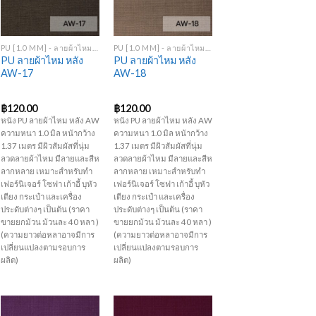
Add to
Add to
Wishlist
Wishlist
+
+
PU [1.0 MM] - ลายผ้าไหม หลัง AW
PU [1.0 MM] - ลายผ้าไหม หลัง AW
PU ลายผ้าไหม หลัง
PU ลายผ้าไหม หลัง
AW-17
AW-18
฿
120.00
฿
120.00
หนัง PU ลายผ้าไหม หลัง AW
หนัง PU ลายผ้าไหม หลัง AW
ความหนา 1.0 มิล หน้ากว้าง
ความหนา 1.0 มิล หน้ากว้าง
1.37 เมตร มีผิวสัมผัสที่นุ่ม
1.37 เมตร มีผิวสัมผัสที่นุ่ม
ลวดลายผ้าไหม มีลายและสีห
ลวดลายผ้าไหม มีลายและสีห
ลากหลาย เหมาะสำหรับทำ
ลากหลาย เหมาะสำหรับทำ
เฟอร์นิเจอร์ โซฟา เก้าอี้ บุหัว
เฟอร์นิเจอร์ โซฟา เก้าอี้ บุหัว
เตียง กระเป๋า และเครื่อง
เตียง กระเป๋า และเครื่อง
ประดับต่างๆ เป็นต้น (ราคา
ประดับต่างๆ เป็นต้น (ราคา
ขายยกม้วน ม้วนละ 40 หลา )
ขายยกม้วน ม้วนละ 40 หลา )
(ความยาวต่อหลาอาจมีการ
(ความยาวต่อหลาอาจมีการ
เปลี่ยนแปลงตามรอบการ
เปลี่ยนแปลงตามรอบการ
ผลิต)
ผลิต)