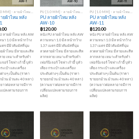
+
+
PU [1.0 MM] - ลายผ้าไหม หลัง AW
PU [1.0 MM] - ลายผ้าไหม หลัง AW
PU [1.0 MM] - ลายผ้าไหม หลัง AW
ายผ้าไหม หลัง
PU ลายผ้าไหม หลัง
PU ลายผ้าไหม หลัง
1
AW-10
AW-11
.00
฿
120.00
฿
120.00
PU ลายผ้าไหม หลัง AW
หนัง PU ลายผ้าไหม หลัง AW
หนัง PU ลายผ้าไหม หลัง AW
นา 1.0 มิล หน้ากว้าง
ความหนา 1.0 มิล หน้ากว้าง
ความหนา 1.0 มิล หน้ากว้าง
มตร มีผิวสัมผัสที่นุ่ม
1.37 เมตร มีผิวสัมผัสที่นุ่ม
1.37 เมตร มีผิวสัมผัสที่นุ่ม
ยผ้าไหม มีลายและสีห
ลวดลายผ้าไหม มีลายและสีห
ลวดลายผ้าไหม มีลายและสีห
าย เหมาะสำหรับทำ
ลากหลาย เหมาะสำหรับทำ
ลากหลาย เหมาะสำหรับทำ
เจอร์ โซฟา เก้าอี้ บุหัว
เฟอร์นิเจอร์ โซฟา เก้าอี้ บุหัว
เฟอร์นิเจอร์ โซฟา เก้าอี้ บุหัว
กระเป๋า และเครื่อง
เตียง กระเป๋า และเครื่อง
เตียง กระเป๋า และเครื่อง
ต่างๆ เป็นต้น (ราคา
ประดับต่างๆ เป็นต้น (ราคา
ประดับต่างๆ เป็นต้น (ราคา
ม้วน ม้วนละ 40 หลา )
ขายยกม้วน ม้วนละ 40 หลา )
ขายยกม้วน ม้วนละ 40 หลา )
ยาวต่อหลาอาจมีการ
(ความยาวต่อหลาอาจมีการ
(ความยาวต่อหลาอาจมีการ
ยนแปลงตามรอบการ
เปลี่ยนแปลงตามรอบการ
เปลี่ยนแปลงตามรอบการ
ผลิต)
ผลิต)