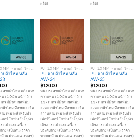
ผลิต)
ผลิต)
Add to
Add to
Add to
Wishlist
Wishlist
Wishlist
+
+
PU [1.0 MM] - ลายผ้าไหม หลัง AW
PU [1.0 MM] - ลายผ้าไหม หลัง AW
PU [1.0 MM] - ลายผ้าไหม หลัง AW
ายผ้าไหม หลัง
PU ลายผ้าไหม หลัง
PU ลายผ้าไหม หลัง
33
AW-34
AW-35
.00
฿
120.00
฿
120.00
PU ลายผ้าไหม หลัง AW
หนัง PU ลายผ้าไหม หลัง AW
หนัง PU ลายผ้าไหม หลัง AW
นา 1.0 มิล หน้ากว้าง
ความหนา 1.0 มิล หน้ากว้าง
ความหนา 1.0 มิล หน้ากว้าง
มตร มีผิวสัมผัสที่นุ่ม
1.37 เมตร มีผิวสัมผัสที่นุ่ม
1.37 เมตร มีผิวสัมผัสที่นุ่ม
ยผ้าไหม มีลายและสีห
ลวดลายผ้าไหม มีลายและสีห
ลวดลายผ้าไหม มีลายและสีห
าย เหมาะสำหรับทำ
ลากหลาย เหมาะสำหรับทำ
ลากหลาย เหมาะสำหรับทำ
เจอร์ โซฟา เก้าอี้ บุหัว
เฟอร์นิเจอร์ โซฟา เก้าอี้ บุหัว
เฟอร์นิเจอร์ โซฟา เก้าอี้ บุหัว
กระเป๋า และเครื่อง
เตียง กระเป๋า และเครื่อง
เตียง กระเป๋า และเครื่อง
ต่างๆ เป็นต้น (ราคา
ประดับต่างๆ เป็นต้น (ราคา
ประดับต่างๆ เป็นต้น (ราคา
ม้วน ม้วนละ 40 หลา )
ขายยกม้วน ม้วนละ 40 หลา )
ขายยกม้วน ม้วนละ 40 หลา )