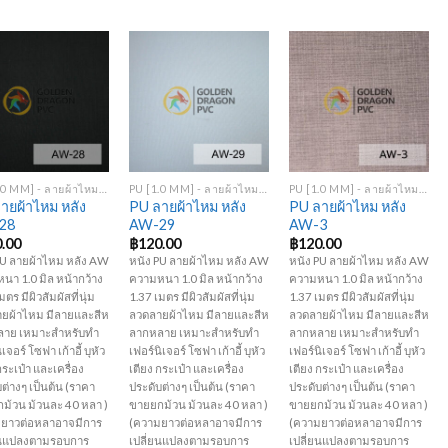
Add to
Add to
Add to
Wishlist
Wishlist
Wishlist
+
+
PU [1.0 MM] - ลายผ้าไหม หลัง AW
PU [1.0 MM] - ลายผ้าไหม หลัง AW
PU [1.0 MM] - ลายผ้าไหม หลัง AW
ายผ้าไหม หลัง
PU ลายผ้าไหม หลัง
PU ลายผ้าไหม หลัง
28
AW-29
AW-3
.00
฿
120.00
฿
120.00
PU ลายผ้าไหม หลัง AW
หนัง PU ลายผ้าไหม หลัง AW
หนัง PU ลายผ้าไหม หลัง AW
นา 1.0 มิล หน้ากว้าง
ความหนา 1.0 มิล หน้ากว้าง
ความหนา 1.0 มิล หน้ากว้าง
มตร มีผิวสัมผัสที่นุ่ม
1.37 เมตร มีผิวสัมผัสที่นุ่ม
1.37 เมตร มีผิวสัมผัสที่นุ่ม
ยผ้าไหม มีลายและสีห
ลวดลายผ้าไหม มีลายและสีห
ลวดลายผ้าไหม มีลายและสีห
าย เหมาะสำหรับทำ
ลากหลาย เหมาะสำหรับทำ
ลากหลาย เหมาะสำหรับทำ
เจอร์ โซฟา เก้าอี้ บุหัว
เฟอร์นิเจอร์ โซฟา เก้าอี้ บุหัว
เฟอร์นิเจอร์ โซฟา เก้าอี้ บุหัว
กระเป๋า และเครื่อง
เตียง กระเป๋า และเครื่อง
เตียง กระเป๋า และเครื่อง
ต่างๆ เป็นต้น (ราคา
ประดับต่างๆ เป็นต้น (ราคา
ประดับต่างๆ เป็นต้น (ราคา
ม้วน ม้วนละ 40 หลา )
ขายยกม้วน ม้วนละ 40 หลา )
ขายยกม้วน ม้วนละ 40 หลา )
ยาวต่อหลาอาจมีการ
(ความยาวต่อหลาอาจมีการ
(ความยาวต่อหลาอาจมีการ
ยนแปลงตามรอบการ
เปลี่ยนแปลงตามรอบการ
เปลี่ยนแปลงตามรอบการ