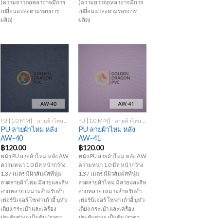
(ความยาวต่อหลาอาจมีการ
(ความยาวต่อหลาอาจมีการ
เปลี่ยนแปลงตามรอบการ
เปลี่ยนแปลงตามรอบการ
ผลิต)
ผลิต)
Add to
Add to
Wishlist
Wishlist
+
+
PU [1.0 MM] - ลายผ้าไหม หลัง AW
PU [1.0 MM] - ลายผ้าไหม หลัง AW
PU ลายผ้าไหม หลัง
PU ลายผ้าไหม หลัง
AW-40
AW-41
฿
120.00
฿
120.00
หนัง PU ลายผ้าไหม หลัง AW
หนัง PU ลายผ้าไหม หลัง AW
ความหนา 1.0 มิล หน้ากว้าง
ความหนา 1.0 มิล หน้ากว้าง
1.37 เมตร มีผิวสัมผัสที่นุ่ม
1.37 เมตร มีผิวสัมผัสที่นุ่ม
ลวดลายผ้าไหม มีลายและสีห
ลวดลายผ้าไหม มีลายและสีห
ลากหลาย เหมาะสำหรับทำ
ลากหลาย เหมาะสำหรับทำ
เฟอร์นิเจอร์ โซฟา เก้าอี้ บุหัว
เฟอร์นิเจอร์ โซฟา เก้าอี้ บุหัว
เตียง กระเป๋า และเครื่อง
เตียง กระเป๋า และเครื่อง
ประดับต่างๆ เป็นต้น (ราคา
ประดับต่างๆ เป็นต้น (ราคา