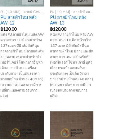
+
+
PU [1.0 MM] - ลายผ้าไหม หลัง AW
PU [1.0 MM] - ลายผ้าไหม หลัง AW
PU ลายผ้าไหม หลัง
PU ลายผ้าไหม หลัง
AW-12
AW-13
฿
120.00
฿
120.00
หนัง PU ลายผ้าไหม หลัง AW
หนัง PU ลายผ้าไหม หลัง AW
ความหนา 1.0 มิล หน้ากว้าง
ความหนา 1.0 มิล หน้ากว้าง
1.37 เมตร มีผิวสัมผัสที่นุ่ม
1.37 เมตร มีผิวสัมผัสที่นุ่ม
ลวดลายผ้าไหม มีลายและสีห
ลวดลายผ้าไหม มีลายและสีห
ลากหลาย เหมาะสำหรับทำ
ลากหลาย เหมาะสำหรับทำ
เฟอร์นิเจอร์ โซฟา เก้าอี้ บุหัว
เฟอร์นิเจอร์ โซฟา เก้าอี้ บุหัว
เตียง กระเป๋า และเครื่อง
เตียง กระเป๋า และเครื่อง
ประดับต่างๆ เป็นต้น (ราคา
ประดับต่างๆ เป็นต้น (ราคา
ขายยกม้วน ม้วนละ 40 หลา )
ขายยกม้วน ม้วนละ 40 หลา )
(ความยาวต่อหลาอาจมีการ
(ความยาวต่อหลาอาจมีการ
เปลี่ยนแปลงตามรอบการ
เปลี่ยนแปลงตามรอบการ
ผลิต)
ผลิต)