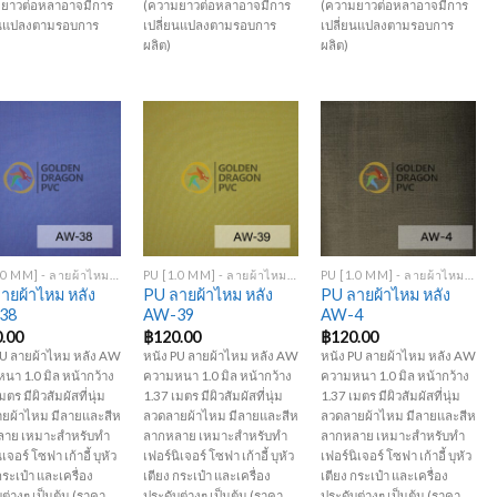
ยาวต่อหลาอาจมีการ
(ความยาวต่อหลาอาจมีการ
(ความยาวต่อหลาอาจมีการ
ยนแปลงตามรอบการ
เปลี่ยนแปลงตามรอบการ
เปลี่ยนแปลงตามรอบการ
ผลิต)
ผลิต)
Add to
Add to
Add to
Wishlist
Wishlist
Wishlist
+
+
PU [1.0 MM] - ลายผ้าไหม หลัง AW
PU [1.0 MM] - ลายผ้าไหม หลัง AW
PU [1.0 MM] - ลายผ้าไหม หลัง AW
ายผ้าไหม หลัง
PU ลายผ้าไหม หลัง
PU ลายผ้าไหม หลัง
38
AW-39
AW-4
.00
฿
120.00
฿
120.00
PU ลายผ้าไหม หลัง AW
หนัง PU ลายผ้าไหม หลัง AW
หนัง PU ลายผ้าไหม หลัง AW
นา 1.0 มิล หน้ากว้าง
ความหนา 1.0 มิล หน้ากว้าง
ความหนา 1.0 มิล หน้ากว้าง
มตร มีผิวสัมผัสที่นุ่ม
1.37 เมตร มีผิวสัมผัสที่นุ่ม
1.37 เมตร มีผิวสัมผัสที่นุ่ม
ยผ้าไหม มีลายและสีห
ลวดลายผ้าไหม มีลายและสีห
ลวดลายผ้าไหม มีลายและสีห
าย เหมาะสำหรับทำ
ลากหลาย เหมาะสำหรับทำ
ลากหลาย เหมาะสำหรับทำ
เจอร์ โซฟา เก้าอี้ บุหัว
เฟอร์นิเจอร์ โซฟา เก้าอี้ บุหัว
เฟอร์นิเจอร์ โซฟา เก้าอี้ บุหัว
กระเป๋า และเครื่อง
เตียง กระเป๋า และเครื่อง
เตียง กระเป๋า และเครื่อง
ต่างๆ เป็นต้น (ราคา
ประดับต่างๆ เป็นต้น (ราคา
ประดับต่างๆ เป็นต้น (ราคา