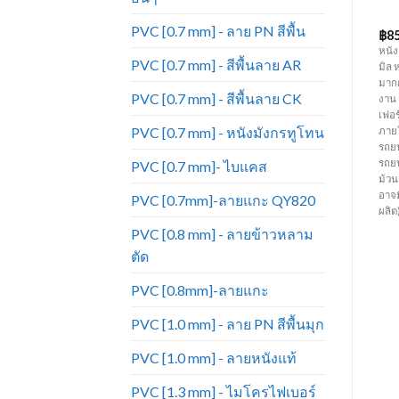
เฟอร์นิเจอร์ ขายดีมาก หนัง
เฟอร์นิเจอร์ ขายดีมาก หนัง
เทียม_PD1076
เทียม_PD1097
PVC [0.7 mm] - ลาย PN สีพื้น
฿
55.00
฿
55.00
฿
8
หนัง PVC สีพื้น ลาย PD ความหนา
หนัง PVC สีพื้น ลาย PD ความหนา
หนัง
PVC [0.7 mm] - สีพื้นลาย AR
ทำ
0.6 มิล หน้ากว้าง 54 นิ้ว มีสีหลาก
0.6 มิล หน้ากว้าง 54 นิ้ว มีสีหลาก
มิล 
หลายมากกว่าหนังแท้ ทนทานต่อการ
หลายมากกว่าหนังแท้ ทนทานต่อการ
มากก
PVC [0.7 mm] - สีพื้นลาย CK
ใช้งาน ราคาถูก เหมาะสำหรับทำ
ใช้งาน ราคาถูก เหมาะสำหรับทำ
งาน
เฟอร์นิเจอร์ โซฟา เก้าอี้ บุหัวเตียง
เฟอร์นิเจอร์ โซฟา เก้าอี้ บุหัวเตียง
เฟอร
PVC [0.7 mm] - หนังมังกรทูโทน
คอกกั้นเด็ก กระเป๋า เครื่องประดับ
คอกกั้นเด็ก กระเป๋า เครื่องประดับ
ภายใ
และงานตกแต่งภายใน เป็นต้น (
และงานตกแต่งภายใน เป็นต้น (
รถย
ราคาขายยกม้วน ม้วนละ 50 หลา)
ราคาขายยกม้วน ม้วนละ 50 หลา)
รถยน
PVC [0.7 mm]- ไบแคส
(ความยาวต่อหลาอาจมีการ
(ความยาวต่อหลาอาจมีการ
ม้ว
เปลี่ยนแปลงตามรอบการผลิต)
เปลี่ยนแปลงตามรอบการผลิต)
อาจ
PVC [0.7mm]-ลายแกะ QY820
ผลิต
PVC [0.8 mm] - ลายข้าวหลาม
ตัด
PVC [0.8mm]-ลายแกะ
PVC [1.0 mm] - ลาย PN สีพื้นมุก
PVC [1.0 mm] - ลายหนังแท้
PVC [1.3 mm] - ไมโครไฟเบอร์