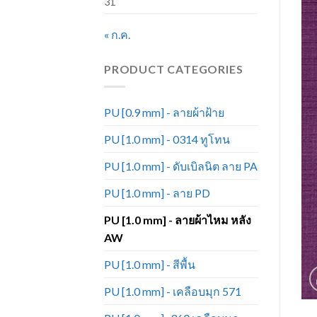
31
« ก.ค.
PRODUCT CATEGORIES
PU [0.9 mm] - ลายผ้าฝ้าย
PU [1.0 mm] - 0314 ทูโทน
PU [1.0 mm] - ดับเบิลนิต ลาย PA
PU [1.0 mm] - ลาย PD
PU [1.0 mm] - ลายผ้าไหม หลัง
AW
PU [1.0 mm] - สีพื้น
PU [1.0 mm] - เคลือบมุก 571