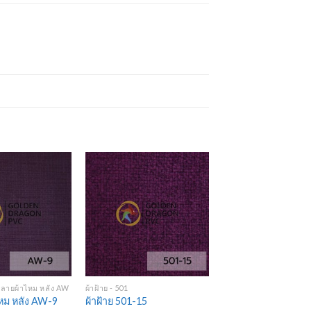
Add to
Add to
Wishlist
Wishlist
+
 ลายผ้าไหม หลัง AW
ผ้าฝ้าย - 501
หม หลัง AW-9
ผ้าฝ้าย 501-15