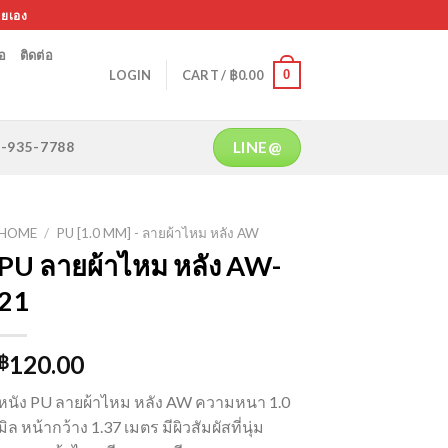
ายเอง
้อ
ติดต่อ
0
LOGIN
CART /
฿
0.00
LINE@
64-935-7788
HOME
/
PU [1.0 MM] - ลายผ้าไหม หลัง AW
PU ลายผ้าไหม หลัง AW-
21
120.00
฿
หนัง PU ลายผ้าไหม หลัง AW ความหนา 1.0
มิล หน้ากว้าง 1.37 เมตร มีผิวสัมผัสที่นุ่ม