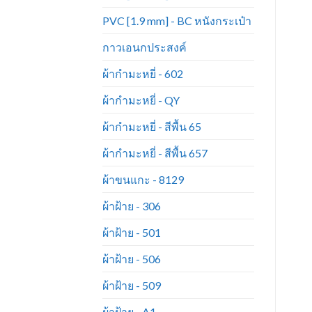
PVC [1.9 mm] - BC หนังกระเป๋า
กาวเอนกประสงค์
ผ้ากำมะหยี่ - 602
ผ้ากำมะหยี่ - QY
ผ้ากำมะหยี่ - สีพื้น 65
ผ้ากำมะหยี่ - สีพื้น 657
ผ้าขนแกะ - 8129
ผ้าฝ้าย - 306
ผ้าฝ้าย - 501
ผ้าฝ้าย - 506
ผ้าฝ้าย - 509
ผ้าฝ้าย - A1