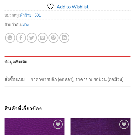
Add to Wishlist
หมวดหมู่:
ผ้าฝ้าย - 501
ป้ายกำกับ:
ม่วง
ข้อมูลเพิ่มเติม
สั่งซื้อแบบ
ราคาขายปลีก (ต่อหลา), ราคาขายยกม้วน (ต่อม้วน)
สินค้าที่เกี่ยวข้อง