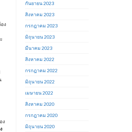
กันยายน 2023
สิงหาคม 2023
้อง
กรกฎาคม 2023
มิถุนายน 2023
่ะ
มีนาคม 2023
สิงหาคม 2022
กรกฎาคม 2022
ป
น
มิถุนายน 2022
เมษายน 2022
สิงหาคม 2020
กรกฎาคม 2020
มอง
มิถุนายน 2020
ัง