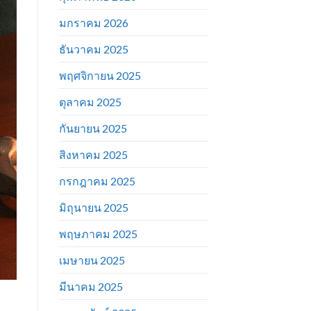
มกราคม 2026
ธันวาคม 2025
พฤศจิกายน 2025
ตุลาคม 2025
กันยายน 2025
สิงหาคม 2025
กรกฎาคม 2025
มิถุนายน 2025
พฤษภาคม 2025
เมษายน 2025
มีนาคม 2025