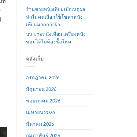
แท้
ย
ร้านขายหนังเทียมเปิดเหตุผล
ทำไมคนเลือกใช้โซฟาหนัง
่
เทียมมากกว่าผ้า
บน
ขายหนังเทียม เครื่องหนัง
ซ่อมได้ไม่ต้องซื้อใหม่
คลังเก็บ
กรกฎาคม 2026
มิถุนายน 2026
พฤษภาคม 2026
เมษายน 2026
มีนาคม 2026
กุมภาพันธ์ 2026