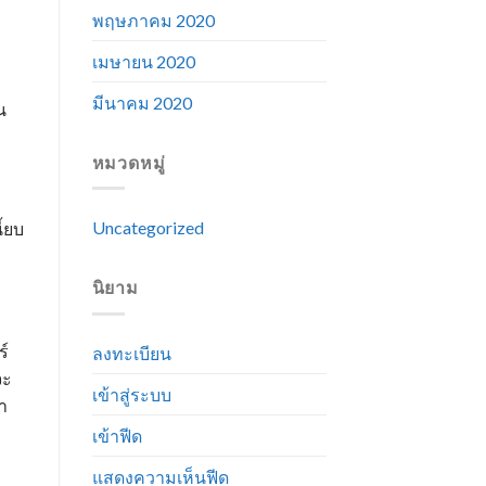
พฤษภาคม 2020
เมษายน 2020
มีนาคม 2020
น
หมวดหมู่
Uncategorized
้ยบ
นิยาม
ร์
ลงทะเบียน
จะ
เข้าสู่ระบบ
า
เข้าฟีด
แสดงความเห็นฟีด