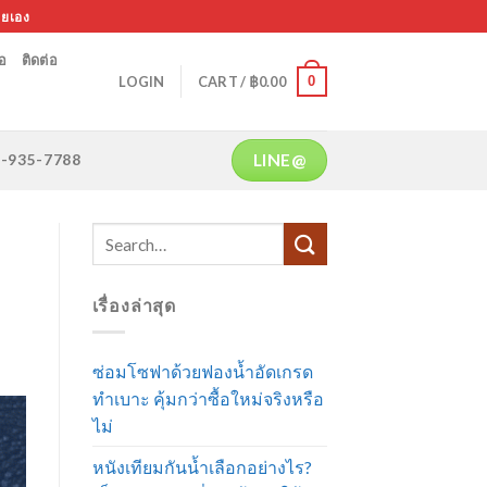
ายเอง
้อ
ติดต่อ
0
LOGIN
CART /
฿
0.00
LINE@
64-935-7788
เรื่องล่าสุด
ซ่อมโซฟาด้วยฟองน้ำอัดเกรด
ทำเบาะ คุ้มกว่าซื้อใหม่จริงหรือ
ไม่
หนังเทียมกันน้ำเลือกอย่างไร?