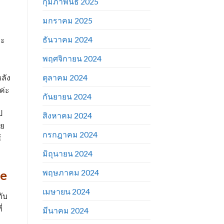
กุมภาพันธ์ 2025
มกราคม 2025
ธันวาคม 2024
่ะ
พฤศจิกายน 2024
ตุลาคม 2024
ลัง
ค่ะ
กันยายน 2024
ป
สิงหาคม 2024
ใย
กรกฎาคม 2024
้
มิถุนายน 2024
de
พฤษภาคม 2024
เมษายน 2024
กับ
่
มีนาคม 2024