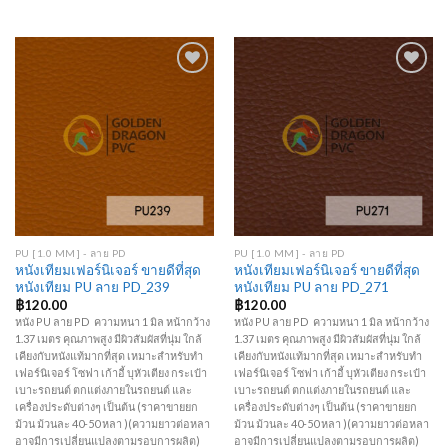
Add to
Add to
Wishlist
Wishlist
PU [1.0 MM] - ลาย PD
PU [1.0 MM] - ลาย PD
หนังเทียมเฟอร์นิเจอร์ ขายดีที่สุด
หนังเทียมเฟอร์นิเจอร์ ขายดีที่สุด
หนังเทียม PU ลาย PD_239
หนังเทียม PU ลาย PD_271
฿
120.00
฿
120.00
หนัง PU ลาย PD ความหนา 1 มิล หน้ากว้าง
หนัง PU ลาย PD ความหนา 1 มิล หน้ากว้าง
1.37 เมตร คุณภาพสูง มีผิวสัมผัสที่นุ่ม ใกล้
1.37 เมตร คุณภาพสูง มีผิวสัมผัสที่นุ่ม ใกล้
เคียงกับหนังแท้มากที่สุด เหมาะสำหรับทำ
เคียงกับหนังแท้มากที่สุด เหมาะสำหรับทำ
เฟอร์นิเจอร์ โซฟา เก้าอี้ บุหัวเตียง กระเป๋า
เฟอร์นิเจอร์ โซฟา เก้าอี้ บุหัวเตียง กระเป๋า
เบาะรถยนต์ ตกแต่งภายในรถยนต์ และ
เบาะรถยนต์ ตกแต่งภายในรถยนต์ และ
เครื่องประดับต่างๆ เป็นต้น (ราคาขายยก
เครื่องประดับต่างๆ เป็นต้น (ราคาขายยก
ม้วน ม้วนละ 40-50 หลา )(ความยาวต่อหลา
ม้วน ม้วนละ 40-50 หลา )(ความยาวต่อหลา
อาจมีการเปลี่ยนแปลงตามรอบการผลิต)
อาจมีการเปลี่ยนแปลงตามรอบการผลิต)