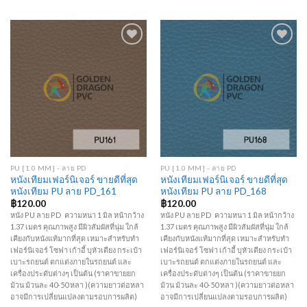
Add to
Add to
Wishlist
Wishlist
PU [1.0 MM] - ลาย PD
PU [1.0 MM] - ลาย PD
หนังเทียมเฟอร์นิเจอร์ ขายดีที่สุด
หนังเทียมเฟอร์นิเจอร์ ขายดีที่สุด
หนังเทียม PU ลาย PD_161
หนังเทียม PU ลาย PD_168
฿
120.00
฿
120.00
หนัง PU ลาย PD ความหนา 1 มิล หน้ากว้าง
หนัง PU ลาย PD ความหนา 1 มิล หน้ากว้าง
1.37 เมตร คุณภาพสูง มีผิวสัมผัสที่นุ่ม ใกล้
1.37 เมตร คุณภาพสูง มีผิวสัมผัสที่นุ่ม ใกล้
เคียงกับหนังแท้มากที่สุด เหมาะสำหรับทำ
เคียงกับหนังแท้มากที่สุด เหมาะสำหรับทำ
เฟอร์นิเจอร์ โซฟา เก้าอี้ บุหัวเตียง กระเป๋า
เฟอร์นิเจอร์ โซฟา เก้าอี้ บุหัวเตียง กระเป๋า
เบาะรถยนต์ ตกแต่งภายในรถยนต์ และ
เบาะรถยนต์ ตกแต่งภายในรถยนต์ และ
เครื่องประดับต่างๆ เป็นต้น (ราคาขายยก
เครื่องประดับต่างๆ เป็นต้น (ราคาขายยก
ม้วน ม้วนละ 40-50 หลา )(ความยาวต่อหลา
ม้วน ม้วนละ 40-50 หลา )(ความยาวต่อหลา
อาจมีการเปลี่ยนแปลงตามรอบการผลิต)
อาจมีการเปลี่ยนแปลงตามรอบการผลิต)