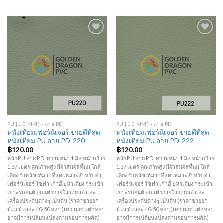
Add to
Add to
Wishlist
Wishlist
PU [1.0 MM] - ลาย PD
PU [1.0 MM] - ลาย PD
หนังเทียมเฟอร์นิเจอร์ ขายดีที่สุด
หนังเทียมเฟอร์นิเจอร์ ขายดีที่สุด
หนังเทียม PU ลาย PD_220
หนังเทียม PU ลาย PD_222
฿
120.00
฿
120.00
หนัง PU ลาย PD ความหนา 1 มิล หน้ากว้าง
หนัง PU ลาย PD ความหนา 1 มิล หน้ากว้าง
1.37 เมตร คุณภาพสูง มีผิวสัมผัสที่นุ่ม ใกล้
1.37 เมตร คุณภาพสูง มีผิวสัมผัสที่นุ่ม ใกล้
เคียงกับหนังแท้มากที่สุด เหมาะสำหรับทำ
เคียงกับหนังแท้มากที่สุด เหมาะสำหรับทำ
เฟอร์นิเจอร์ โซฟา เก้าอี้ บุหัวเตียง กระเป๋า
เฟอร์นิเจอร์ โซฟา เก้าอี้ บุหัวเตียง กระเป๋า
เบาะรถยนต์ ตกแต่งภายในรถยนต์ และ
เบาะรถยนต์ ตกแต่งภายในรถยนต์ และ
เครื่องประดับต่างๆ เป็นต้น (ราคาขายยก
เครื่องประดับต่างๆ เป็นต้น (ราคาขายยก
ม้วน ม้วนละ 40-50 หลา )(ความยาวต่อหลา
ม้วน ม้วนละ 40-50 หลา )(ความยาวต่อหลา
อาจมีการเปลี่ยนแปลงตามรอบการผลิต)
อาจมีการเปลี่ยนแปลงตามรอบการผลิต)