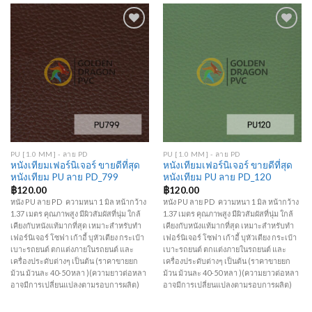
Add to
Add to
Wishlist
Wishlist
PU [1.0 MM] - ลาย PD
PU [1.0 MM] - ลาย PD
หนังเทียมเฟอร์นิเจอร์ ขายดีที่สุด
หนังเทียมเฟอร์นิเจอร์ ขายดีที่สุด
หนังเทียม PU ลาย PD_799
หนังเทียม PU ลาย PD_120
฿
120.00
฿
120.00
หนัง PU ลาย PD ความหนา 1 มิล หน้ากว้าง
หนัง PU ลาย PD ความหนา 1 มิล หน้ากว้าง
1.37 เมตร คุณภาพสูง มีผิวสัมผัสที่นุ่ม ใกล้
1.37 เมตร คุณภาพสูง มีผิวสัมผัสที่นุ่ม ใกล้
เคียงกับหนังแท้มากที่สุด เหมาะสำหรับทำ
เคียงกับหนังแท้มากที่สุด เหมาะสำหรับทำ
เฟอร์นิเจอร์ โซฟา เก้าอี้ บุหัวเตียง กระเป๋า
เฟอร์นิเจอร์ โซฟา เก้าอี้ บุหัวเตียง กระเป๋า
เบาะรถยนต์ ตกแต่งภายในรถยนต์ และ
เบาะรถยนต์ ตกแต่งภายในรถยนต์ และ
เครื่องประดับต่างๆ เป็นต้น (ราคาขายยก
เครื่องประดับต่างๆ เป็นต้น (ราคาขายยก
ม้วน ม้วนละ 40-50 หลา )(ความยาวต่อหลา
ม้วน ม้วนละ 40-50 หลา )(ความยาวต่อหลา
อาจมีการเปลี่ยนแปลงตามรอบการผลิต)
อาจมีการเปลี่ยนแปลงตามรอบการผลิต)