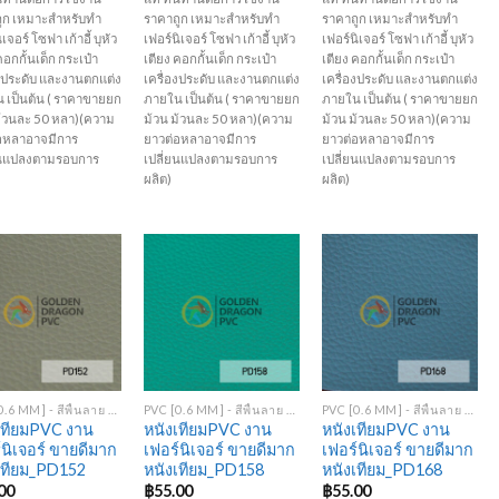
ูก เหมาะสำหรับทำ
ราคาถูก เหมาะสำหรับทำ
ราคาถูก เหมาะสำหรับทำ
เจอร์ โซฟา เก้าอี้ บุหัว
เฟอร์นิเจอร์ โซฟา เก้าอี้ บุหัว
เฟอร์นิเจอร์ โซฟา เก้าอี้ บุหัว
คอกกั้นเด็ก กระเป๋า
เตียง คอกกั้นเด็ก กระเป๋า
เตียง คอกกั้นเด็ก กระเป๋า
องประดับ และงานตกแต่ง
เครื่องประดับ และงานตกแต่ง
เครื่องประดับ และงานตกแต่ง
 เป็นต้น ( ราคาขายยก
ภายใน เป็นต้น ( ราคาขายยก
ภายใน เป็นต้น ( ราคาขายยก
ม้วนละ 50 หลา)(ความ
ม้วน ม้วนละ 50 หลา)(ความ
ม้วน ม้วนละ 50 หลา)(ความ
อหลาอาจมีการ
ยาวต่อหลาอาจมีการ
ยาวต่อหลาอาจมีการ
ยนแปลงตามรอบการ
เปลี่ยนแปลงตามรอบการ
เปลี่ยนแปลงตามรอบการ
ผลิต)
ผลิต)
Add to
Add to
Add to
Wishlist
Wishlist
Wishlist
+
+
PVC [0.6 MM] - สีพื้นลาย PD
PVC [0.6 MM] - สีพื้นลาย PD
PVC [0.6 MM] - สีพื้นลาย PD
เทียมPVC งาน
หนังเทียมPVC งาน
หนังเทียมPVC งาน
์นิเจอร์ ขายดีมาก
เฟอร์นิเจอร์ ขายดีมาก
เฟอร์นิเจอร์ ขายดีมาก
เทียม_PD152
หนังเทียม_PD158
หนังเทียม_PD168
00
฿
55.00
฿
55.00