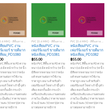
Add to
Add to
Add to
Wishlist
Wishlist
Wishlist
+
+
PVC [0.6 MM] - สีพื้นลาย PD
PVC [0.6 MM] - สีพื้นลาย PD
PVC [0.6 MM] - สีพื้นลาย PD
เทียมPVC งาน
หนังเทียมPVC งาน
หนังเทียมPVC งาน
์นิเจอร์ ขายดีมาก
เฟอร์นิเจอร์ ขายดีมาก
เฟอร์นิเจอร์ ขายดีมาก
เทียม_PD1080
หนังเทียม_PD1081
หนังเทียม_PD1082
00
฿
55.00
฿
55.00
VC สีพื้น ลาย PD ความ
หนัง PVC สีพื้น ลาย PD ความ
หนัง PVC สีพื้น ลาย PD ความ
6 มิล หน้ากว้าง 54 นิ้ว
หนา 0.6 มิล หน้ากว้าง 54 นิ้ว
หนา 0.6 มิล หน้ากว้าง 54 นิ้ว
ลากหลายมากกว่าหนัง
มีสีหลากหลายมากกว่าหนัง
มีสีหลากหลายมากกว่าหนัง
นทานต่อการใช้งาน
แท้ ทนทานต่อการใช้งาน
แท้ ทนทานต่อการใช้งาน
ูก เหมาะสำหรับทำ
ราคาถูก เหมาะสำหรับทำ
ราคาถูก เหมาะสำหรับทำ
เจอร์ โซฟา เก้าอี้ บุหัว
เฟอร์นิเจอร์ โซฟา เก้าอี้ บุหัว
เฟอร์นิเจอร์ โซฟา เก้าอี้ บุหัว
คอกกั้นเด็ก กระเป๋า
เตียง คอกกั้นเด็ก กระเป๋า
เตียง คอกกั้นเด็ก กระเป๋า
องประดับ และงานตกแต่ง
เครื่องประดับ และงานตกแต่ง
เครื่องประดับ และงานตกแต่ง
 เป็นต้น ( ราคาขายยก
ภายใน เป็นต้น ( ราคาขายยก
ภายใน เป็นต้น ( ราคาขายยก
ม้วนละ 50 หลา)(ความ
ม้วน ม้วนละ 50 หลา)(ความ
ม้วน ม้วนละ 50 หลา)(ความ
อหลาอาจมีการ
ยาวต่อหลาอาจมีการ
ยาวต่อหลาอาจมีการ