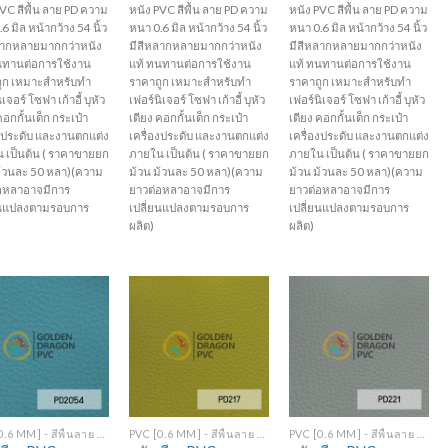
VC สีพื้น ลาย PD ความ
หนัง PVC สีพื้น ลาย PD ความ
หนัง PVC สีพื้น ลาย PD ความ
6 มิล หน้ากว้าง 54 นิ้ว
หนา 0.6 มิล หน้ากว้าง 54 นิ้ว
หนา 0.6 มิล หน้ากว้าง 54 นิ้ว
ลากหลายมากกว่าหนัง
มีสีหลากหลายมากกว่าหนัง
มีสีหลากหลายมากกว่าหนัง
นทานต่อการใช้งาน
แท้ ทนทานต่อการใช้งาน
แท้ ทนทานต่อการใช้งาน
ูก เหมาะสำหรับทำ
ราคาถูก เหมาะสำหรับทำ
ราคาถูก เหมาะสำหรับทำ
เจอร์ โซฟา เก้าอี้ บุหัว
เฟอร์นิเจอร์ โซฟา เก้าอี้ บุหัว
เฟอร์นิเจอร์ โซฟา เก้าอี้ บุหัว
คอกกั้นเด็ก กระเป๋า
เตียง คอกกั้นเด็ก กระเป๋า
เตียง คอกกั้นเด็ก กระเป๋า
องประดับ และงานตกแต่ง
เครื่องประดับ และงานตกแต่ง
เครื่องประดับ และงานตกแต่ง
 เป็นต้น ( ราคาขายยก
ภายใน เป็นต้น ( ราคาขายยก
ภายใน เป็นต้น ( ราคาขายยก
ม้วนละ 50 หลา)(ความ
ม้วน ม้วนละ 50 หลา)(ความ
ม้วน ม้วนละ 50 หลา)(ความ
อหลาอาจมีการ
ยาวต่อหลาอาจมีการ
ยาวต่อหลาอาจมีการ
ยนแปลงตามรอบการ
เปลี่ยนแปลงตามรอบการ
เปลี่ยนแปลงตามรอบการ
ผลิต)
ผลิต)
Add to
Add to
Add to
Wishlist
Wishlist
Wishlist
+
+
PVC [0.6 MM] - สีพื้นลาย PD
PVC [0.6 MM] - สีพื้นลาย PD
PVC [0.6 MM] - สีพื้นลาย PD