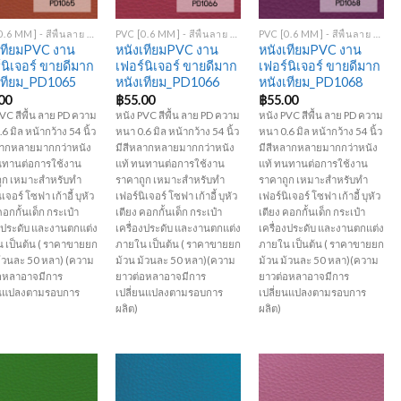
+
+
PVC [0.6 MM] - สีพื้นลาย PD
PVC [0.6 MM] - สีพื้นลาย PD
PVC [0.6 MM] - สีพื้นลาย PD
เทียมPVC งาน
หนังเทียมPVC งาน
หนังเทียมPVC งาน
์นิเจอร์ ขายดีมาก
เฟอร์นิเจอร์ ขายดีมาก
เฟอร์นิเจอร์ ขายดีมาก
เทียม_PD1065
หนังเทียม_PD1066
หนังเทียม_PD1068
00
฿
55.00
฿
55.00
VC สีพื้น ลาย PD ความ
หนัง PVC สีพื้น ลาย PD ความ
หนัง PVC สีพื้น ลาย PD ความ
6 มิล หน้ากว้าง 54 นิ้ว
หนา 0.6 มิล หน้ากว้าง 54 นิ้ว
หนา 0.6 มิล หน้ากว้าง 54 นิ้ว
ลากหลายมากกว่าหนัง
มีสีหลากหลายมากกว่าหนัง
มีสีหลากหลายมากกว่าหนัง
นทานต่อการใช้งาน
แท้ ทนทานต่อการใช้งาน
แท้ ทนทานต่อการใช้งาน
ูก เหมาะสำหรับทำ
ราคาถูก เหมาะสำหรับทำ
ราคาถูก เหมาะสำหรับทำ
เจอร์ โซฟา เก้าอี้ บุหัว
เฟอร์นิเจอร์ โซฟา เก้าอี้ บุหัว
เฟอร์นิเจอร์ โซฟา เก้าอี้ บุหัว
คอกกั้นเด็ก กระเป๋า
เตียง คอกกั้นเด็ก กระเป๋า
เตียง คอกกั้นเด็ก กระเป๋า
องประดับ และงานตกแต่ง
เครื่องประดับ และงานตกแต่ง
เครื่องประดับ และงานตกแต่ง
 เป็นต้น ( ราคาขายยก
ภายใน เป็นต้น ( ราคาขายยก
ภายใน เป็นต้น ( ราคาขายยก
ม้วนละ 50 หลา) (ความ
ม้วน ม้วนละ 50 หลา)(ความ
ม้วน ม้วนละ 50 หลา)(ความ
อหลาอาจมีการ
ยาวต่อหลาอาจมีการ
ยาวต่อหลาอาจมีการ
ยนแปลงตามรอบการ
เปลี่ยนแปลงตามรอบการ
เปลี่ยนแปลงตามรอบการ
ผลิต)
ผลิต)