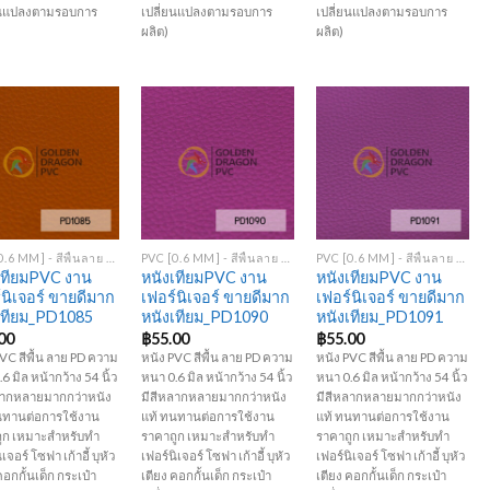
ยนแปลงตามรอบการ
เปลี่ยนแปลงตามรอบการ
เปลี่ยนแปลงตามรอบการ
ผลิต)
ผลิต)
Add to
Add to
Add to
Wishlist
Wishlist
Wishlist
+
+
PVC [0.6 MM] - สีพื้นลาย PD
PVC [0.6 MM] - สีพื้นลาย PD
PVC [0.6 MM] - สีพื้นลาย PD
เทียมPVC งาน
หนังเทียมPVC งาน
หนังเทียมPVC งาน
์นิเจอร์ ขายดีมาก
เฟอร์นิเจอร์ ขายดีมาก
เฟอร์นิเจอร์ ขายดีมาก
เทียม_PD1085
หนังเทียม_PD1090
หนังเทียม_PD1091
00
฿
55.00
฿
55.00
VC สีพื้น ลาย PD ความ
หนัง PVC สีพื้น ลาย PD ความ
หนัง PVC สีพื้น ลาย PD ความ
6 มิล หน้ากว้าง 54 นิ้ว
หนา 0.6 มิล หน้ากว้าง 54 นิ้ว
หนา 0.6 มิล หน้ากว้าง 54 นิ้ว
ลากหลายมากกว่าหนัง
มีสีหลากหลายมากกว่าหนัง
มีสีหลากหลายมากกว่าหนัง
นทานต่อการใช้งาน
แท้ ทนทานต่อการใช้งาน
แท้ ทนทานต่อการใช้งาน
ูก เหมาะสำหรับทำ
ราคาถูก เหมาะสำหรับทำ
ราคาถูก เหมาะสำหรับทำ
เจอร์ โซฟา เก้าอี้ บุหัว
เฟอร์นิเจอร์ โซฟา เก้าอี้ บุหัว
เฟอร์นิเจอร์ โซฟา เก้าอี้ บุหัว
คอกกั้นเด็ก กระเป๋า
เตียง คอกกั้นเด็ก กระเป๋า
เตียง คอกกั้นเด็ก กระเป๋า