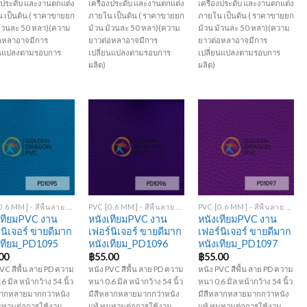
องประดับ และงานตกแต่ง
เครื่องประดับ และงานตกแต่ง
เครื่องประดับ และงานตกแต่ง
 เป็นต้น ( ราคาขายยก
ภายใน เป็นต้น ( ราคาขายยก
ภายใน เป็นต้น ( ราคาขายยก
ม้วนละ 50 หลา)(ความ
ม้วน ม้วนละ 50 หลา)(ความ
ม้วน ม้วนละ 50 หลา)(ความ
อหลาอาจมีการ
ยาวต่อหลาอาจมีการ
ยาวต่อหลาอาจมีการ
ยนแปลงตามรอบการ
เปลี่ยนแปลงตามรอบการ
เปลี่ยนแปลงตามรอบการ
ผลิต)
ผลิต)
Add to
Add to
Add to
Wishlist
Wishlist
Wishlist
+
+
PVC [0.6 MM] - สีพื้นลาย PD
PVC [0.6 MM] - สีพื้นลาย PD
PVC [0.6 MM] - สีพื้นลาย PD
เทียมPVC งาน
หนังเทียมPVC งาน
หนังเทียมPVC งาน
์นิเจอร์ ขายดีมาก
เฟอร์นิเจอร์ ขายดีมาก
เฟอร์นิเจอร์ ขายดีมาก
เทียม_PD1095
หนังเทียม_PD1096
หนังเทียม_PD1097
00
฿
55.00
฿
55.00
VC สีพื้น ลาย PD ความ
หนัง PVC สีพื้น ลาย PD ความ
หนัง PVC สีพื้น ลาย PD ความ
6 มิล หน้ากว้าง 54 นิ้ว
หนา 0.6 มิล หน้ากว้าง 54 นิ้ว
หนา 0.6 มิล หน้ากว้าง 54 นิ้ว
ลากหลายมากกว่าหนัง
มีสีหลากหลายมากกว่าหนัง
มีสีหลากหลายมากกว่าหนัง
นทานต่อการใช้งาน
แท้ ทนทานต่อการใช้งาน
แท้ ทนทานต่อการใช้งาน