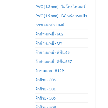
PVC [1.3 mm] - ไมโครไฟเบอร์
PVC [1.9 mm] - BC หนังกระเป๋า
กาวเอนกประสงค์
ผ้ากำมะหยี่ - 602
ผ้ากำมะหยี่ - QY
ผ้ากำมะหยี่ - สีพื้น 65
ผ้ากำมะหยี่ - สีพื้น 657
ผ้าขนแกะ - 8129
ผ้าฝ้าย - 306
ผ้าฝ้าย - 501
ผ้าฝ้าย - 506
ผ้าฝ้าย - 509