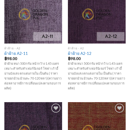
Add to
Add to
Wishlist
Wishlist
ผ้าฝ้าย - A2
ผ้าฝ้าย - A2
ผ้าฝ้าย A2-11
ผ้าฝ้าย A2-12
฿
98.00
฿
98.00
ผ้าฝ้าย หนา 500 กรัม หน้ากว้าง 1.45 เมตร
ผ้าฝ้าย หนา 500 กรัม หน้ากว้าง 1.45 เมตร
เหมาะสำหรับทำเฟอร์นิเจอร์ โซฟา เก้าอี้
เหมาะสำหรับทำเฟอร์นิเจอร์ โซฟา เก้าอี้
ม่านบังแสง ตกแต่งภายใน เป็นต้น ( ราคา
ม่านบังแสง ตกแต่งภายใน เป็นต้น ( ราคา
ขายยกม้วน ม้วนละ 70-120 หลา)(ความยาว
ขายยกม้วน ม้วนละ 70-120 หลา)(ความยาว
ต่อหลาอาจมีการเปลี่ยนแปลงตามรอบการ
ต่อหลาอาจมีการเปลี่ยนแปลงตามรอบการ
ผลิต)
ผลิต)
Add to
Add to