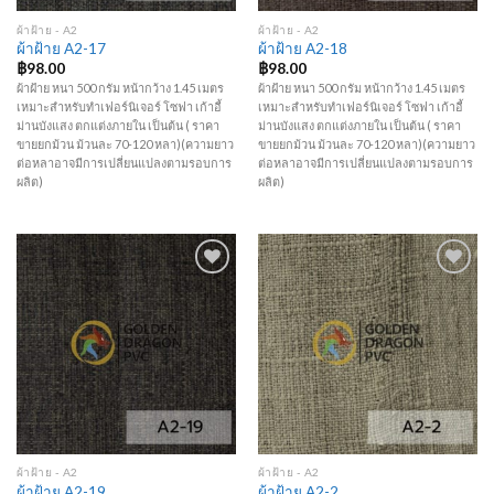
ผ้าฝ้าย - A2
ผ้าฝ้าย - A2
ผ้าฝ้าย A2-17
ผ้าฝ้าย A2-18
฿
98.00
฿
98.00
ผ้าฝ้าย หนา 500 กรัม หน้ากว้าง 1.45 เมตร
ผ้าฝ้าย หนา 500 กรัม หน้ากว้าง 1.45 เมตร
เหมาะสำหรับทำเฟอร์นิเจอร์ โซฟา เก้าอี้
เหมาะสำหรับทำเฟอร์นิเจอร์ โซฟา เก้าอี้
ม่านบังแสง ตกแต่งภายใน เป็นต้น ( ราคา
ม่านบังแสง ตกแต่งภายใน เป็นต้น ( ราคา
ขายยกม้วน ม้วนละ 70-120 หลา)(ความยาว
ขายยกม้วน ม้วนละ 70-120 หลา)(ความยาว
ต่อหลาอาจมีการเปลี่ยนแปลงตามรอบการ
ต่อหลาอาจมีการเปลี่ยนแปลงตามรอบการ
ผลิต)
ผลิต)
Add to
Add to
Wishlist
Wishlist
ผ้าฝ้าย - A2
ผ้าฝ้าย - A2
ผ้าฝ้าย A2-19
ผ้าฝ้าย A2-2