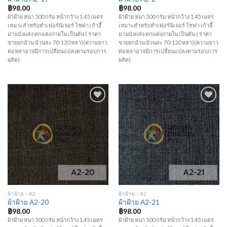
฿
98.00
฿
98.00
ผ้าฝ้าย หนา 500 กรัม หน้ากว้าง 1.45 เมตร
ผ้าฝ้าย หนา 500 กรัม หน้ากว้าง 1.45 เมตร
เหมาะสำหรับทำเฟอร์นิเจอร์ โซฟา เก้าอี้
เหมาะสำหรับทำเฟอร์นิเจอร์ โซฟา เก้าอี้
ม่านบังแสง ตกแต่งภายใน เป็นต้น ( ราคา
ม่านบังแสง ตกแต่งภายใน เป็นต้น ( ราคา
ขายยกม้วน ม้วนละ 70-120 หลา)(ความยาว
ขายยกม้วน ม้วนละ 70-120 หลา)(ความยาว
ต่อหลาอาจมีการเปลี่ยนแปลงตามรอบการ
ต่อหลาอาจมีการเปลี่ยนแปลงตามรอบการ
ผลิต)
ผลิต)
Add to
Add to
Wishlist
Wishlist
ผ้าฝ้าย - A2
ผ้าฝ้าย - A2
ผ้าฝ้าย A2-20
ผ้าฝ้าย A2-21
฿
98.00
฿
98.00
ผ้าฝ้าย หนา 500 กรัม หน้ากว้าง 1.45 เมตร
ผ้าฝ้าย หนา 500 กรัม หน้ากว้าง 1.45 เมตร