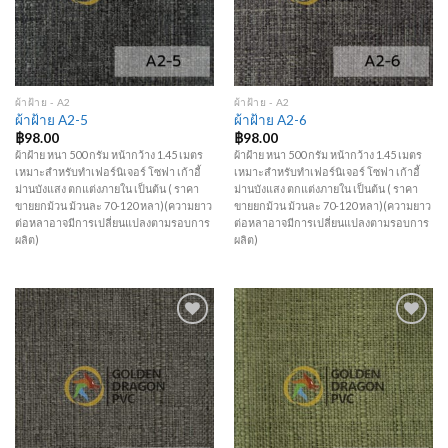
ผ้าฝ้าย - A2
ผ้าฝ้าย - A2
ผ้าฝ้าย A2-5
ผ้าฝ้าย A2-6
฿
98.00
฿
98.00
ผ้าฝ้าย หนา 500 กรัม หน้ากว้าง 1.45 เมตร
ผ้าฝ้าย หนา 500 กรัม หน้ากว้าง 1.45 เมตร
เหมาะสำหรับทำเฟอร์นิเจอร์ โซฟา เก้าอี้
เหมาะสำหรับทำเฟอร์นิเจอร์ โซฟา เก้าอี้
ม่านบังแสง ตกแต่งภายใน เป็นต้น ( ราคา
ม่านบังแสง ตกแต่งภายใน เป็นต้น ( ราคา
ขายยกม้วน ม้วนละ 70-120 หลา)(ความยาว
ขายยกม้วน ม้วนละ 70-120 หลา)(ความยาว
ต่อหลาอาจมีการเปลี่ยนแปลงตามรอบการ
ต่อหลาอาจมีการเปลี่ยนแปลงตามรอบการ
ผลิต)
ผลิต)
Add to
Add to
Wishlist
Wishlist