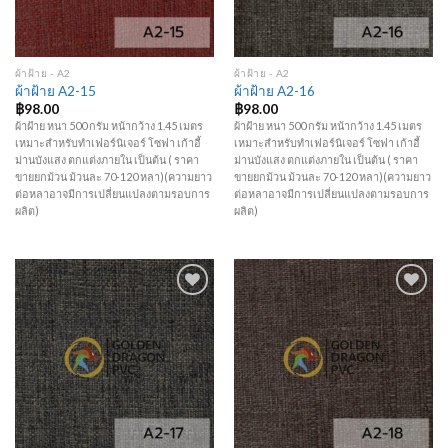
ผ้าฝ้าย - A2
ผ้าฝ้าย - A2
ผ้าฝ้าย A2-15
ผ้าฝ้าย A2-16
฿
98.00
฿
98.00
ผ้าฝ้าย หนา 500 กรัม หน้ากว้าง 1.45 เมตร
ผ้าฝ้าย หนา 500 กรัม หน้ากว้าง 1.45 เมตร
เหมาะสำหรับทำเฟอร์นิเจอร์ โซฟา เก้าอี้
เหมาะสำหรับทำเฟอร์นิเจอร์ โซฟา เก้าอี้
ม่านบังแสง ตกแต่งภายใน เป็นต้น ( ราคา
ม่านบังแสง ตกแต่งภายใน เป็นต้น ( ราคา
ขายยกม้วน ม้วนละ 70-120 หลา)(ความยาว
ขายยกม้วน ม้วนละ 70-120 หลา)(ความยาว
ต่อหลาอาจมีการเปลี่ยนแปลงตามรอบการ
ต่อหลาอาจมีการเปลี่ยนแปลงตามรอบการ
ผลิต)
ผลิต)
Add to
Add to
Wishlist
Wishlist