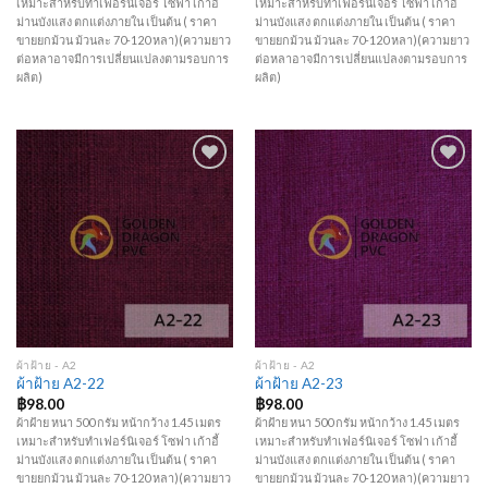
เหมาะสำหรับทำเฟอร์นิเจอร์ โซฟา เก้าอี้
เหมาะสำหรับทำเฟอร์นิเจอร์ โซฟา เก้าอี้
ม่านบังแสง ตกแต่งภายใน เป็นต้น ( ราคา
ม่านบังแสง ตกแต่งภายใน เป็นต้น ( ราคา
ขายยกม้วน ม้วนละ 70-120 หลา)(ความยาว
ขายยกม้วน ม้วนละ 70-120 หลา)(ความยาว
ต่อหลาอาจมีการเปลี่ยนแปลงตามรอบการ
ต่อหลาอาจมีการเปลี่ยนแปลงตามรอบการ
ผลิต)
ผลิต)
Add to
Add to
Wishlist
Wishlist
ผ้าฝ้าย - A2
ผ้าฝ้าย - A2
ผ้าฝ้าย A2-22
ผ้าฝ้าย A2-23
฿
98.00
฿
98.00
ผ้าฝ้าย หนา 500 กรัม หน้ากว้าง 1.45 เมตร
ผ้าฝ้าย หนา 500 กรัม หน้ากว้าง 1.45 เมตร
เหมาะสำหรับทำเฟอร์นิเจอร์ โซฟา เก้าอี้
เหมาะสำหรับทำเฟอร์นิเจอร์ โซฟา เก้าอี้
ม่านบังแสง ตกแต่งภายใน เป็นต้น ( ราคา
ม่านบังแสง ตกแต่งภายใน เป็นต้น ( ราคา
ขายยกม้วน ม้วนละ 70-120 หลา)(ความยาว
ขายยกม้วน ม้วนละ 70-120 หลา)(ความยาว