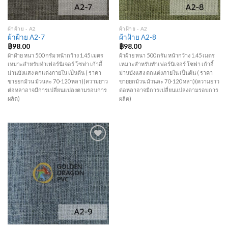
ผ้าฝ้าย - A2
ผ้าฝ้าย - A2
ผ้าฝ้าย A2-7
ผ้าฝ้าย A2-8
฿
98.00
฿
98.00
ผ้าฝ้าย หนา 500 กรัม หน้ากว้าง 1.45 เมตร
ผ้าฝ้าย หนา 500 กรัม หน้ากว้าง 1.45 เมตร
เหมาะสำหรับทำเฟอร์นิเจอร์ โซฟา เก้าอี้
เหมาะสำหรับทำเฟอร์นิเจอร์ โซฟา เก้าอี้
ม่านบังแสง ตกแต่งภายใน เป็นต้น ( ราคา
ม่านบังแสง ตกแต่งภายใน เป็นต้น ( ราคา
ขายยกม้วน ม้วนละ 70-120 หลา)(ความยาว
ขายยกม้วน ม้วนละ 70-120 หลา)(ความยาว
ต่อหลาอาจมีการเปลี่ยนแปลงตามรอบการ
ต่อหลาอาจมีการเปลี่ยนแปลงตามรอบการ
ผลิต)
ผลิต)
Add to
Wishlist