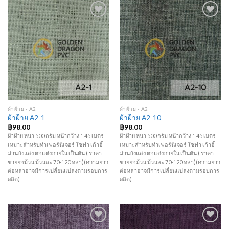
Add to
Add to
Wishlist
Wishlist
ผ้าฝ้าย - A2
ผ้าฝ้าย - A2
ผ้าฝ้าย A2-1
ผ้าฝ้าย A2-10
฿
98.00
฿
98.00
ผ้าฝ้าย หนา 500 กรัม หน้ากว้าง 1.45 เมตร
ผ้าฝ้าย หนา 500 กรัม หน้ากว้าง 1.45 เมตร
เหมาะสำหรับทำเฟอร์นิเจอร์ โซฟา เก้าอี้
เหมาะสำหรับทำเฟอร์นิเจอร์ โซฟา เก้าอี้
ม่านบังแสง ตกแต่งภายใน เป็นต้น ( ราคา
ม่านบังแสง ตกแต่งภายใน เป็นต้น ( ราคา
ขายยกม้วน ม้วนละ 70-120 หลา)(ความยาว
ขายยกม้วน ม้วนละ 70-120 หลา)(ความยาว
ต่อหลาอาจมีการเปลี่ยนแปลงตามรอบการ
ต่อหลาอาจมีการเปลี่ยนแปลงตามรอบการ
ผลิต)
ผลิต)