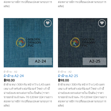
ต่อหลาอาจมีการเปลี่ยนแปลงตามรอบการ
ต่อหลาอาจมีการเปลี่ยนแปลงตามรอบการ
ผลิต)
ผลิต)
Add to
Add to
Wishlist
Wishlist
ผ้าฝ้าย - A2
ผ้าฝ้าย - A2
ผ้าฝ้าย A2-24
ผ้าฝ้าย A2-25
฿
98.00
฿
98.00
ผ้าฝ้าย หนา 500 กรัม หน้ากว้าง 1.45 เมตร
ผ้าฝ้าย หนา 500 กรัม หน้ากว้าง 1.45 เมตร
เหมาะสำหรับทำเฟอร์นิเจอร์ โซฟา เก้าอี้
เหมาะสำหรับทำเฟอร์นิเจอร์ โซฟา เก้าอี้
ม่านบังแสง ตกแต่งภายใน เป็นต้น ( ราคา
ม่านบังแสง ตกแต่งภายใน เป็นต้น ( ราคา
ขายยกม้วน ม้วนละ 70-120 หลา)(ความยาว
ขายยกม้วน ม้วนละ 70-120 หลา)(ความยาว
ต่อหลาอาจมีการเปลี่ยนแปลงตามรอบการ
ต่อหลาอาจมีการเปลี่ยนแปลงตามรอบการ
ผลิต)
ผลิต)