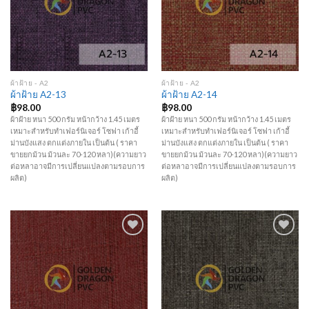
Wishlist
Wishlist
ผ้าฝ้าย - A2
ผ้าฝ้าย - A2
ผ้าฝ้าย A2-13
ผ้าฝ้าย A2-14
฿
98.00
฿
98.00
ผ้าฝ้าย หนา 500 กรัม หน้ากว้าง 1.45 เมตร
ผ้าฝ้าย หนา 500 กรัม หน้ากว้าง 1.45 เมตร
เหมาะสำหรับทำเฟอร์นิเจอร์ โซฟา เก้าอี้
เหมาะสำหรับทำเฟอร์นิเจอร์ โซฟา เก้าอี้
ม่านบังแสง ตกแต่งภายใน เป็นต้น ( ราคา
ม่านบังแสง ตกแต่งภายใน เป็นต้น ( ราคา
ขายยกม้วน ม้วนละ 70-120 หลา)(ความยาว
ขายยกม้วน ม้วนละ 70-120 หลา)(ความยาว
ต่อหลาอาจมีการเปลี่ยนแปลงตามรอบการ
ต่อหลาอาจมีการเปลี่ยนแปลงตามรอบการ
ผลิต)
ผลิต)
Add to
Add to
Wishlist
Wishlist