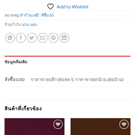
Add to Wishlist
หมวดหมู่:
ผ้ากำมะหยี่ - สีพื้น 65
ป้ายกำกับ:
ม่วง
,
แดง
ข้อมูลเพิ่มเติม
สั่งซื้อแบบ
ราคาขายปลีก (ต่อหลา), ราคาขายยกม้วน (ต่อม้วน)
สินค้าที่เกี่ยวข้อง