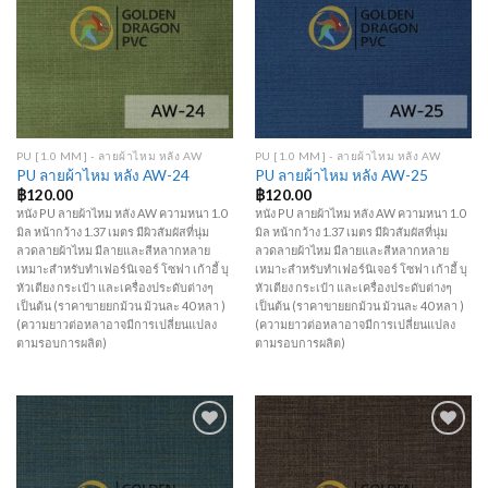
Add to
Add to
Wishlist
Wishlist
PU [1.0 MM] - ลายผ้าไหม หลัง AW
PU [1.0 MM] - ลายผ้าไหม หลัง AW
PU ลายผ้าไหม หลัง AW-24
PU ลายผ้าไหม หลัง AW-25
฿
120.00
฿
120.00
หนัง PU ลายผ้าไหม หลัง AW ความหนา 1.0
หนัง PU ลายผ้าไหม หลัง AW ความหนา 1.0
มิล หน้ากว้าง 1.37 เมตร มีผิวสัมผัสที่นุ่ม
มิล หน้ากว้าง 1.37 เมตร มีผิวสัมผัสที่นุ่ม
ลวดลายผ้าไหม มีลายและสีหลากหลาย
ลวดลายผ้าไหม มีลายและสีหลากหลาย
เหมาะสำหรับทำเฟอร์นิเจอร์ โซฟา เก้าอี้ บุ
เหมาะสำหรับทำเฟอร์นิเจอร์ โซฟา เก้าอี้ บุ
หัวเตียง กระเป๋า และเครื่องประดับต่างๆ
หัวเตียง กระเป๋า และเครื่องประดับต่างๆ
เป็นต้น (ราคาขายยกม้วน ม้วนละ 40 หลา )
เป็นต้น (ราคาขายยกม้วน ม้วนละ 40 หลา )
(ความยาวต่อหลาอาจมีการเปลี่ยนแปลง
(ความยาวต่อหลาอาจมีการเปลี่ยนแปลง
ตามรอบการผลิต)
ตามรอบการผลิต)
Add to
Add to