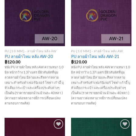
Add to
Add to
Wishlist
Wishlist
PU [1.0 MM] - ลายผ้าไหม หลัง AW
PU [1.0 MM] - ลายผ้าไหม หลัง AW
PU ลายผ้าไหม หลัง AW-20
PU ลายผ้าไหม หลัง AW-21
฿
120.00
฿
120.00
หนัง PU ลายผ้าไหม หลัง AW ความหนา 1.0
หนัง PU ลายผ้าไหม หลัง AW ความหนา 1.0
มิล หน้ากว้าง 1.37 เมตร มีผิวสัมผัสที่นุ่ม
มิล หน้ากว้าง 1.37 เมตร มีผิวสัมผัสที่นุ่ม
ลวดลายผ้าไหม มีลายและสีหลากหลาย
ลวดลายผ้าไหม มีลายและสีหลากหลาย
เหมาะสำหรับทำเฟอร์นิเจอร์ โซฟา เก้าอี้ บุ
เหมาะสำหรับทำเฟอร์นิเจอร์ โซฟา เก้าอี้ บุ
หัวเตียง กระเป๋า และเครื่องประดับต่างๆ
หัวเตียง กระเป๋า และเครื่องประดับต่างๆ
เป็นต้น (ราคาขายยกม้วน ม้วนละ 40 หลา )
เป็นต้น (ราคาขายยกม้วน ม้วนละ 40 หลา )
(ความยาวต่อหลาอาจมีการเปลี่ยนแปลง
(ความยาวต่อหลาอาจมีการเปลี่ยนแปลง
ตามรอบการผลิต)
ตามรอบการผลิต)