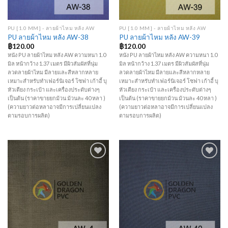
PU [1.0 MM] - ลายผ้าไหม หลัง AW
PU [1.0 MM] - ลายผ้าไหม หลัง AW
PU ลายผ้าไหม หลัง AW-38
PU ลายผ้าไหม หลัง AW-39
฿
120.00
฿
120.00
หนัง PU ลายผ้าไหม หลัง AW ความหนา 1.0
หนัง PU ลายผ้าไหม หลัง AW ความหนา 1.0
มิล หน้ากว้าง 1.37 เมตร มีผิวสัมผัสที่นุ่ม
มิล หน้ากว้าง 1.37 เมตร มีผิวสัมผัสที่นุ่ม
ลวดลายผ้าไหม มีลายและสีหลากหลาย
ลวดลายผ้าไหม มีลายและสีหลากหลาย
เหมาะสำหรับทำเฟอร์นิเจอร์ โซฟา เก้าอี้ บุ
เหมาะสำหรับทำเฟอร์นิเจอร์ โซฟา เก้าอี้ บุ
หัวเตียง กระเป๋า และเครื่องประดับต่างๆ
หัวเตียง กระเป๋า และเครื่องประดับต่างๆ
เป็นต้น (ราคาขายยกม้วน ม้วนละ 40 หลา )
เป็นต้น (ราคาขายยกม้วน ม้วนละ 40 หลา )
(ความยาวต่อหลาอาจมีการเปลี่ยนแปลง
(ความยาวต่อหลาอาจมีการเปลี่ยนแปลง
ตามรอบการผลิต)
ตามรอบการผลิต)
Add to
Add to
Wishlist
Wishlist