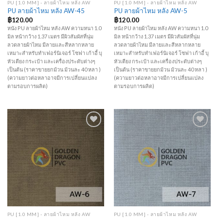
PU [1.0 MM] - ลายผ้าไหม หลัง AW
PU [1.0 MM] - ลายผ้าไหม หลัง AW
PU ลายผ้าไหม หลัง AW-45
PU ลายผ้าไหม หลัง AW-5
฿
120.00
฿
120.00
หนัง PU ลายผ้าไหม หลัง AW ความหนา 1.0
หนัง PU ลายผ้าไหม หลัง AW ความหนา 1.0
มิล หน้ากว้าง 1.37 เมตร มีผิวสัมผัสที่นุ่ม
มิล หน้ากว้าง 1.37 เมตร มีผิวสัมผัสที่นุ่ม
ลวดลายผ้าไหม มีลายและสีหลากหลาย
ลวดลายผ้าไหม มีลายและสีหลากหลาย
เหมาะสำหรับทำเฟอร์นิเจอร์ โซฟา เก้าอี้ บุ
เหมาะสำหรับทำเฟอร์นิเจอร์ โซฟา เก้าอี้ บุ
หัวเตียง กระเป๋า และเครื่องประดับต่างๆ
หัวเตียง กระเป๋า และเครื่องประดับต่างๆ
เป็นต้น (ราคาขายยกม้วน ม้วนละ 40 หลา )
เป็นต้น (ราคาขายยกม้วน ม้วนละ 40 หลา )
(ความยาวต่อหลาอาจมีการเปลี่ยนแปลง
(ความยาวต่อหลาอาจมีการเปลี่ยนแปลง
ตามรอบการผลิต)
ตามรอบการผลิต)
Add to
Add to
Wishlist
Wishlist
PU [1.0 MM] - ลายผ้าไหม หลัง AW
PU [1.0 MM] - ลายผ้าไหม หลัง AW