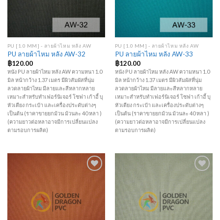
PU [1.0 MM] - ลายผ้าไหม หลัง AW
PU [1.0 MM] - ลายผ้าไหม หลัง AW
PU ลายผ้าไหม หลัง AW-32
PU ลายผ้าไหม หลัง AW-33
฿
120.00
฿
120.00
หนัง PU ลายผ้าไหม หลัง AW ความหนา 1.0
หนัง PU ลายผ้าไหม หลัง AW ความหนา 1.0
มิล หน้ากว้าง 1.37 เมตร มีผิวสัมผัสที่นุ่ม
มิล หน้ากว้าง 1.37 เมตร มีผิวสัมผัสที่นุ่ม
ลวดลายผ้าไหม มีลายและสีหลากหลาย
ลวดลายผ้าไหม มีลายและสีหลากหลาย
เหมาะสำหรับทำเฟอร์นิเจอร์ โซฟา เก้าอี้ บุ
เหมาะสำหรับทำเฟอร์นิเจอร์ โซฟา เก้าอี้ บุ
หัวเตียง กระเป๋า และเครื่องประดับต่างๆ
หัวเตียง กระเป๋า และเครื่องประดับต่างๆ
เป็นต้น (ราคาขายยกม้วน ม้วนละ 40 หลา )
เป็นต้น (ราคาขายยกม้วน ม้วนละ 40 หลา )
(ความยาวต่อหลาอาจมีการเปลี่ยนแปลง
(ความยาวต่อหลาอาจมีการเปลี่ยนแปลง
ตามรอบการผลิต)
ตามรอบการผลิต)
Add to
Add to
Wishlist
Wishlist