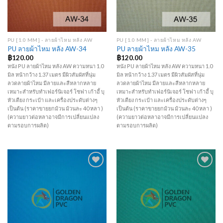
PU [1.0 MM] - ลายผ้าไหม หลัง AW
PU [1.0 MM] - ลายผ้าไหม หลัง AW
PU ลายผ้าไหม หลัง AW-34
PU ลายผ้าไหม หลัง AW-35
฿
120.00
฿
120.00
หนัง PU ลายผ้าไหม หลัง AW ความหนา 1.0
หนัง PU ลายผ้าไหม หลัง AW ความหนา 1.0
มิล หน้ากว้าง 1.37 เมตร มีผิวสัมผัสที่นุ่ม
มิล หน้ากว้าง 1.37 เมตร มีผิวสัมผัสที่นุ่ม
ลวดลายผ้าไหม มีลายและสีหลากหลาย
ลวดลายผ้าไหม มีลายและสีหลากหลาย
เหมาะสำหรับทำเฟอร์นิเจอร์ โซฟา เก้าอี้ บุ
เหมาะสำหรับทำเฟอร์นิเจอร์ โซฟา เก้าอี้ บุ
หัวเตียง กระเป๋า และเครื่องประดับต่างๆ
หัวเตียง กระเป๋า และเครื่องประดับต่างๆ
เป็นต้น (ราคาขายยกม้วน ม้วนละ 40 หลา )
เป็นต้น (ราคาขายยกม้วน ม้วนละ 40 หลา )
(ความยาวต่อหลาอาจมีการเปลี่ยนแปลง
(ความยาวต่อหลาอาจมีการเปลี่ยนแปลง
ตามรอบการผลิต)
ตามรอบการผลิต)
Add to
Add to
Wishlist
Wishlist