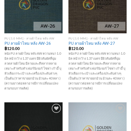
Wishlist
Wishlist
PU [1.0 MM] - ลายผ้าไหม หลัง AW
PU [1.0 MM] - ลายผ้าไหม หลัง AW
PU ลายผ้าไหม หลัง AW-26
PU ลายผ้าไหม หลัง AW-27
฿
120.00
฿
120.00
หนัง PU ลายผ้าไหม หลัง AW ความหนา 1.0
หนัง PU ลายผ้าไหม หลัง AW ความหนา 1.0
มิล หน้ากว้าง 1.37 เมตร มีผิวสัมผัสที่นุ่ม
มิล หน้ากว้าง 1.37 เมตร มีผิวสัมผัสที่นุ่ม
ลวดลายผ้าไหม มีลายและสีหลากหลาย
ลวดลายผ้าไหม มีลายและสีหลากหลาย
เหมาะสำหรับทำเฟอร์นิเจอร์ โซฟา เก้าอี้ บุ
เหมาะสำหรับทำเฟอร์นิเจอร์ โซฟา เก้าอี้ บุ
หัวเตียง กระเป๋า และเครื่องประดับต่างๆ
หัวเตียง กระเป๋า และเครื่องประดับต่างๆ
เป็นต้น (ราคาขายยกม้วน ม้วนละ 40 หลา )
เป็นต้น (ราคาขายยกม้วน ม้วนละ 40 หลา )
(ความยาวต่อหลาอาจมีการเปลี่ยนแปลง
(ความยาวต่อหลาอาจมีการเปลี่ยนแปลง
ตามรอบการผลิต)
ตามรอบการผลิต)
Add to
Add to