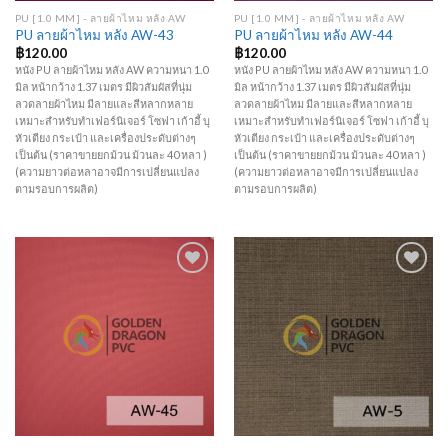
PU [1.0 MM] - ลายผ้าไหม หลัง AW
PU [1.0 MM] - ลายผ้าไหม หลัง AW
PU ลายผ้าไหม หลัง AW-43
PU ลายผ้าไหม หลัง AW-44
฿
120.00
฿
120.00
หนัง PU ลายผ้าไหม หลัง AW ความหนา 1.0
หนัง PU ลายผ้าไหม หลัง AW ความหนา 1.0
มิล หน้ากว้าง 1.37 เมตร มีผิวสัมผัสที่นุ่ม
มิล หน้ากว้าง 1.37 เมตร มีผิวสัมผัสที่นุ่ม
ลวดลายผ้าไหม มีลายและสีหลากหลาย
ลวดลายผ้าไหม มีลายและสีหลากหลาย
เหมาะสำหรับทำเฟอร์นิเจอร์ โซฟา เก้าอี้ บุ
เหมาะสำหรับทำเฟอร์นิเจอร์ โซฟา เก้าอี้ บุ
หัวเตียง กระเป๋า และเครื่องประดับต่างๆ
หัวเตียง กระเป๋า และเครื่องประดับต่างๆ
เป็นต้น (ราคาขายยกม้วน ม้วนละ 40 หลา )
เป็นต้น (ราคาขายยกม้วน ม้วนละ 40 หลา )
(ความยาวต่อหลาอาจมีการเปลี่ยนแปลง
(ความยาวต่อหลาอาจมีการเปลี่ยนแปลง
ตามรอบการผลิต)
ตามรอบการผลิต)
Add to
Add to
Wishlist
Wishlist