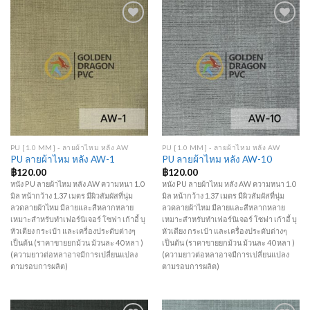
Add to
Add to
Wishlist
Wishlist
PU [1.0 MM] - ลายผ้าไหม หลัง AW
PU [1.0 MM] - ลายผ้าไหม หลัง AW
PU ลายผ้าไหม หลัง AW-1
PU ลายผ้าไหม หลัง AW-10
฿
120.00
฿
120.00
หนัง PU ลายผ้าไหม หลัง AW ความหนา 1.0
หนัง PU ลายผ้าไหม หลัง AW ความหนา 1.0
มิล หน้ากว้าง 1.37 เมตร มีผิวสัมผัสที่นุ่ม
มิล หน้ากว้าง 1.37 เมตร มีผิวสัมผัสที่นุ่ม
ลวดลายผ้าไหม มีลายและสีหลากหลาย
ลวดลายผ้าไหม มีลายและสีหลากหลาย
เหมาะสำหรับทำเฟอร์นิเจอร์ โซฟา เก้าอี้ บุ
เหมาะสำหรับทำเฟอร์นิเจอร์ โซฟา เก้าอี้ บุ
หัวเตียง กระเป๋า และเครื่องประดับต่างๆ
หัวเตียง กระเป๋า และเครื่องประดับต่างๆ
เป็นต้น (ราคาขายยกม้วน ม้วนละ 40 หลา )
เป็นต้น (ราคาขายยกม้วน ม้วนละ 40 หลา )
(ความยาวต่อหลาอาจมีการเปลี่ยนแปลง
(ความยาวต่อหลาอาจมีการเปลี่ยนแปลง
ตามรอบการผลิต)
ตามรอบการผลิต)