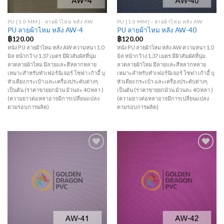
PU [1.0 MM] - ลายผ้าไหม หลัง AW
PU [1.0 MM] - ลายผ้าไหม หลัง AW
PU ลายผ้าไหม หลัง AW-4
PU ลายผ้าไหม หลัง AW-40
฿
120.00
฿
120.00
หนัง PU ลายผ้าไหม หลัง AW ความหนา 1.0
หนัง PU ลายผ้าไหม หลัง AW ความหนา 1.0
มิล หน้ากว้าง 1.37 เมตร มีผิวสัมผัสที่นุ่ม
มิล หน้ากว้าง 1.37 เมตร มีผิวสัมผัสที่นุ่ม
ลวดลายผ้าไหม มีลายและสีหลากหลาย
ลวดลายผ้าไหม มีลายและสีหลากหลาย
เหมาะสำหรับทำเฟอร์นิเจอร์ โซฟา เก้าอี้ บุ
เหมาะสำหรับทำเฟอร์นิเจอร์ โซฟา เก้าอี้ บุ
หัวเตียง กระเป๋า และเครื่องประดับต่างๆ
หัวเตียง กระเป๋า และเครื่องประดับต่างๆ
เป็นต้น (ราคาขายยกม้วน ม้วนละ 40 หลา )
เป็นต้น (ราคาขายยกม้วน ม้วนละ 40 หลา )
(ความยาวต่อหลาอาจมีการเปลี่ยนแปลง
(ความยาวต่อหลาอาจมีการเปลี่ยนแปลง
ตามรอบการผลิต)
ตามรอบการผลิต)
Add to
Add to
Wishlist
Wishlist