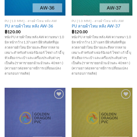
PU [1.0 MM] - ลายผ้าไหม หลัง AW
PU [1.0 MM] - ลายผ้าไหม หลัง AW
PU ลายผ้าไหม หลัง AW-36
PU ลายผ้าไหม หลัง AW-37
฿
120.00
฿
120.00
หนัง PU ลายผ้าไหม หลัง AW ความหนา 1.0
หนัง PU ลายผ้าไหม หลัง AW ความหนา 1.0
มิล หน้ากว้าง 1.37 เมตร มีผิวสัมผัสที่นุ่ม
มิล หน้ากว้าง 1.37 เมตร มีผิวสัมผัสที่นุ่ม
ลวดลายผ้าไหม มีลายและสีหลากหลาย
ลวดลายผ้าไหม มีลายและสีหลากหลาย
เหมาะสำหรับทำเฟอร์นิเจอร์ โซฟา เก้าอี้ บุ
เหมาะสำหรับทำเฟอร์นิเจอร์ โซฟา เก้าอี้ บุ
หัวเตียง กระเป๋า และเครื่องประดับต่างๆ
หัวเตียง กระเป๋า และเครื่องประดับต่างๆ
เป็นต้น (ราคาขายยกม้วน ม้วนละ 40 หลา )
เป็นต้น (ราคาขายยกม้วน ม้วนละ 40 หลา )
(ความยาวต่อหลาอาจมีการเปลี่ยนแปลง
(ความยาวต่อหลาอาจมีการเปลี่ยนแปลง
ตามรอบการผลิต)
ตามรอบการผลิต)
Add to
Add to
Wishlist
Wishlist