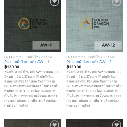
Add to
Add to
Wishlist
Wishlist
PU [1.0 MM] - ลายผ้าไหม หลัง AW
PU [1.0 MM] - ลายผ้าไหม หลัง AW
PU ลายผ้าไหม หลัง AW-11
PU ลายผ้าไหม หลัง AW-12
฿
120.00
฿
120.00
หนัง PU ลายผ้าไหม หลัง AW ความหนา 1.0
หนัง PU ลายผ้าไหม หลัง AW ความหนา 1.0
มิล หน้ากว้าง 1.37 เมตร มีผิวสัมผัสที่นุ่ม
มิล หน้ากว้าง 1.37 เมตร มีผิวสัมผัสที่นุ่ม
ลวดลายผ้าไหม มีลายและสีหลากหลาย
ลวดลายผ้าไหม มีลายและสีหลากหลาย
เหมาะสำหรับทำเฟอร์นิเจอร์ โซฟา เก้าอี้ บุ
เหมาะสำหรับทำเฟอร์นิเจอร์ โซฟา เก้าอี้ บุ
หัวเตียง กระเป๋า และเครื่องประดับต่างๆ
หัวเตียง กระเป๋า และเครื่องประดับต่างๆ
เป็นต้น (ราคาขายยกม้วน ม้วนละ 40 หลา )
เป็นต้น (ราคาขายยกม้วน ม้วนละ 40 หลา )
(ความยาวต่อหลาอาจมีการเปลี่ยนแปลง
(ความยาวต่อหลาอาจมีการเปลี่ยนแปลง
ตามรอบการผลิต)
ตามรอบการผลิต)