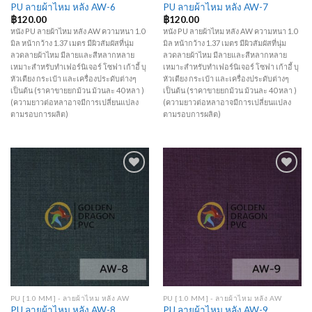
PU ลายผ้าไหม หลัง AW-6
PU ลายผ้าไหม หลัง AW-7
฿
120.00
฿
120.00
หนัง PU ลายผ้าไหม หลัง AW ความหนา 1.0
หนัง PU ลายผ้าไหม หลัง AW ความหนา 1.0
มิล หน้ากว้าง 1.37 เมตร มีผิวสัมผัสที่นุ่ม
มิล หน้ากว้าง 1.37 เมตร มีผิวสัมผัสที่นุ่ม
ลวดลายผ้าไหม มีลายและสีหลากหลาย
ลวดลายผ้าไหม มีลายและสีหลากหลาย
เหมาะสำหรับทำเฟอร์นิเจอร์ โซฟา เก้าอี้ บุ
เหมาะสำหรับทำเฟอร์นิเจอร์ โซฟา เก้าอี้ บุ
หัวเตียง กระเป๋า และเครื่องประดับต่างๆ
หัวเตียง กระเป๋า และเครื่องประดับต่างๆ
เป็นต้น (ราคาขายยกม้วน ม้วนละ 40 หลา )
เป็นต้น (ราคาขายยกม้วน ม้วนละ 40 หลา )
(ความยาวต่อหลาอาจมีการเปลี่ยนแปลง
(ความยาวต่อหลาอาจมีการเปลี่ยนแปลง
ตามรอบการผลิต)
ตามรอบการผลิต)
Add to
Add to
Wishlist
Wishlist
PU [1.0 MM] - ลายผ้าไหม หลัง AW
PU [1.0 MM] - ลายผ้าไหม หลัง AW
PU ลายผ้าไหม หลัง AW-8
PU ลายผ้าไหม หลัง AW-9