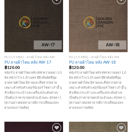
Add to
Add to
Wishlist
Wishlist
PU [1.0 MM] - ลายผ้าไหม หลัง AW
PU [1.0 MM] - ลายผ้าไหม หลัง AW
PU ลายผ้าไหม หลัง AW-17
PU ลายผ้าไหม หลัง AW-18
฿
120.00
฿
120.00
หนัง PU ลายผ้าไหม หลัง AW ความหนา 1.0
หนัง PU ลายผ้าไหม หลัง AW ความหนา 1.0
มิล หน้ากว้าง 1.37 เมตร มีผิวสัมผัสที่นุ่ม
มิล หน้ากว้าง 1.37 เมตร มีผิวสัมผัสที่นุ่ม
ลวดลายผ้าไหม มีลายและสีหลากหลาย
ลวดลายผ้าไหม มีลายและสีหลากหลาย
เหมาะสำหรับทำเฟอร์นิเจอร์ โซฟา เก้าอี้ บุ
เหมาะสำหรับทำเฟอร์นิเจอร์ โซฟา เก้าอี้ บุ
หัวเตียง กระเป๋า และเครื่องประดับต่างๆ
หัวเตียง กระเป๋า และเครื่องประดับต่างๆ
เป็นต้น (ราคาขายยกม้วน ม้วนละ 40 หลา )
เป็นต้น (ราคาขายยกม้วน ม้วนละ 40 หลา )
(ความยาวต่อหลาอาจมีการเปลี่ยนแปลง
(ความยาวต่อหลาอาจมีการเปลี่ยนแปลง
ตามรอบการผลิต)
ตามรอบการผลิต)