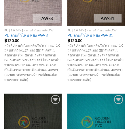
PU [1.0 MM] - ลายผ้าไหม หลัง AW
PU [1.0 MM] - ลายผ้าไหม หลัง AW
PU ลายผ้าไหม หลัง AW-3
PU ลายผ้าไหม หลัง AW-31
฿
120.00
฿
120.00
หนัง PU ลายผ้าไหม หลัง AW ความหนา 1.0
หนัง PU ลายผ้าไหม หลัง AW ความหนา 1.0
มิล หน้ากว้าง 1.37 เมตร มีผิวสัมผัสที่นุ่ม
มิล หน้ากว้าง 1.37 เมตร มีผิวสัมผัสที่นุ่ม
ลวดลายผ้าไหม มีลายและสีหลากหลาย
ลวดลายผ้าไหม มีลายและสีหลากหลาย
เหมาะสำหรับทำเฟอร์นิเจอร์ โซฟา เก้าอี้ บุ
เหมาะสำหรับทำเฟอร์นิเจอร์ โซฟา เก้าอี้ บุ
หัวเตียง กระเป๋า และเครื่องประดับต่างๆ
หัวเตียง กระเป๋า และเครื่องประดับต่างๆ
เป็นต้น (ราคาขายยกม้วน ม้วนละ 40 หลา )
เป็นต้น (ราคาขายยกม้วน ม้วนละ 40 หลา )
(ความยาวต่อหลาอาจมีการเปลี่ยนแปลง
(ความยาวต่อหลาอาจมีการเปลี่ยนแปลง
ตามรอบการผลิต)
ตามรอบการผลิต)
Add to
Add to
Wishlist
Wishlist