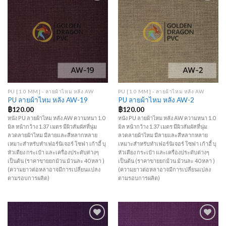
Add to
Add to
Wishlist
Wishlist
PU [1.0 MM] - ลายผ้าไหม หลัง AW
PU [1.0 MM] - ลายผ้าไหม หลัง AW
PU ลายผ้าไหม หลัง AW-19
PU ลายผ้าไหม หลัง AW-2
฿
120.00
฿
120.00
หนัง PU ลายผ้าไหม หลัง AW ความหนา 1.0
หนัง PU ลายผ้าไหม หลัง AW ความหนา 1.0
มิล หน้ากว้าง 1.37 เมตร มีผิวสัมผัสที่นุ่ม
มิล หน้ากว้าง 1.37 เมตร มีผิวสัมผัสที่นุ่ม
ลวดลายผ้าไหม มีลายและสีหลากหลาย
ลวดลายผ้าไหม มีลายและสีหลากหลาย
เหมาะสำหรับทำเฟอร์นิเจอร์ โซฟา เก้าอี้ บุ
เหมาะสำหรับทำเฟอร์นิเจอร์ โซฟา เก้าอี้ บุ
หัวเตียง กระเป๋า และเครื่องประดับต่างๆ
หัวเตียง กระเป๋า และเครื่องประดับต่างๆ
เป็นต้น (ราคาขายยกม้วน ม้วนละ 40 หลา )
เป็นต้น (ราคาขายยกม้วน ม้วนละ 40 หลา )
(ความยาวต่อหลาอาจมีการเปลี่ยนแปลง
(ความยาวต่อหลาอาจมีการเปลี่ยนแปลง
ตามรอบการผลิต)
ตามรอบการผลิต)