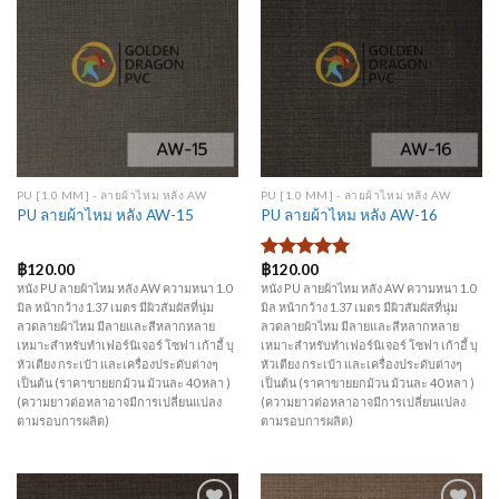
Add to
Add to
Wishlist
Wishlist
PU [1.0 MM] - ลายผ้าไหม หลัง AW
PU [1.0 MM] - ลายผ้าไหม หลัง AW
PU ลายผ้าไหม หลัง AW-15
PU ลายผ้าไหม หลัง AW-16
฿
120.00
฿
120.00
ให้คะแนน
5.00
ตั้งแต่
หนัง PU ลายผ้าไหม หลัง AW ความหนา 1.0
หนัง PU ลายผ้าไหม หลัง AW ความหนา 1.0
1-5
มิล หน้ากว้าง 1.37 เมตร มีผิวสัมผัสที่นุ่ม
มิล หน้ากว้าง 1.37 เมตร มีผิวสัมผัสที่นุ่ม
คะแนน
ลวดลายผ้าไหม มีลายและสีหลากหลาย
ลวดลายผ้าไหม มีลายและสีหลากหลาย
เหมาะสำหรับทำเฟอร์นิเจอร์ โซฟา เก้าอี้ บุ
เหมาะสำหรับทำเฟอร์นิเจอร์ โซฟา เก้าอี้ บุ
หัวเตียง กระเป๋า และเครื่องประดับต่างๆ
หัวเตียง กระเป๋า และเครื่องประดับต่างๆ
เป็นต้น (ราคาขายยกม้วน ม้วนละ 40 หลา )
เป็นต้น (ราคาขายยกม้วน ม้วนละ 40 หลา )
(ความยาวต่อหลาอาจมีการเปลี่ยนแปลง
(ความยาวต่อหลาอาจมีการเปลี่ยนแปลง
ตามรอบการผลิต)
ตามรอบการผลิต)