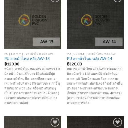
Add to
Add to
Wishlist
Wishlist
PU [1.0 MM] - ลายผ้าไหม หลัง AW
PU [1.0 MM] - ลายผ้าไหม หลัง AW
PU ลายผ้าไหม หลัง AW-13
PU ลายผ้าไหม หลัง AW-14
฿
120.00
฿
120.00
หนัง PU ลายผ้าไหม หลัง AW ความหนา 1.0
หนัง PU ลายผ้าไหม หลัง AW ความหนา 1.0
มิล หน้ากว้าง 1.37 เมตร มีผิวสัมผัสที่นุ่ม
มิล หน้ากว้าง 1.37 เมตร มีผิวสัมผัสที่นุ่ม
ลวดลายผ้าไหม มีลายและสีหลากหลาย
ลวดลายผ้าไหม มีลายและสีหลากหลาย
เหมาะสำหรับทำเฟอร์นิเจอร์ โซฟา เก้าอี้ บุ
เหมาะสำหรับทำเฟอร์นิเจอร์ โซฟา เก้าอี้ บุ
หัวเตียง กระเป๋า และเครื่องประดับต่างๆ
หัวเตียง กระเป๋า และเครื่องประดับต่างๆ
เป็นต้น (ราคาขายยกม้วน ม้วนละ 40 หลา )
เป็นต้น (ราคาขายยกม้วน ม้วนละ 40 หลา )
(ความยาวต่อหลาอาจมีการเปลี่ยนแปลง
(ความยาวต่อหลาอาจมีการเปลี่ยนแปลง
ตามรอบการผลิต)
ตามรอบการผลิต)