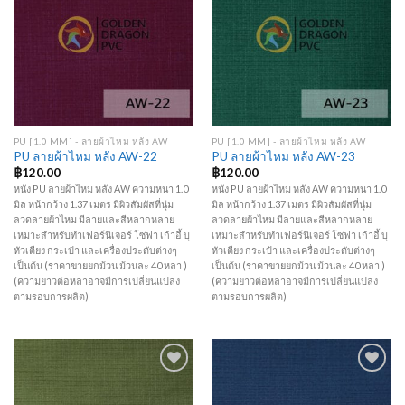
Add to
Add to
Wishlist
Wishlist
PU [1.0 MM] - ลายผ้าไหม หลัง AW
PU [1.0 MM] - ลายผ้าไหม หลัง AW
PU ลายผ้าไหม หลัง AW-22
PU ลายผ้าไหม หลัง AW-23
฿
120.00
฿
120.00
หนัง PU ลายผ้าไหม หลัง AW ความหนา 1.0
หนัง PU ลายผ้าไหม หลัง AW ความหนา 1.0
มิล หน้ากว้าง 1.37 เมตร มีผิวสัมผัสที่นุ่ม
มิล หน้ากว้าง 1.37 เมตร มีผิวสัมผัสที่นุ่ม
ลวดลายผ้าไหม มีลายและสีหลากหลาย
ลวดลายผ้าไหม มีลายและสีหลากหลาย
เหมาะสำหรับทำเฟอร์นิเจอร์ โซฟา เก้าอี้ บุ
เหมาะสำหรับทำเฟอร์นิเจอร์ โซฟา เก้าอี้ บุ
หัวเตียง กระเป๋า และเครื่องประดับต่างๆ
หัวเตียง กระเป๋า และเครื่องประดับต่างๆ
เป็นต้น (ราคาขายยกม้วน ม้วนละ 40 หลา )
เป็นต้น (ราคาขายยกม้วน ม้วนละ 40 หลา )
(ความยาวต่อหลาอาจมีการเปลี่ยนแปลง
(ความยาวต่อหลาอาจมีการเปลี่ยนแปลง
ตามรอบการผลิต)
ตามรอบการผลิต)