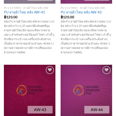
PU [1.0 MM] - ลายผ้าไหม หลัง AW
PU [1.0 MM] - ลายผ้าไหม หลัง AW
PU ลายผ้าไหม หลัง AW-41
PU ลายผ้าไหม หลัง AW-42
฿
120.00
฿
120.00
หนัง PU ลายผ้าไหม หลัง AW ความหนา 1.0
หนัง PU ลายผ้าไหม หลัง AW ความหนา 1.0
มิล หน้ากว้าง 1.37 เมตร มีผิวสัมผัสที่นุ่ม
มิล หน้ากว้าง 1.37 เมตร มีผิวสัมผัสที่นุ่ม
ลวดลายผ้าไหม มีลายและสีหลากหลาย
ลวดลายผ้าไหม มีลายและสีหลากหลาย
เหมาะสำหรับทำเฟอร์นิเจอร์ โซฟา เก้าอี้ บุ
เหมาะสำหรับทำเฟอร์นิเจอร์ โซฟา เก้าอี้ บุ
หัวเตียง กระเป๋า และเครื่องประดับต่างๆ
หัวเตียง กระเป๋า และเครื่องประดับต่างๆ
เป็นต้น (ราคาขายยกม้วน ม้วนละ 40 หลา )
เป็นต้น (ราคาขายยกม้วน ม้วนละ 40 หลา )
(ความยาวต่อหลาอาจมีการเปลี่ยนแปลง
(ความยาวต่อหลาอาจมีการเปลี่ยนแปลง
ตามรอบการผลิต)
ตามรอบการผลิต)
Add to
Add to
Wishlist
Wishlist