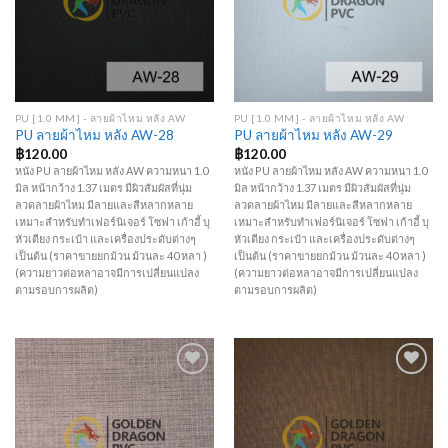
Wishlist
Wishlist
PU [1.0 MM] - ลายผ้าไหม หลัง AW
PU [1.0 MM] - ลายผ้าไหม หลัง AW
PU ลายผ้าไหม หลัง AW-28
PU ลายผ้าไหม หลัง AW-29
฿
120.00
฿
120.00
หนัง PU ลายผ้าไหม หลัง AW ความหนา 1.0
หนัง PU ลายผ้าไหม หลัง AW ความหนา 1.0
มิล หน้ากว้าง 1.37 เมตร มีผิวสัมผัสที่นุ่ม
มิล หน้ากว้าง 1.37 เมตร มีผิวสัมผัสที่นุ่ม
ลวดลายผ้าไหม มีลายและสีหลากหลาย
ลวดลายผ้าไหม มีลายและสีหลากหลาย
เหมาะสำหรับทำเฟอร์นิเจอร์ โซฟา เก้าอี้ บุ
เหมาะสำหรับทำเฟอร์นิเจอร์ โซฟา เก้าอี้ บุ
หัวเตียง กระเป๋า และเครื่องประดับต่างๆ
หัวเตียง กระเป๋า และเครื่องประดับต่างๆ
เป็นต้น (ราคาขายยกม้วน ม้วนละ 40 หลา )
เป็นต้น (ราคาขายยกม้วน ม้วนละ 40 หลา )
(ความยาวต่อหลาอาจมีการเปลี่ยนแปลง
(ความยาวต่อหลาอาจมีการเปลี่ยนแปลง
ตามรอบการผลิต)
ตามรอบการผลิต)
Add to
Add to
Wishlist
Wishlist