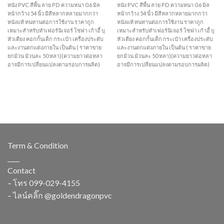
หนัง PVC สีพื้น ลาย PD ความหนา 0.6 มิล
หนัง PVC สีพื้น ลาย PD ความหนา 0.6 มิล
หน้ากว้าง 54 นิ้ว มีสีหลากหลายมากกว่า
หน้ากว้าง 54 นิ้ว มีสีหลากหลายมากกว่า
หนังแท้ ทนทานต่อการใช้งาน ราคาถูก
หนังแท้ ทนทานต่อการใช้งาน ราคาถูก
เหมาะสำหรับทำเฟอร์นิเจอร์ โซฟา เก้าอี้ บุ
เหมาะสำหรับทำเฟอร์นิเจอร์ โซฟา เก้าอี้ บุ
หัวเตียง คอกกั้นเด็ก กระเป๋า เครื่องประดับ
หัวเตียง คอกกั้นเด็ก กระเป๋า เครื่องประดับ
และงานตกแต่งภายใน เป็นต้น ( ราคาขาย
และงานตกแต่งภายใน เป็นต้น ( ราคาขาย
ยกม้วน ม้วนละ 50 หลา)(ความยาวต่อหลา
ยกม้วน ม้วนละ 50 หลา)(ความยาวต่อหลา
อาจมีการเปลี่ยนแปลงตามรอบการผลิต)
อาจมีการเปลี่ยนแปลงตามรอบการผลิต)
Term & Condition
____
Contact
– โทร
099-029-4155
– ไลน์คลิ๊ก
@goldendragonpvc