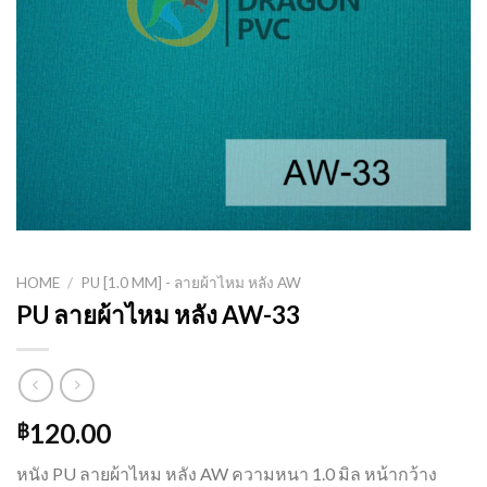
HOME
/
PU [1.0 MM] - ลายผ้าไหม หลัง AW
PU ลายผ้าไหม หลัง AW-33
120.00
฿
หนัง PU ลายผ้าไหม หลัง AW ความหนา 1.0 มิล หน้ากว้าง