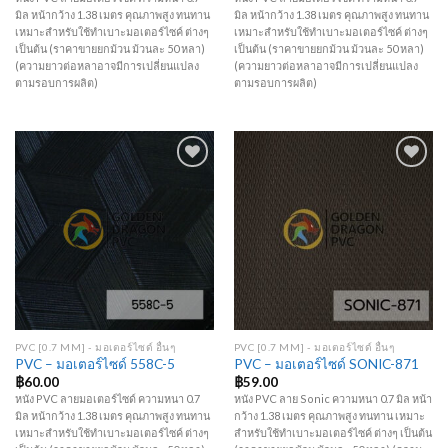
มิล หน้ากว้าง 1.38 เมตร คุณภาพสูง ทนทาน
มิล หน้ากว้าง 1.38 เมตร คุณภาพสูง ทนทาน
เหมาะสำหรับใช้ทำเบาะมอเตอร์ไซค์ ต่างๆ
เหมาะสำหรับใช้ทำเบาะมอเตอร์ไซค์ ต่างๆ
เป็นต้น (ราคาขายยกม้วน ม้วนละ 50 หลา)
เป็นต้น (ราคาขายยกม้วน ม้วนละ 50 หลา)
(ความยาวต่อหลาอาจมีการเปลี่ยนแปลง
(ความยาวต่อหลาอาจมีการเปลี่ยนแปลง
ตามรอบการผลิต)
ตามรอบการผลิต)
Add to
Add to
Wishlist
Wishlist
PVC [0.7 MM] - มอเตอร์ไซด์ อื่นๆ
PVC [0.7 MM] - มอเตอร์ไซด์ อื่นๆ
PVC – มอเตอร์ไซด์ 558C-5
PVC – มอเตอร์ไซด์ SONIC-871
฿
60.00
฿
59.00
หนัง PVC ลายมอเตอร์ไซด์ ความหนา 0.7
หนัง PVC ลาย Sonic ความหนา 0.7 มิล หน้า
มิล หน้ากว้าง 1.38 เมตร คุณภาพสูง ทนทาน
กว้าง 1.38 เมตร คุณภาพสูง ทนทาน เหมาะ
เหมาะสำหรับใช้ทำเบาะมอเตอร์ไซค์ ต่างๆ
สำหรับใช้ทำเบาะมอเตอร์ไซค์ ต่างๆ เป็นต้น