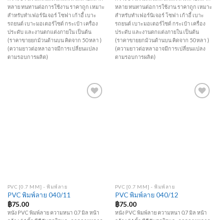
หลาย ทนทานต่อการใช้งาน ราคาถูก เหมาะ
หลาย ทนทานต่อการใช้งาน ราคาถูก เหมาะ
สำหรับทำเฟอร์นิเจอร์ โซฟา เก้าอี้ เบาะ
สำหรับทำเฟอร์นิเจอร์ โซฟา เก้าอี้ เบาะ
รถยนต์ เบาะมอเตอร์ไซด์ กระเป๋า เครื่อง
รถยนต์ เบาะมอเตอร์ไซด์ กระเป๋า เครื่อง
ประดับ และงานตกแต่งภายใน เป็นต้น
ประดับ และงานตกแต่งภายใน เป็นต้น
(ราคาขายยกม้วนด้านบน คิดจาก 50 หลา )
(ราคาขายยกม้วนด้านบน คิดจาก 50 หลา )
(ความยาวต่อหลาอาจมีการเปลี่ยนแปลง
(ความยาวต่อหลาอาจมีการเปลี่ยนแปลง
ตามรอบการผลิต)
ตามรอบการผลิต)
Add to
Add to
Wishlist
Wishlist
PVC [0.7 MM] - พิมพ์ลาย
PVC [0.7 MM] - พิมพ์ลาย
PVC พิมพ์ลาย 040/11
PVC พิมพ์ลาย 040/12
฿
75.00
฿
75.00
หนัง PVC พิมพ์ลาย ความหนา 0.7 มิล หน้า
หนัง PVC พิมพ์ลาย ความหนา 0.7 มิล หน้า