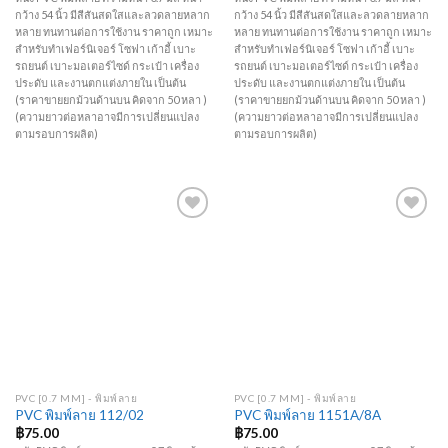
กว้าง 54 นิ้ว มีสีสันสดใสและลวดลายหลาก
กว้าง 54 นิ้ว มีสีสันสดใสและลวดลายหลาก
หลาย ทนทานต่อการใช้งาน ราคาถูก เหมาะ
หลาย ทนทานต่อการใช้งาน ราคาถูก เหมาะ
สำหรับทำเฟอร์นิเจอร์ โซฟา เก้าอี้ เบาะ
สำหรับทำเฟอร์นิเจอร์ โซฟา เก้าอี้ เบาะ
รถยนต์ เบาะมอเตอร์ไซด์ กระเป๋า เครื่อง
รถยนต์ เบาะมอเตอร์ไซด์ กระเป๋า เครื่อง
ประดับ และงานตกแต่งภายใน เป็นต้น
ประดับ และงานตกแต่งภายใน เป็นต้น
(ราคาขายยกม้วนด้านบน คิดจาก 50 หลา )
(ราคาขายยกม้วนด้านบน คิดจาก 50 หลา )
(ความยาวต่อหลาอาจมีการเปลี่ยนแปลง
(ความยาวต่อหลาอาจมีการเปลี่ยนแปลง
ตามรอบการผลิต)
ตามรอบการผลิต)
Add to
Add to
Wishlist
Wishlist
PVC [0.7 MM] - พิมพ์ลาย
PVC [0.7 MM] - พิมพ์ลาย
PVC พิมพ์ลาย 112/02
PVC พิมพ์ลาย 1151A/8A
฿
75.00
฿
75.00