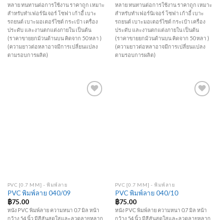
หลาย ทนทานต่อการใช้งาน ราคาถูก เหมาะ
หลาย ทนทานต่อการใช้งาน ราคาถูก เหมาะ
สำหรับทำเฟอร์นิเจอร์ โซฟา เก้าอี้ เบาะ
สำหรับทำเฟอร์นิเจอร์ โซฟา เก้าอี้ เบาะ
รถยนต์ เบาะมอเตอร์ไซด์ กระเป๋า เครื่อง
รถยนต์ เบาะมอเตอร์ไซด์ กระเป๋า เครื่อง
ประดับ และงานตกแต่งภายใน เป็นต้น
ประดับ และงานตกแต่งภายใน เป็นต้น
(ราคาขายยกม้วนด้านบน คิดจาก 50 หลา )
(ราคาขายยกม้วนด้านบน คิดจาก 50 หลา )
(ความยาวต่อหลาอาจมีการเปลี่ยนแปลง
(ความยาวต่อหลาอาจมีการเปลี่ยนแปลง
ตามรอบการผลิต)
ตามรอบการผลิต)
Add to
Add to
Wishlist
Wishlist
PVC [0.7 MM] - พิมพ์ลาย
PVC [0.7 MM] - พิมพ์ลาย
PVC พิมพ์ลาย 040/09
PVC พิมพ์ลาย 040/10
฿
75.00
฿
75.00
หนัง PVC พิมพ์ลาย ความหนา 0.7 มิล หน้า
หนัง PVC พิมพ์ลาย ความหนา 0.7 มิล หน้า
กว้าง 54 นิ้ว มีสีสันสดใสและลวดลายหลาก
กว้าง 54 นิ้ว มีสีสันสดใสและลวดลายหลาก