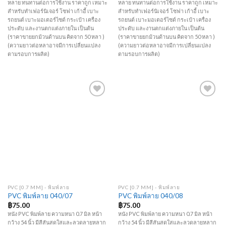
หลาย ทนทานต่อการใช้งาน ราคาถูก เหมาะ
หลาย ทนทานต่อการใช้งาน ราคาถูก เหมาะ
สำหรับทำเฟอร์นิเจอร์ โซฟา เก้าอี้ เบาะ
สำหรับทำเฟอร์นิเจอร์ โซฟา เก้าอี้ เบาะ
รถยนต์ เบาะมอเตอร์ไซด์ กระเป๋า เครื่อง
รถยนต์ เบาะมอเตอร์ไซด์ กระเป๋า เครื่อง
ประดับ และงานตกแต่งภายใน เป็นต้น
ประดับ และงานตกแต่งภายใน เป็นต้น
(ราคาขายยกม้วนด้านบน คิดจาก 50 หลา )
(ราคาขายยกม้วนด้านบน คิดจาก 50 หลา )
(ความยาวต่อหลาอาจมีการเปลี่ยนแปลง
(ความยาวต่อหลาอาจมีการเปลี่ยนแปลง
ตามรอบการผลิต)
ตามรอบการผลิต)
Add to
Add to
Wishlist
Wishlist
PVC [0.7 MM] - พิมพ์ลาย
PVC [0.7 MM] - พิมพ์ลาย
PVC พิมพ์ลาย 040/07
PVC พิมพ์ลาย 040/08
฿
75.00
฿
75.00
หนัง PVC พิมพ์ลาย ความหนา 0.7 มิล หน้า
หนัง PVC พิมพ์ลาย ความหนา 0.7 มิล หน้า
กว้าง 54 นิ้ว มีสีสันสดใสและลวดลายหลาก
กว้าง 54 นิ้ว มีสีสันสดใสและลวดลายหลาก