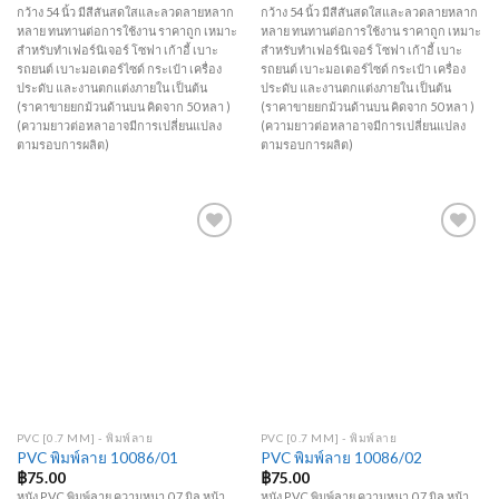
กว้าง 54 นิ้ว มีสีสันสดใสและลวดลายหลาก
กว้าง 54 นิ้ว มีสีสันสดใสและลวดลายหลาก
หลาย ทนทานต่อการใช้งาน ราคาถูก เหมาะ
หลาย ทนทานต่อการใช้งาน ราคาถูก เหมาะ
สำหรับทำเฟอร์นิเจอร์ โซฟา เก้าอี้ เบาะ
สำหรับทำเฟอร์นิเจอร์ โซฟา เก้าอี้ เบาะ
รถยนต์ เบาะมอเตอร์ไซด์ กระเป๋า เครื่อง
รถยนต์ เบาะมอเตอร์ไซด์ กระเป๋า เครื่อง
ประดับ และงานตกแต่งภายใน เป็นต้น
ประดับ และงานตกแต่งภายใน เป็นต้น
(ราคาขายยกม้วนด้านบน คิดจาก 50 หลา )
(ราคาขายยกม้วนด้านบน คิดจาก 50 หลา )
(ความยาวต่อหลาอาจมีการเปลี่ยนแปลง
(ความยาวต่อหลาอาจมีการเปลี่ยนแปลง
ตามรอบการผลิต)
ตามรอบการผลิต)
Add to
Add to
Wishlist
Wishlist
PVC [0.7 MM] - พิมพ์ลาย
PVC [0.7 MM] - พิมพ์ลาย
PVC พิมพ์ลาย 10086/01
PVC พิมพ์ลาย 10086/02
฿
75.00
฿
75.00
หนัง PVC พิมพ์ลาย ความหนา 0.7 มิล หน้า
หนัง PVC พิมพ์ลาย ความหนา 0.7 มิล หน้า