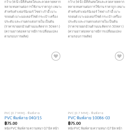
กว้าง 54 นิ้ว มีสีสันสดใสและลวดลายหลาก
กว้าง 54 นิ้ว มีสีสันสดใสและลวดลายหลาก
หลาย ทนทานต่อการใช้งาน ราคาถูก เหมาะ
หลาย ทนทานต่อการใช้งาน ราคาถูก เหมาะ
สำหรับทำเฟอร์นิเจอร์ โซฟา เก้าอี้ เบาะ
สำหรับทำเฟอร์นิเจอร์ โซฟา เก้าอี้ เบาะ
รถยนต์ เบาะมอเตอร์ไซด์ กระเป๋า เครื่อง
รถยนต์ เบาะมอเตอร์ไซด์ กระเป๋า เครื่อง
ประดับ และงานตกแต่งภายใน เป็นต้น
ประดับ และงานตกแต่งภายใน เป็นต้น
(ราคาขายยกม้วนด้านบน คิดจาก 50 หลา )
(ราคาขายยกม้วนด้านบน คิดจาก 50 หลา )
(ความยาวต่อหลาอาจมีการเปลี่ยนแปลง
(ความยาวต่อหลาอาจมีการเปลี่ยนแปลง
ตามรอบการผลิต)
ตามรอบการผลิต)
Add to
Add to
Wishlist
Wishlist
PVC [0.7 MM] - พิมพ์ลาย
PVC [0.7 MM] - พิมพ์ลาย
PVC พิมพ์ลาย 040/15
PVC พิมพ์ลาย 10086-03
฿
75.00
฿
75.00
หนัง PVC พิมพ์ลาย ความหนา 0.7 มิล หน้า
หนัง PVC พิมพ์ลาย ความหนา 0.7 มิล หน้า