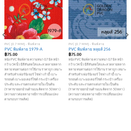
PVC [0.7 MM] - พิมพ์ลาย
PVC [0.7 MM] - พิมพ์ลาย
PVC พิมพ์ลาย 1979-A
PVC พิมพ์ลาย หลุยส์ 256
฿
75.00
฿
75.00
หนัง PVC พิมพ์ลาย ความหนา 0.7 มิล หน้า
หนัง PVC พิมพ์ลาย ความหนา 0.7 มิล หน้า
กว้าง 54 นิ้ว มีสีสันสดใสและลวดลายหลาก
กว้าง 54 นิ้ว มีสีสันสดใสและลวดลายหลาก
หลาย ทนทานต่อการใช้งาน ราคาถูก เหมาะ
หลาย ทนทานต่อการใช้งาน ราคาถูก เหมาะ
สำหรับทำเฟอร์นิเจอร์ โซฟา เก้าอี้ เบาะ
สำหรับทำเฟอร์นิเจอร์ โซฟา เก้าอี้ เบาะ
รถยนต์ เบาะมอเตอร์ไซด์ กระเป๋า เครื่อง
รถยนต์ เบาะมอเตอร์ไซด์ กระเป๋า เครื่อง
ประดับ และงานตกแต่งภายใน เป็นต้น
ประดับ และงานตกแต่งภายใน เป็นต้น
(ราคาขายยกม้วนด้านบน คิดจาก 50 หลา )
(ราคาขายยกม้วนด้านบน คิดจาก 50 หลา )
(ความยาวต่อหลาอาจมีการเปลี่ยนแปลง
(ความยาวต่อหลาอาจมีการเปลี่ยนแปลง
ตามรอบการผลิต)
ตามรอบการผลิต)