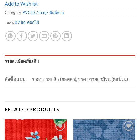
Add to Wishlist
Category:
PVC [0.7 mm] - พิมพ์ลาย
Tags:
0.7 มิล
,
ดอกไม้
รายละเอียดเพิ่มเติม
สั่งซื้อแบบ
ราคาขายปลีก (ต่อหลา), ราคาขายยกม้วน (ต่อม้วน)
RELATED PRODUCTS
Add to
Add to
Wishlist
Wishlist