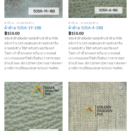
ผ้าฝ้าย - ลายหนังช้าง
ผ้าฝ้าย - ลายหนังช้าง
ผ้าฝ้าย 505A-19-18B
ผ้าฝ้าย 505A-4-18B
฿
150.00
฿
150.00
หนัง ผ้าฝ้ายพิมพ์ลายหนังช้าง ผ้าฝ้าย 90%
หนัง ผ้าฝ้ายพิมพ์ลายหนังช้าง ผ้าฝ้าย 90%
หน้ากว้าง 145 เซนติเมตร ด้านหน้าสกรีน
หน้ากว้าง 145 เซนติเมตร ด้านหน้าสกรีน
ลายหนังช้าง ใช้สำหรับทำเฟอร์นิเจอร์
ลายหนังช้าง ใช้สำหรับทำเฟอร์นิเจอร์
โซฟา เก้าอี้ ตกแต่งภายใน เบาะรถยนต์
โซฟา เก้าอี้ ตกแต่งภายใน เบาะรถยนต์
เบาะรถมอเตอร์ไซค์ เป็นต้น ( ราคาขายยก
เบาะรถมอเตอร์ไซค์ เป็นต้น ( ราคาขายยก
ม้วน ม้วนละ 80-120 หลา)(ความยาวต่อหลา
ม้วน ม้วนละ 80-120 หลา)(ความยาวต่อหลา
อาจมีการเปลี่ยนแปลงตามรอบการผลิต)
อาจมีการเปลี่ยนแปลงตามรอบการผลิต)
Add to
Add to
Wishlist
Wishlist