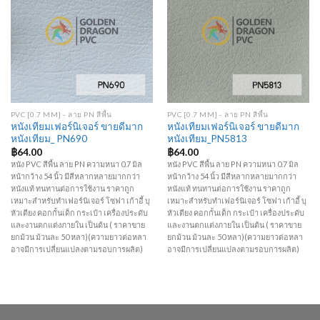
Add to
Add to
Wishlist
Wishlist
PVC [0.7 MM] - ลาย PN สีพื้น
PVC [0.7 MM] - ลาย PN สีพื้น
หนังเทียมเฟอร์นิเจอร์ ขายดีมาก
หนังเทียมเฟอร์นิเจอร์ ขายดีมาก
หนังเทียม_ PN690
หนังเทียม_PN5813
฿
64.00
฿
64.00
หนัง PVC สีพื้น ลาย PN ความหนา 0.7 มิล
หนัง PVC สีพื้น ลาย PN ความหนา 0.7 มิล
หน้ากว้าง 54 นิ้ว มีสีหลากหลายมากกว่า
หน้ากว้าง 54 นิ้ว มีสีหลากหลายมากกว่า
หนังแท้ ทนทานต่อการใช้งาน ราคาถูก
หนังแท้ ทนทานต่อการใช้งาน ราคาถูก
เหมาะสำหรับทำเฟอร์นิเจอร์ โซฟา เก้าอี้ บุ
เหมาะสำหรับทำเฟอร์นิเจอร์ โซฟา เก้าอี้ บุ
หัวเตียง คอกกั้นเด็ก กระเป๋า เครื่องประดับ
หัวเตียง คอกกั้นเด็ก กระเป๋า เครื่องประดับ
และงานตกแต่งภายใน เป็นต้น ( ราคาขาย
และงานตกแต่งภายใน เป็นต้น ( ราคาขาย
ยกม้วน ม้วนละ 50 หลา)(ความยาวต่อหลา
ยกม้วน ม้วนละ 50 หลา)(ความยาวต่อหลา
อาจมีการเปลี่ยนแปลงตามรอบการผลิต)
อาจมีการเปลี่ยนแปลงตามรอบการผลิต)