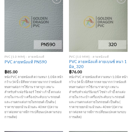
Add to
Add to
Wishlist
Wishlist
PVC [1.0 MM] - ลายหนังแท้
PVC [1.0 MM] - ลายหนังแท้
PVC ลายหนังแท้ ลายเบนซ์ หนา 1
PVC ลายหนังแท้ PN590
มิล_ 320
฿
85.00
฿
76.00
หนัง PVC ลายหนังแท้ ความหนา 1.0 มิล หน้า
หนัง PVC ลายหนังแท้ ความหนา 1.0 มิล หน้า
กว้าง 54 นิ้ว มีสีหลากหลายมากกว่าหนังแท้
กว้าง 54 นิ้ว มีสีหลากหลายมากกว่าหนังแท้
ทนทานต่อการใช้งาน ราคาถูก เหมาะ
ทนทานต่อการใช้งาน ราคาถูก เหมาะ
สำหรับทำเฟอร์นิเจอร์ โซฟา เก้าอี้ ตกแต่ง
สำหรับทำเฟอร์นิเจอร์ โซฟา เก้าอี้ ตกแต่ง
ภายใน กระเป๋า เครื่องประดับเบาะรถยนต์
ภายใน กระเป๋า เครื่องประดับเบาะรถยนต์
และงานตกแต่งภายในรถยนต์ เป็นต้น (
และงานตกแต่งภายในรถยนต์ เป็นต้น (
ราคาขายยกม้วน ม้วนละ 40 หลา)(ความ
ราคาขายยกม้วน ม้วนละ 40 หลา)(ความ
ยาวต่อหลาอาจมีการเปลี่ยนแปลงตามรอบ
ยาวต่อหลาอาจมีการเปลี่ยนแปลงตามรอบ
การผลิต)
การผลิต)