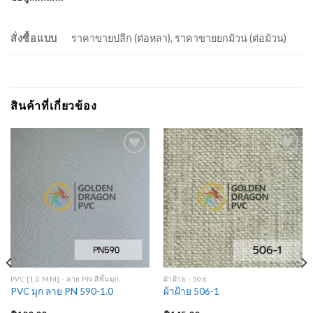
สั่งซื้อแบบ
ราคาขายปลีก (ต่อหลา), ราคาขายยกม้วน (ต่อม้วน)
สินค้าที่เกี่ยวข้อง
Add to
Add to
Wishlist
Wishlist
PVC [1.0 MM] - ลาย PN สีพื้นมุก
ผ้าฝ้าย - 506
PVC มุก ลาย PN 590-1.0
ผ้าฝ้าย 506-1