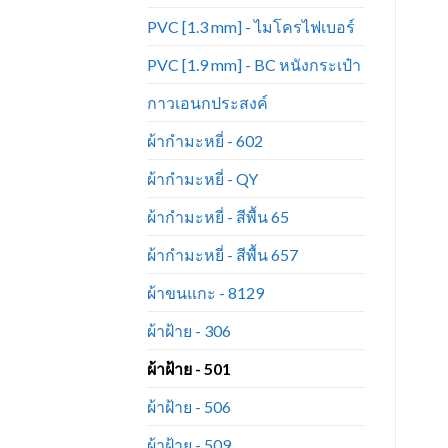
PVC [1.3 mm] - ไมโครไฟเบอร์
PVC [1.9 mm] - BC หนังกระเป๋า
กาวเอนกประสงค์
ผ้ากำมะหยี่ - 602
ผ้ากำมะหยี่ - QY
ผ้ากำมะหยี่ - สีพื้น 65
ผ้ากำมะหยี่ - สีพื้น 657
ผ้าขนแกะ - 8129
ผ้าฝ้าย - 306
ผ้าฝ้าย - 501
ผ้าฝ้าย - 506
ผ้าฝ้าย - 509