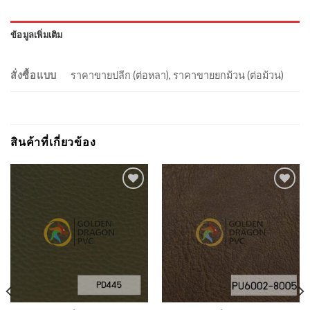
ข้อมูลเพิ่มเติม
สั่งซื้อแบบ
ราคาขายปลีก (ต่อหลา), ราคาขายยกม้วน (ต่อม้วน)
สินค้าที่เกี่ยวข้อง
Add to
Add to
Wishlist
Wishlist