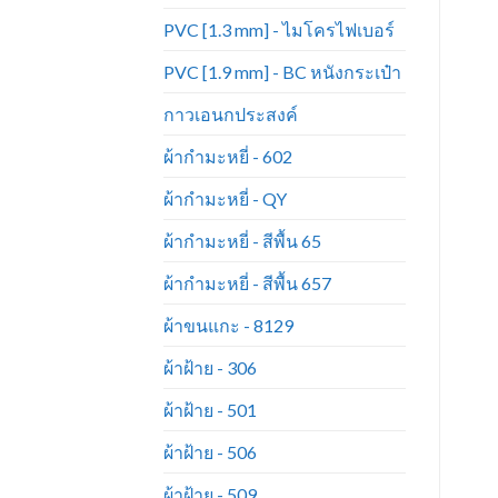
PVC [1.3 mm] - ไมโครไฟเบอร์
PVC [1.9 mm] - BC หนังกระเป๋า
กาวเอนกประสงค์
ผ้ากำมะหยี่ - 602
ผ้ากำมะหยี่ - QY
ผ้ากำมะหยี่ - สีพื้น 65
ผ้ากำมะหยี่ - สีพื้น 657
ผ้าขนแกะ - 8129
ผ้าฝ้าย - 306
ผ้าฝ้าย - 501
ผ้าฝ้าย - 506
ผ้าฝ้าย - 509