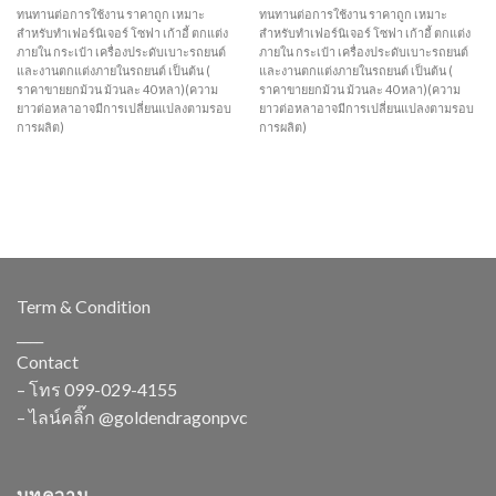
ทนทานต่อการใช้งาน ราคาถูก เหมาะ
ทนทานต่อการใช้งาน ราคาถูก เหมาะ
สำหรับทำเฟอร์นิเจอร์ โซฟา เก้าอี้ ตกแต่ง
สำหรับทำเฟอร์นิเจอร์ โซฟา เก้าอี้ ตกแต่ง
ภายใน กระเป๋า เครื่องประดับเบาะรถยนต์
ภายใน กระเป๋า เครื่องประดับเบาะรถยนต์
และงานตกแต่งภายในรถยนต์ เป็นต้น (
และงานตกแต่งภายในรถยนต์ เป็นต้น (
ราคาขายยกม้วน ม้วนละ 40 หลา)(ความ
ราคาขายยกม้วน ม้วนละ 40 หลา)(ความ
ยาวต่อหลาอาจมีการเปลี่ยนแปลงตามรอบ
ยาวต่อหลาอาจมีการเปลี่ยนแปลงตามรอบ
การผลิต)
การผลิต)
Term & Condition
____
Contact
– โทร
099-029-4155
– ไลน์คลิ๊ก
@goldendragonpvc
บทความ