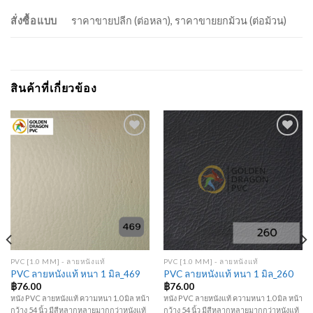
สั่งซื้อแบบ
ราคาขายปลีก (ต่อหลา), ราคาขายยกม้วน (ต่อม้วน)
สินค้าที่เกี่ยวข้อง
Add to
Add to
Wishlist
Wishlist
PVC [1.0 MM] - ลายหนังแท้
PVC [1.0 MM] - ลายหนังแท้
PVC ลายหนังแท้ หนา 1 มิล_469
PVC ลายหนังแท้ หนา 1 มิล_260
฿
76.00
฿
76.00
หนัง PVC ลายหนังแท้ ความหนา 1.0 มิล หน้า
หนัง PVC ลายหนังแท้ ความหนา 1.0 มิล หน้า
กว้าง 54 นิ้ว มีสีหลากหลายมากกว่าหนังแท้
กว้าง 54 นิ้ว มีสีหลากหลายมากกว่าหนังแท้