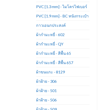
PVC [1.3 mm] - ไมโครไฟเบอร์
PVC [1.9 mm] - BC หนังกระเป๋า
กาวเอนกประสงค์
ผ้ากำมะหยี่ - 602
ผ้ากำมะหยี่ - QY
ผ้ากำมะหยี่ - สีพื้น 65
ผ้ากำมะหยี่ - สีพื้น 657
ผ้าขนแกะ - 8129
ผ้าฝ้าย - 306
ผ้าฝ้าย - 501
ผ้าฝ้าย - 506
ผ้าฝ้าย - 509