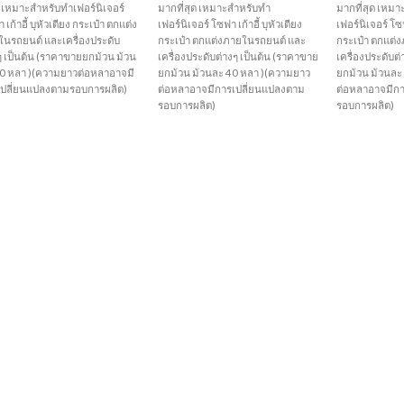
ุด เหมาะสำหรับทำเฟอร์นิเจอร์
มากที่สุด เหมาะสำหรับทำ
มากที่สุด เหม
 เก้าอี้ บุหัวเตียง กระเป๋า ตกแต่ง
เฟอร์นิเจอร์ โซฟา เก้าอี้ บุหัวเตียง
เฟอร์นิเจอร์ โซฟ
นรถยนต์ และเครื่องประดับ
กระเป๋า ตกแต่งภายในรถยนต์ และ
กระเป๋า ตกแต่
ๆ เป็นต้น (ราคาขายยกม้วน ม้วน
เครื่องประดับต่างๆ เป็นต้น (ราคาขาย
เครื่องประดับต
40 หลา )(ความยาวต่อหลาอาจมี
ยกม้วน ม้วนละ 40 หลา )(ความยาว
ยกม้วน ม้วนละ
เปลี่ยนแปลงตามรอบการผลิต)
ต่อหลาอาจมีการเปลี่ยนแปลงตาม
ต่อหลาอาจมีก
รอบการผลิต)
รอบการผลิต)