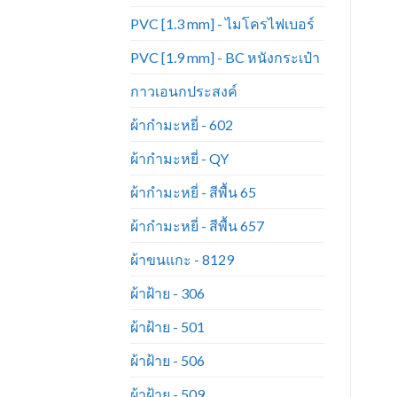
PVC [1.3 mm] - ไมโครไฟเบอร์
PVC [1.9 mm] - BC หนังกระเป๋า
กาวเอนกประสงค์
ผ้ากำมะหยี่ - 602
ผ้ากำมะหยี่ - QY
ผ้ากำมะหยี่ - สีพื้น 65
ผ้ากำมะหยี่ - สีพื้น 657
ผ้าขนแกะ - 8129
ผ้าฝ้าย - 306
ผ้าฝ้าย - 501
ผ้าฝ้าย - 506
ผ้าฝ้าย - 509