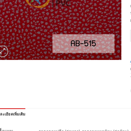
ละเอียดเพิ่มเติม