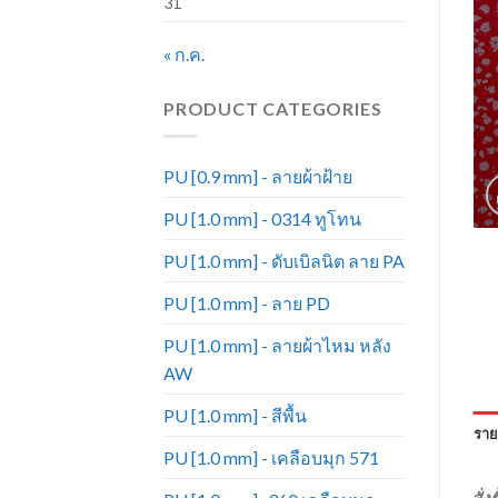
31
« ก.ค.
PRODUCT CATEGORIES
PU [0.9 mm] - ลายผ้าฝ้าย
PU [1.0 mm] - 0314 ทูโทน
PU [1.0 mm] - ดับเบิลนิต ลาย PA
PU [1.0 mm] - ลาย PD
PU [1.0 mm] - ลายผ้าไหม หลัง
AW
PU [1.0 mm] - สีพื้น
ราย
PU [1.0 mm] - เคลือบมุก 571