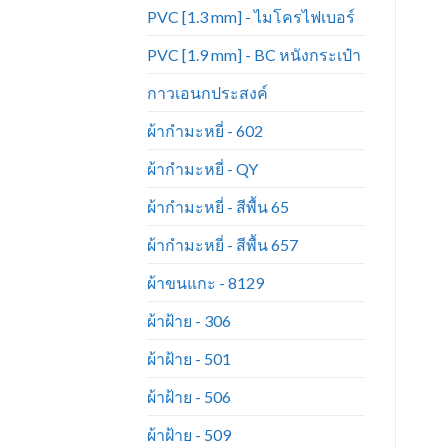
PVC [1.3 mm] - ไมโครไฟเบอร์
PVC [1.9 mm] - BC หนังกระเป๋า
กาวเอนกประสงค์
ผ้ากำมะหยี่ - 602
ผ้ากำมะหยี่ - QY
ผ้ากำมะหยี่ - สีพื้น 65
ผ้ากำมะหยี่ - สีพื้น 657
ผ้าขนแกะ - 8129
ผ้าฝ้าย - 306
ผ้าฝ้าย - 501
ผ้าฝ้าย - 506
ผ้าฝ้าย - 509