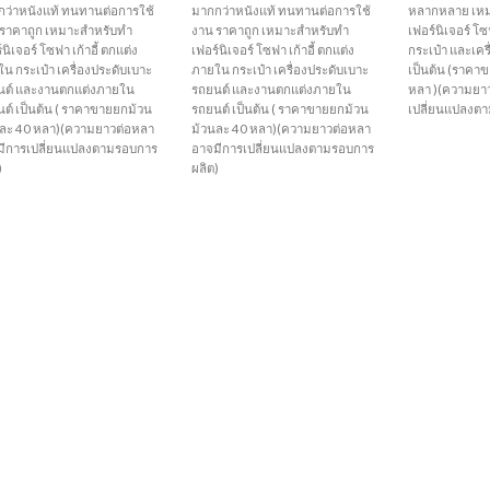
ว่าหนังแท้ ทนทานต่อการใช้
มากกว่าหนังแท้ ทนทานต่อการใช้
หลากหลาย เห
 ราคาถูก เหมาะสำหรับทำ
งาน ราคาถูก เหมาะสำหรับทำ
เฟอร์นิเจอร์ โซฟ
์นิเจอร์ โซฟา เก้าอี้ ตกแต่ง
เฟอร์นิเจอร์ โซฟา เก้าอี้ ตกแต่ง
กระเป๋า และเคร
น กระเป๋า เครื่องประดับเบาะ
ภายใน กระเป๋า เครื่องประดับเบาะ
เป็นต้น (ราคา
นต์ และงานตกแต่งภายใน
รถยนต์ และงานตกแต่งภายใน
หลา )(ความยา
ต์ เป็นต้น ( ราคาขายยกม้วน
รถยนต์ เป็นต้น ( ราคาขายยกม้วน
เปลี่ยนแปลงต
นละ 40 หลา)(ความยาวต่อหลา
ม้วนละ 40 หลา)(ความยาวต่อหลา
มีการเปลี่ยนแปลงตามรอบการ
อาจมีการเปลี่ยนแปลงตามรอบการ
)
ผลิต)