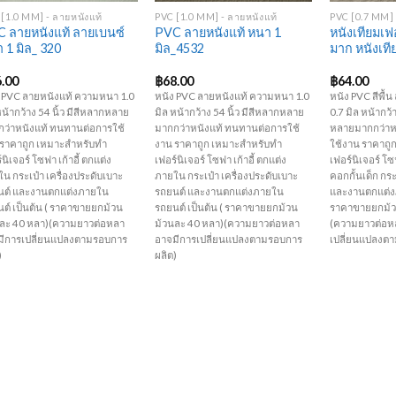
[1.0 MM] - ลายหนังแท้
PVC [1.0 MM] - ลายหนังแท้
PVC [0.7 MM] -
 ลายหนังแท้ ลายเบนซ์
PVC ลายหนังแท้ หนา 1
หนังเทียมเฟอ
 1 มิล_ 320
มิล_4532
มาก หนังเท
6.00
฿
68.00
฿
64.00
 PVC ลายหนังแท้ ความหนา 1.0
หนัง PVC ลายหนังแท้ ความหนา 1.0
หนัง PVC สีพื
หน้ากว้าง 54 นิ้ว มีสีหลากหลาย
มิล หน้ากว้าง 54 นิ้ว มีสีหลากหลาย
0.7 มิล หน้ากว้า
ว่าหนังแท้ ทนทานต่อการใช้
มากกว่าหนังแท้ ทนทานต่อการใช้
หลายมากกว่าห
 ราคาถูก เหมาะสำหรับทำ
งาน ราคาถูก เหมาะสำหรับทำ
ใช้งาน ราคาถู
์นิเจอร์ โซฟา เก้าอี้ ตกแต่ง
เฟอร์นิเจอร์ โซฟา เก้าอี้ ตกแต่ง
เฟอร์นิเจอร์ โซฟ
น กระเป๋า เครื่องประดับเบาะ
ภายใน กระเป๋า เครื่องประดับเบาะ
คอกกั้นเด็ก กระ
นต์ และงานตกแต่งภายใน
รถยนต์ และงานตกแต่งภายใน
และงานตกแต่งภ
ต์ เป็นต้น ( ราคาขายยกม้วน
รถยนต์ เป็นต้น ( ราคาขายยกม้วน
ราคาขายยกม้ว
นละ 40 หลา)(ความยาวต่อหลา
ม้วนละ 40 หลา)(ความยาวต่อหลา
(ความยาวต่อห
มีการเปลี่ยนแปลงตามรอบการ
อาจมีการเปลี่ยนแปลงตามรอบการ
เปลี่ยนแปลงต
)
ผลิต)