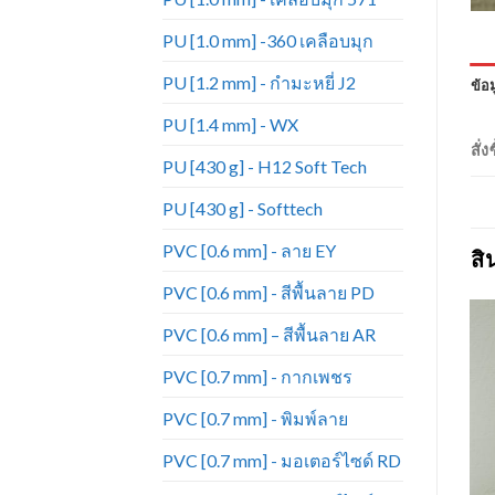
PU [1.0 mm] -360 เคลือบมุก
PU [1.2 mm] - กำมะหยี่ J2
ข้อม
PU [1.4 mm] - WX
สั่
PU [430 g] - H12 Soft Tech
PU [430 g] - Softtech
PVC [0.6 mm] - ลาย EY
สิ
PVC [0.6 mm] - สีพื้นลาย PD
PVC [0.6 mm] – สีพื้นลาย AR
PVC [0.7 mm] - กากเพชร
Add to
Add to
PVC [0.7 mm] - พิมพ์ลาย
Wishlist
Wishlist
PVC [0.7 mm] - มอเตอร์ไซด์ RD
+
+