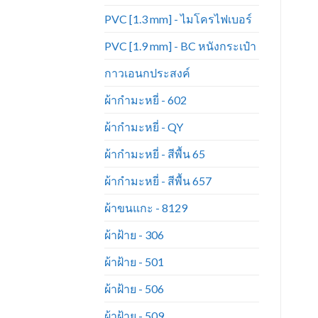
PVC [1.3 mm] - ไมโครไฟเบอร์
PVC [1.9 mm] - BC หนังกระเป๋า
กาวเอนกประสงค์
ผ้ากำมะหยี่ - 602
ผ้ากำมะหยี่ - QY
ผ้ากำมะหยี่ - สีพื้น 65
ผ้ากำมะหยี่ - สีพื้น 657
ผ้าขนแกะ - 8129
ผ้าฝ้าย - 306
ผ้าฝ้าย - 501
ผ้าฝ้าย - 506
ผ้าฝ้าย - 509