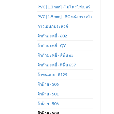
PVC [1.3 mm] - ไมโครไฟเบอร์
PVC [1.9 mm] - BC หนังกระเป๋า
กาวเอนกประสงค์
ผ้ากำมะหยี่ - 602
ผ้ากำมะหยี่ - QY
ผ้ากำมะหยี่ - สีพื้น 65
ผ้ากำมะหยี่ - สีพื้น 657
ผ้าขนแกะ - 8129
ผ้าฝ้าย - 306
ผ้าฝ้าย - 501
ผ้าฝ้าย - 506
ผ้าฝ้าย - 509