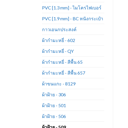
PVC [1.3 mm] - ไมโครไฟเบอร์
PVC [1.9 mm] - BC หนังกระเป๋า
กาวเอนกประสงค์
ผ้ากำมะหยี่ - 602
ผ้ากำมะหยี่ - QY
ผ้ากำมะหยี่ - สีพื้น 65
ผ้ากำมะหยี่ - สีพื้น 657
ผ้าขนแกะ - 8129
ผ้าฝ้าย - 306
ผ้าฝ้าย - 501
ผ้าฝ้าย - 506
ผ้าฝ้าย - 509