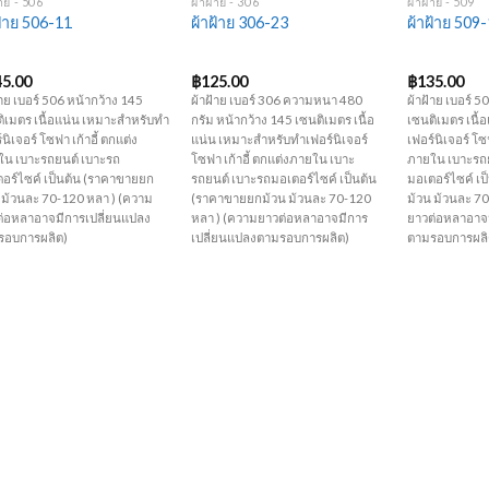
้าย - 506
ผ้าฝ้าย - 306
ผ้าฝ้าย - 509
ฝ้าย 506-11
ผ้าฝ้าย 306-23
ผ้าฝ้าย 509
45.00
฿
125.00
฿
135.00
้าย เบอร์ 506 หน้ากว้าง 145
ผ้าฝ้าย เบอร์ 306 ความหนา 480
ผ้าฝ้าย เบอร์ 5
ิเมตร เนื้อแน่น เหมาะสำหรับทำ
กรัม หน้ากว้าง 145 เซนติเมตร เนื้อ
เซนติเมตร เนื
์นิเจอร์ โซฟา เก้าอี้ ตกแต่ง
แน่น เหมาะสำหรับทำเฟอร์นิเจอร์
เฟอร์นิเจอร์ โซฟ
ใน เบาะรถยนต์ เบาะรถ
โซฟา เก้าอี้ ตกแต่งภายใน เบาะ
ภายใน เบาะรถ
อร์ไซค์ เป็นต้น (ราคาขายยก
รถยนต์ เบาะรถมอเตอร์ไซค์ เป็นต้น
มอเตอร์ไซค์ เ
 ม้วนละ 70-120 หลา ) (ความ
(ราคาขายยกม้วน ม้วนละ 70-120
ม้วน ม้วนละ 7
ต่อหลาอาจมีการเปลี่ยนแปลง
หลา ) (ความยาวต่อหลาอาจมีการ
ยาวต่อหลาอาจม
รอบการผลิต)
เปลี่ยนแปลงตามรอบการผลิต)
ตามรอบการผลิ