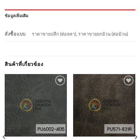
ข้อมูลเพิ่มเติม
สั่งซื้อแบบ
ราคาขายปลีก (ต่อหลา), ราคาขายยกม้วน (ต่อม้วน)
สินค้าที่เกี่ยวข้อง
Add to
Add to
Wishlist
Wishlist