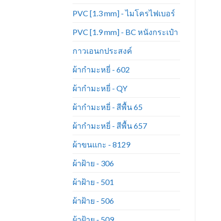
PVC [1.3 mm] - ไมโครไฟเบอร์
PVC [1.9 mm] - BC หนังกระเป๋า
กาวเอนกประสงค์
ผ้ากำมะหยี่ - 602
ผ้ากำมะหยี่ - QY
ผ้ากำมะหยี่ - สีพื้น 65
ผ้ากำมะหยี่ - สีพื้น 657
ผ้าขนแกะ - 8129
ผ้าฝ้าย - 306
ผ้าฝ้าย - 501
ผ้าฝ้าย - 506
ผ้าฝ้าย - 509