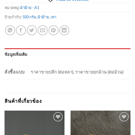
หมวดหมู่:
ผ้าฝ้าย - A1
ป้ายกำกับ:
500 กรัม
,
ผ้าฝ้าย
,
เทา
ข้อมูลเพิ่มเติม
สั่งซื้อแบบ
ราคาขายปลีก (ต่อหลา), ราคาขายยกม้วน (ต่อม้วน)
สินค้าที่เกี่ยวข้อง