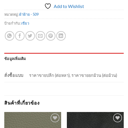
Add to Wishlist
หมวดหมู่:
ผ้าฝ้าย - 509
ป้ายกำกับ:
เขียว
ข้อมูลเพิ่มเติม
สั่งซื้อแบบ
ราคาขายปลีก (ต่อหลา), ราคาขายยกม้วน (ต่อม้วน)
สินค้าที่เกี่ยวข้อง