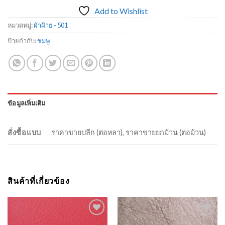
Add to Wishlist
หมวดหมู่:
ผ้าฝ้าย - 501
ป้ายกำกับ:
ชมพู
ข้อมูลเพิ่มเติม
สั่งซื้อแบบ
ราคาขายปลีก (ต่อหลา), ราคาขายยกม้วน (ต่อม้วน)
สินค้าที่เกี่ยวข้อง