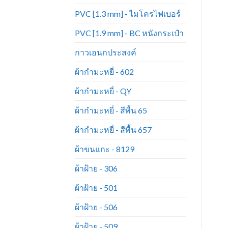
PVC [1.3 mm] - ไมโครไฟเบอร์
PVC [1.9 mm] - BC หนังกระเป๋า
กาวเอนกประสงค์
ผ้ากำมะหยี่ - 602
ผ้ากำมะหยี่ - QY
ผ้ากำมะหยี่ - สีพื้น 65
ผ้ากำมะหยี่ - สีพื้น 657
ผ้าขนแกะ - 8129
ผ้าฝ้าย - 306
ผ้าฝ้าย - 501
ผ้าฝ้าย - 506
ผ้าฝ้าย - 509