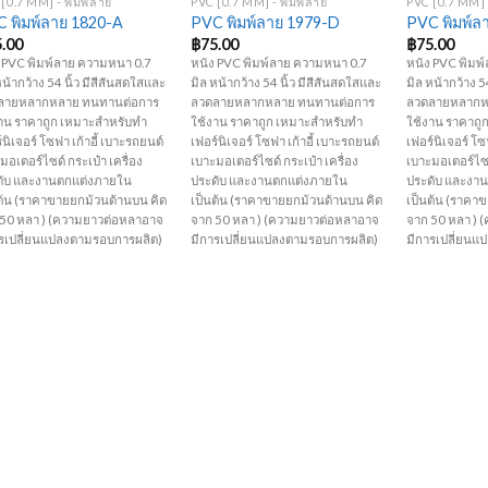
[0.7 MM] - พิมพ์ลาย
PVC [0.7 MM] - พิมพ์ลาย
PVC [0.7 MM] 
 พิมพ์ลาย 1820-A
PVC พิมพ์ลาย 1979-D
PVC พิมพ์ล
5.00
฿
75.00
฿
75.00
 PVC พิมพ์ลาย ความหนา 0.7
หนัง PVC พิมพ์ลาย ความหนา 0.7
หนัง PVC พิมพ
หน้ากว้าง 54 นิ้ว มีสีสันสดใสและ
มิล หน้ากว้าง 54 นิ้ว มีสีสันสดใสและ
มิล หน้ากว้าง 5
ลายหลากหลาย ทนทานต่อการ
ลวดลายหลากหลาย ทนทานต่อการ
ลวดลายหลากห
าน ราคาถูก เหมาะสำหรับทำ
ใช้งาน ราคาถูก เหมาะสำหรับทำ
ใช้งาน ราคาถู
์นิเจอร์ โซฟา เก้าอี้ เบาะรถยนต์
เฟอร์นิเจอร์ โซฟา เก้าอี้ เบาะรถยนต์
เฟอร์นิเจอร์ โซ
มอเตอร์ไซด์ กระเป๋า เครื่อง
เบาะมอเตอร์ไซด์ กระเป๋า เครื่อง
เบาะมอเตอร์ไซด์
ดับ และงานตกแต่งภายใน
ประดับ และงานตกแต่งภายใน
ประดับ และงา
ต้น (ราคาขายยกม้วนด้านบน คิด
เป็นต้น (ราคาขายยกม้วนด้านบน คิด
เป็นต้น (ราคา
 50 หลา ) (ความยาวต่อหลาอาจ
จาก 50 หลา ) (ความยาวต่อหลาอาจ
จาก 50 หลา )
ารเปลี่ยนแปลงตามรอบการผลิต)
มีการเปลี่ยนแปลงตามรอบการผลิต)
มีการเปลี่ยนแ