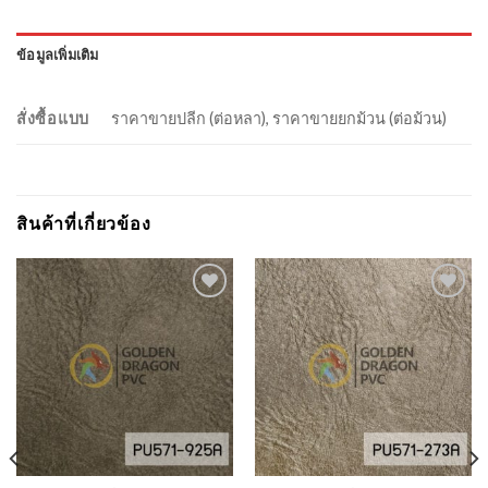
ข้อมูลเพิ่มเติม
สั่งซื้อแบบ
ราคาขายปลีก (ต่อหลา), ราคาขายยกม้วน (ต่อม้วน)
สินค้าที่เกี่ยวข้อง
Add to
Add to
Wishlist
Wishlist