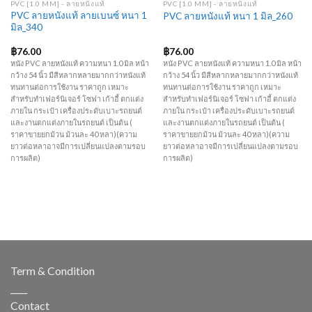
PVC [1.0 MM] - ลายหนังแท้
PVC [1.0 MM] - ลายหนังแท้
PVC ลายหนังแท้ ลายเบนซ์ หนา 1
PVC ลายหนังแท้ หนา 1 มิล_260
มิล_340
฿
76.00
฿
76.00
หนัง PVC ลายหนังแท้ ความหนา 1.0 มิล หน้า
หนัง PVC ลายหนังแท้ ความหนา 1.0 มิล หน้า
กว้าง 54 นิ้ว มีสีหลากหลายมากกว่าหนังแท้
กว้าง 54 นิ้ว มีสีหลากหลายมากกว่าหนังแท้
ทนทานต่อการใช้งาน ราคาถูก เหมาะ
ทนทานต่อการใช้งาน ราคาถูก เหมาะ
สำหรับทำเฟอร์นิเจอร์ โซฟา เก้าอี้ ตกแต่ง
สำหรับทำเฟอร์นิเจอร์ โซฟา เก้าอี้ ตกแต่ง
ภายใน กระเป๋า เครื่องประดับเบาะรถยนต์
ภายใน กระเป๋า เครื่องประดับเบาะรถยนต์
และงานตกแต่งภายในรถยนต์ เป็นต้น (
และงานตกแต่งภายในรถยนต์ เป็นต้น (
ราคาขายยกม้วน ม้วนละ 40 หลา)(ความ
ราคาขายยกม้วน ม้วนละ 40 หลา)(ความ
ยาวต่อหลาอาจมีการเปลี่ยนแปลงตามรอบ
ยาวต่อหลาอาจมีการเปลี่ยนแปลงตามรอบ
การผลิต)
การผลิต)
Term & Condition
____
Contact