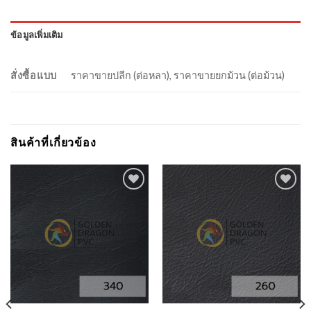
ข้อมูลเพิ่มเติม
สั่งซื้อแบบ
ราคาขายปลีก (ต่อหลา), ราคาขายยกม้วน (ต่อม้วน)
สินค้าที่เกี่ยวข้อง
Add to
Add to
Wishlist
Wishlist