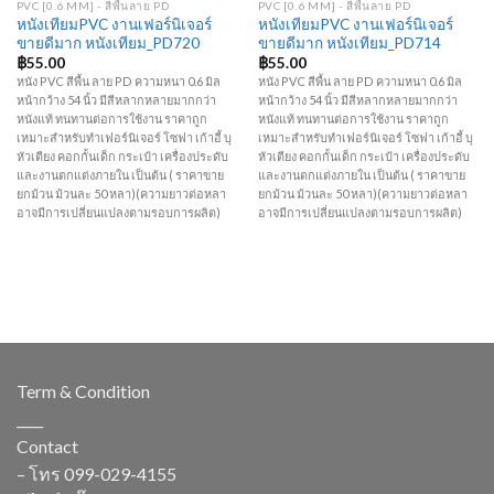
PVC [0.6 MM] - สีพื้นลาย PD
PVC [0.6 MM] - สีพื้นลาย PD
หนังเทียมPVC งานเฟอร์นิเจอร์
หนังเทียมPVC งานเฟอร์นิเจอร์
ขายดีมาก หนังเทียม_PD720
ขายดีมาก หนังเทียม_PD714
฿
55.00
฿
55.00
หนัง PVC สีพื้น ลาย PD ความหนา 0.6 มิล
หนัง PVC สีพื้น ลาย PD ความหนา 0.6 มิล
หน้ากว้าง 54 นิ้ว มีสีหลากหลายมากกว่า
หน้ากว้าง 54 นิ้ว มีสีหลากหลายมากกว่า
หนังแท้ ทนทานต่อการใช้งาน ราคาถูก
หนังแท้ ทนทานต่อการใช้งาน ราคาถูก
เหมาะสำหรับทำเฟอร์นิเจอร์ โซฟา เก้าอี้ บุ
เหมาะสำหรับทำเฟอร์นิเจอร์ โซฟา เก้าอี้ บุ
หัวเตียง คอกกั้นเด็ก กระเป๋า เครื่องประดับ
หัวเตียง คอกกั้นเด็ก กระเป๋า เครื่องประดับ
และงานตกแต่งภายใน เป็นต้น ( ราคาขาย
และงานตกแต่งภายใน เป็นต้น ( ราคาขาย
ยกม้วน ม้วนละ 50 หลา)(ความยาวต่อหลา
ยกม้วน ม้วนละ 50 หลา)(ความยาวต่อหลา
อาจมีการเปลี่ยนแปลงตามรอบการผลิต)
อาจมีการเปลี่ยนแปลงตามรอบการผลิต)
Term & Condition
____
Contact
– โทร
099-029-4155