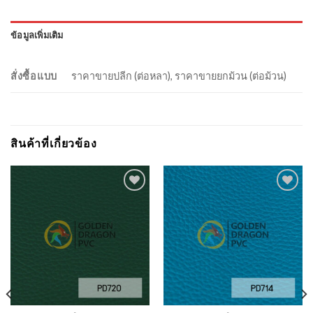
ข้อมูลเพิ่มเติม
สั่งซื้อแบบ
ราคาขายปลีก (ต่อหลา), ราคาขายยกม้วน (ต่อม้วน)
สินค้าที่เกี่ยวข้อง
Add to
Add to
Wishlist
Wishlist