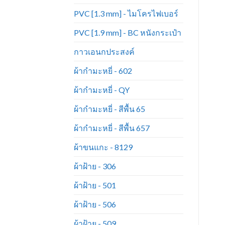
PVC [1.3 mm] - ไมโครไฟเบอร์
PVC [1.9 mm] - BC หนังกระเป๋า
กาวเอนกประสงค์
ผ้ากำมะหยี่ - 602
ผ้ากำมะหยี่ - QY
ผ้ากำมะหยี่ - สีพื้น 65
ผ้ากำมะหยี่ - สีพื้น 657
ผ้าขนแกะ - 8129
ผ้าฝ้าย - 306
ผ้าฝ้าย - 501
ผ้าฝ้าย - 506
ผ้าฝ้าย - 509