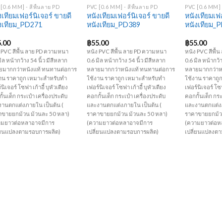
[0.6 MM] - สีพื้นลาย PD
PVC [0.6 MM] - สีพื้นลาย PD
PVC [0.6 MM] -
งเทียมเฟอร์นิเจอร์ ขายดี
หนังเทียมเฟอร์นิเจอร์ ขายดี
หนังเทียมเฟอ
งเทียม_PD271
หนังเทียม_PD389
หนังเทียม_
5.00
฿
55.00
฿
55.00
 PVC สีพื้น ลาย PD ความหนา
หนัง PVC สีพื้น ลาย PD ความหนา
หนัง PVC สีพื
มิล หน้ากว้าง 54 นิ้ว มีสีหลาก
0.6 มิล หน้ากว้าง 54 นิ้ว มีสีหลาก
0.6 มิล หน้ากว้า
ยมากกว่าหนังแท้ ทนทานต่อการ
หลายมากกว่าหนังแท้ ทนทานต่อการ
หลายมากกว่าห
าน ราคาถูก เหมาะสำหรับทำ
ใช้งาน ราคาถูก เหมาะสำหรับทำ
ใช้งาน ราคาถู
นิเจอร์ โซฟา เก้าอี้ บุหัวเตียง
เฟอร์นิเจอร์ โซฟา เก้าอี้ บุหัวเตียง
เฟอร์นิเจอร์ โซฟ
ั้นเด็ก กระเป๋า เครื่องประดับ
คอกกั้นเด็ก กระเป๋า เครื่องประดับ
คอกกั้นเด็ก กระ
านตกแต่งภายใน เป็นต้น (
และงานตกแต่งภายใน เป็นต้น (
และงานตกแต่งภ
าขายยกม้วน ม้วนละ 50 หลา)
ราคาขายยกม้วน ม้วนละ 50 หลา)
ราคาขายยกม้ว
ามยาวต่อหลาอาจมีการ
(ความยาวต่อหลาอาจมีการ
(ความยาวต่อห
ี่ยนแปลงตามรอบการผลิต)
เปลี่ยนแปลงตามรอบการผลิต)
เปลี่ยนแปลงต