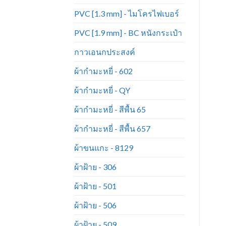
PVC [1.3 mm] - ไมโครไฟเบอร์
PVC [1.9 mm] - BC หนังกระเป๋า
กาวเอนกประสงค์
ผ้ากำมะหยี่ - 602
ผ้ากำมะหยี่ - QY
ผ้ากำมะหยี่ - สีพื้น 65
ผ้ากำมะหยี่ - สีพื้น 657
ผ้าขนแกะ - 8129
ผ้าฝ้าย - 306
ผ้าฝ้าย - 501
ผ้าฝ้าย - 506
ผ้าฝ้าย - 509