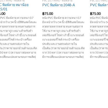
[0.7 MM] - พิมพ์ลาย
PVC [0.7 MM] - พิมพ์ลาย
PVC [0.7 MM] 
 พิมพ์ลาย หมาน้อย
PVC พิมพ์ลาย 2048-A
PVC พิมพ์ล
55/01
5.00
฿
75.00
฿
75.00
 PVC พิมพ์ลาย ความหนา 0.7
หนัง PVC พิมพ์ลาย ความหนา 0.7
หนัง PVC พิมพ
หน้ากว้าง 54 นิ้ว มีสีสันสดใสและ
มิล หน้ากว้าง 54 นิ้ว มีสีสันสดใสและ
มิล หน้ากว้าง 5
ลายหลากหลาย ทนทานต่อการ
ลวดลายหลากหลาย ทนทานต่อการ
ลวดลายหลากห
าน ราคาถูก เหมาะสำหรับทำ
ใช้งาน ราคาถูก เหมาะสำหรับทำ
ใช้งาน ราคาถู
์นิเจอร์ โซฟา เก้าอี้ เบาะรถยนต์
เฟอร์นิเจอร์ โซฟา เก้าอี้ เบาะรถยนต์
เฟอร์นิเจอร์ โซ
มอเตอร์ไซด์ กระเป๋า เครื่อง
เบาะมอเตอร์ไซด์ กระเป๋า เครื่อง
เบาะมอเตอร์ไซด์
ดับ และงานตกแต่งภายใน
ประดับ และงานตกแต่งภายใน
ประดับ และงา
ต้น (ราคาขายยกม้วนด้านบน คิด
เป็นต้น (ราคาขายยกม้วนด้านบน คิด
เป็นต้น (ราคา
 50 หลา ) (ความยาวต่อหลาอาจ
จาก 50 หลา ) (ความยาวต่อหลาอาจ
จาก 50 หลา )
ารเปลี่ยนแปลงตามรอบการผลิต)
มีการเปลี่ยนแปลงตามรอบการผลิต)
มีการเปลี่ยนแ