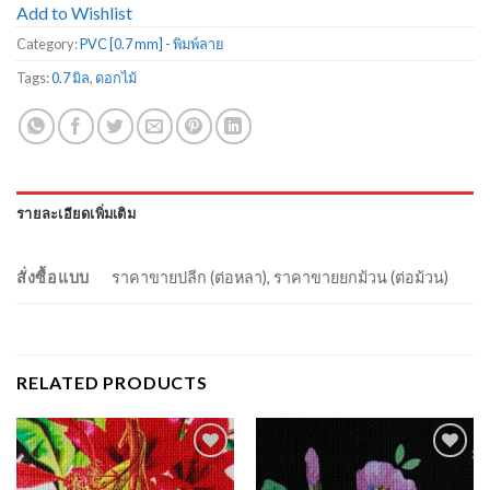
Add to Wishlist
Category:
PVC [0.7 mm] - พิมพ์ลาย
Tags:
0.7 มิล
,
ดอกไม้
รายละเอียดเพิ่มเติม
สั่งซื้อแบบ
ราคาขายปลีก (ต่อหลา), ราคาขายยกม้วน (ต่อม้วน)
RELATED PRODUCTS
Add to
Add to
Wishlist
Wishlist