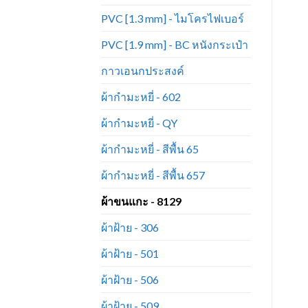
PVC [1.3 mm] - ไมโครไฟเบอร์
PVC [1.9 mm] - BC หนังกระเป๋า
กาวเอนกประสงค์
ผ้ากำมะหยี่ - 602
ผ้ากำมะหยี่ - QY
ผ้ากำมะหยี่ - สีพื้น 65
ผ้ากำมะหยี่ - สีพื้น 657
ผ้าขนแกะ - 8129
ผ้าฝ้าย - 306
ผ้าฝ้าย - 501
ผ้าฝ้าย - 506
ผ้าฝ้าย - 509