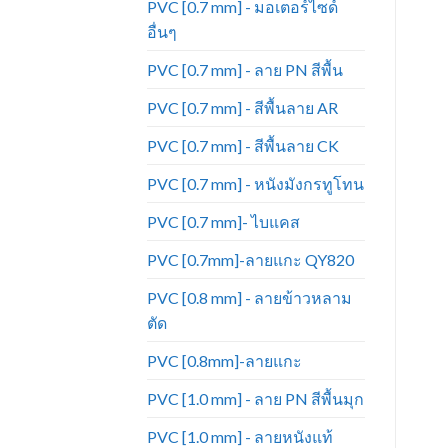
PVC [0.7 mm] - มอเตอร์ไซด์
อื่นๆ
PVC [0.7 mm] - ลาย PN สีพื้น
PVC [0.7 mm] - สีพื้นลาย AR
PVC [0.7 mm] - สีพื้นลาย CK
PVC [0.7 mm] - หนังมังกรทูโทน
PVC [0.7 mm]- ไบแคส
PVC [0.7mm]-ลายแกะ QY820
PVC [0.8 mm] - ลายข้าวหลาม
ตัด
PVC [0.8mm]-ลายแกะ
PVC [1.0 mm] - ลาย PN สีพื้นมุก
PVC [1.0 mm] - ลายหนังแท้