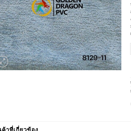
นค้าที่เกี่ยวข้อง