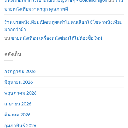
ขายหนังเทียมราคาถูก คุณภาพดี
ร้านขายหนังเทียมเปิดเหตุผลทำไมคนเลือกใช้โซฟาหนังเทียม
มากกว่าผ้า
บน
ขายหนังเทียม เครื่องหนังซ่อมได้ไม่ต้องซื้อใหม่
คลังเก็บ
กรกฎาคม 2026
มิถุนายน 2026
พฤษภาคม 2026
เมษายน 2026
มีนาคม 2026
กุมภาพันธ์ 2026