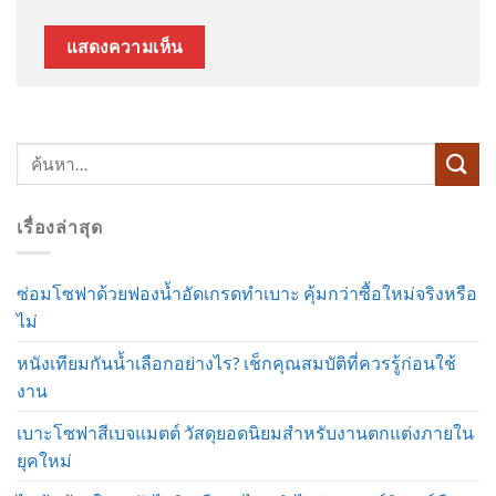
เรื่องล่าสุด
ซ่อมโซฟาด้วยฟองน้ำอัดเกรดทำเบาะ คุ้มกว่าซื้อใหม่จริงหรือ
ไม่
หนังเทียมกันน้ำเลือกอย่างไร? เช็กคุณสมบัติที่ควรรู้ก่อนใช้
งาน
เบาะโซฟาสีเบจแมตต์ วัสดุยอดนิยมสำหรับงานตกแต่งภายใน
ยุคใหม่