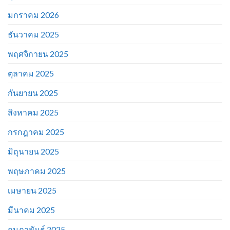
มกราคม 2026
ธันวาคม 2025
พฤศจิกายน 2025
ตุลาคม 2025
กันยายน 2025
สิงหาคม 2025
กรกฎาคม 2025
มิถุนายน 2025
พฤษภาคม 2025
เมษายน 2025
มีนาคม 2025
กุมภาพันธ์ 2025