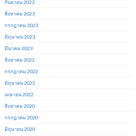
กันยายน 2023
สิงหาคม 2023
กรกฎาคม 2023
มิถุนายน 2023
มีนาคม 2023
สิงหาคม 2022
กรกฎาคม 2022
มิถุนายน 2022
เมษายน 2022
สิงหาคม 2020
กรกฎาคม 2020
มิถุนายน 2020