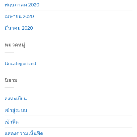
พฤษภาคม 2020
เมษายน 2020
มีนาคม 2020
หมวดหมู่
Uncategorized
นิยาม
ลงทะเบียน
เข้าสู่ระบบ
เข้าฟีด
แสดงความเห็นฟีด