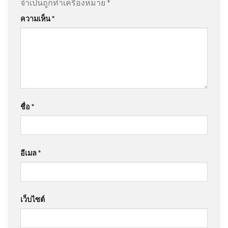
จำเป็นถูกทำเครื่องหมาย
*
ความเห็น
*
ชื่อ
*
อีเมล
*
เว็บไซต์