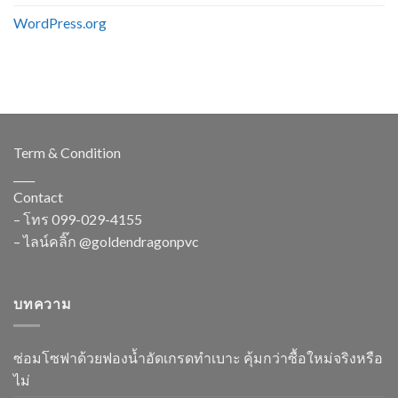
WordPress.org
Term & Condition
____
Contact
– โทร
099-029-4155
– ไลน์คลิ๊ก
@goldendragonpvc
บทความ
ซ่อมโซฟาด้วยฟองน้ำอัดเกรดทำเบาะ คุ้มกว่าซื้อใหม่จริงหรือ
ไม่