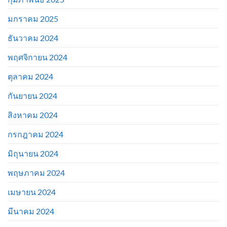
มกราคม 2025
ธันวาคม 2024
พฤศจิกายน 2024
ตุลาคม 2024
กันยายน 2024
สิงหาคม 2024
กรกฎาคม 2024
มิถุนายน 2024
พฤษภาคม 2024
เมษายน 2024
มีนาคม 2024