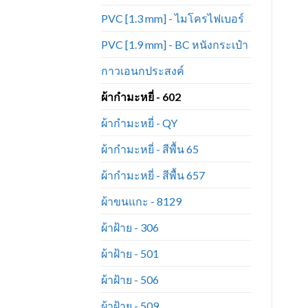
PVC [1.3 mm] - ไมโครไฟเบอร์
PVC [1.9 mm] - BC หนังกระเป๋า
กาวเอนกประสงค์
ผ้ากำมะหยี่ - 602
ผ้ากำมะหยี่ - QY
ผ้ากำมะหยี่ - สีพื้น 65
ผ้ากำมะหยี่ - สีพื้น 657
ผ้าขนแกะ - 8129
ผ้าฝ้าย - 306
ผ้าฝ้าย - 501
ผ้าฝ้าย - 506
ผ้าฝ้าย - 509