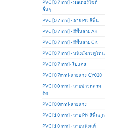
PVC [0.7 mm] - มอเตอร์ไซด์
อื่นๆ
PVC [0.7 mm] - ลาย PN สีพื้น
PVC [0.7 mm] - สีพื้นลาย AR
PVC [0.7 mm] - สีพื้นลาย CK
PVC [0.7 mm] - หนังมังกรทูโทน
PVC [0.7 mm]- ไบแคส
PVC [0.7mm]-ลายแกะ QY820
PVC [0.8 mm] - ลายข้าวหลาม
ตัด
PVC [0.8mm]-ลายแกะ
PVC [1.0 mm] - ลาย PN สีพื้นมุก
PVC [1.0 mm] - ลายหนังแท้