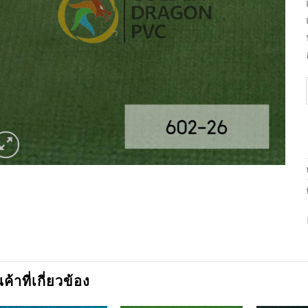
นค้าที่เกี่ยวข้อง