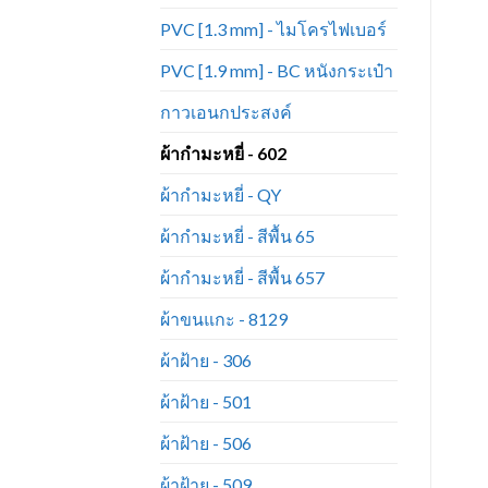
PVC [1.3 mm] - ไมโครไฟเบอร์
PVC [1.9 mm] - BC หนังกระเป๋า
กาวเอนกประสงค์
ผ้ากำมะหยี่ - 602
ผ้ากำมะหยี่ - QY
ผ้ากำมะหยี่ - สีพื้น 65
ผ้ากำมะหยี่ - สีพื้น 657
ผ้าขนแกะ - 8129
ผ้าฝ้าย - 306
ผ้าฝ้าย - 501
ผ้าฝ้าย - 506
ผ้าฝ้าย - 509