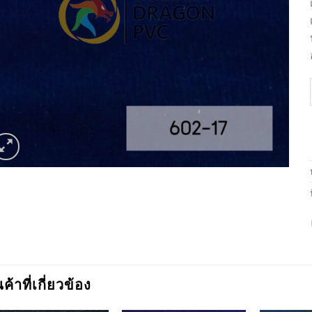
นค้าที่เกี่ยวข้อง