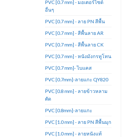
PVC [0.7 mm] - มอเตอร์ไซด์
อื่นๆ
PVC [0.7 mm] - ลาย PN สีพื้น
PVC [0.7 mm] - สีพื้นลาย AR
PVC [0.7 mm] - สีพื้นลาย CK
PVC [0.7 mm] - หนังมังกรทูโทน
PVC [0.7 mm]- ไบแคส
PVC [0.7mm]-ลายแกะ QY820
PVC [0.8 mm] - ลายข้าวหลาม
ตัด
PVC [0.8mm]-ลายแกะ
PVC [1.0 mm] - ลาย PN สีพื้นมุก
PVC [1.0 mm] - ลายหนังแท้