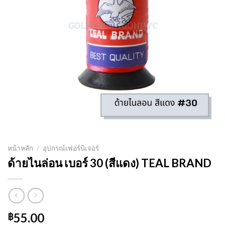
หน้าหลัก
/
อุปกรณ์เฟอร์นิเจอร์
ด้ายไนล่อน เบอร์ 30 (สีแดง) TEAL BRAND
55.00
฿