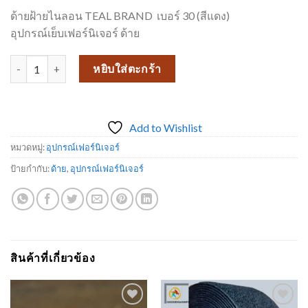
ด้ายฝ้ายไนลอน TEAL BRAND เบอร์ 30 (สีแดง)
อุปกรณ์เย็บเฟอร์นิเจอร์ ด้าย
จำนวน ด้ายไนล่อน เบอร์ 30 (สีแดง) TEAL BRAND ชิ้น
หยิบใส่ตะกร้า
Add to Wishlist
หมวดหมู่:
อุปกรณ์เฟอร์นิเจอร์
ป้ายกำกับ:
ด้าย
,
อุปกรณ์เฟอร์นิเจอร์
สินค้าที่เกี่ยวข้อง