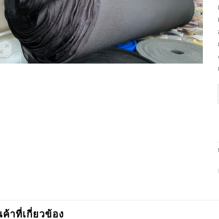
นค้าที่เกี่ยวข้อง