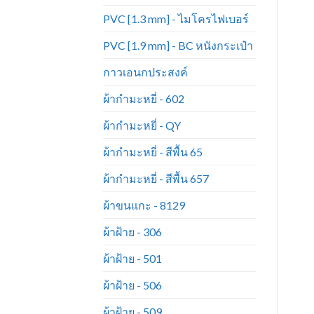
PVC [1.3 mm] - ไมโครไฟเบอร์
PVC [1.9 mm] - BC หนังกระเป๋า
กาวเอนกประสงค์
ผ้ากำมะหยี่ - 602
ผ้ากำมะหยี่ - QY
ผ้ากำมะหยี่ - สีพื้น 65
ผ้ากำมะหยี่ - สีพื้น 657
ผ้าขนแกะ - 8129
ผ้าฝ้าย - 306
ผ้าฝ้าย - 501
ผ้าฝ้าย - 506
ผ้าฝ้าย - 509