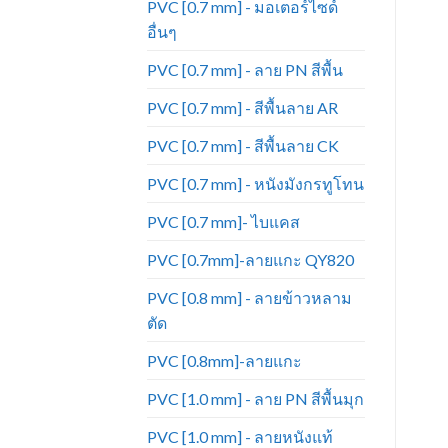
PVC [0.7 mm] - มอเตอร์ไซด์
อื่นๆ
PVC [0.7 mm] - ลาย PN สีพื้น
PVC [0.7 mm] - สีพื้นลาย AR
PVC [0.7 mm] - สีพื้นลาย CK
PVC [0.7 mm] - หนังมังกรทูโทน
PVC [0.7 mm]- ไบแคส
PVC [0.7mm]-ลายแกะ QY820
PVC [0.8 mm] - ลายข้าวหลาม
ตัด
PVC [0.8mm]-ลายแกะ
PVC [1.0 mm] - ลาย PN สีพื้นมุก
PVC [1.0 mm] - ลายหนังแท้