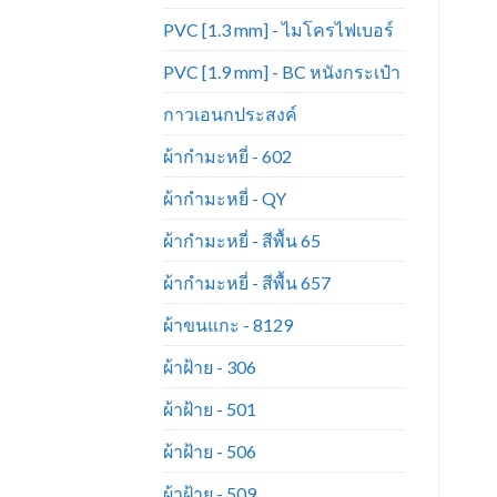
PVC [1.3 mm] - ไมโครไฟเบอร์
PVC [1.9 mm] - BC หนังกระเป๋า
กาวเอนกประสงค์
ผ้ากำมะหยี่ - 602
ผ้ากำมะหยี่ - QY
ผ้ากำมะหยี่ - สีพื้น 65
ผ้ากำมะหยี่ - สีพื้น 657
ผ้าขนแกะ - 8129
ผ้าฝ้าย - 306
ผ้าฝ้าย - 501
ผ้าฝ้าย - 506
ผ้าฝ้าย - 509