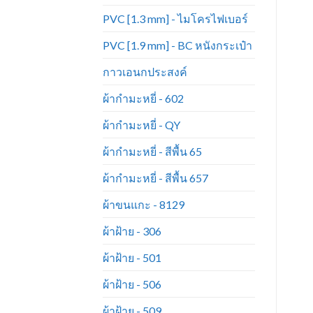
PVC [1.3 mm] - ไมโครไฟเบอร์
PVC [1.9 mm] - BC หนังกระเป๋า
กาวเอนกประสงค์
ผ้ากำมะหยี่ - 602
ผ้ากำมะหยี่ - QY
ผ้ากำมะหยี่ - สีพื้น 65
ผ้ากำมะหยี่ - สีพื้น 657
ผ้าขนแกะ - 8129
ผ้าฝ้าย - 306
ผ้าฝ้าย - 501
ผ้าฝ้าย - 506
ผ้าฝ้าย - 509