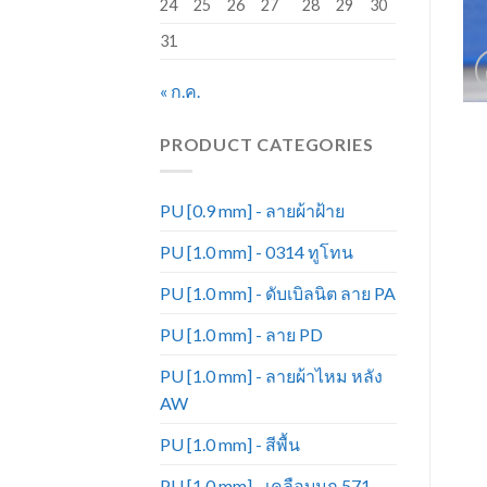
24
25
26
27
28
29
30
31
« ก.ค.
PRODUCT CATEGORIES
PU [0.9 mm] - ลายผ้าฝ้าย
PU [1.0 mm] - 0314 ทูโทน
PU [1.0 mm] - ดับเบิลนิต ลาย PA
PU [1.0 mm] - ลาย PD
PU [1.0 mm] - ลายผ้าไหม หลัง
AW
PU [1.0 mm] - สีพื้น
PU [1.0 mm] - เคลือบมุก 571