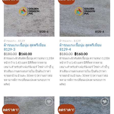
Add to
Add to
Wishlist
Wishlist
ผ้าขนแกะ - 8129
ผ้าขนแกะ - 8129
ผ้าขนแกะเนื้อนุ่ม สุดพรีเมี่ยม
ผ้าขนแกะเนื้อนุ่ม สุดพรีเมี่ยม
8129-3
8129-4
Original
Current
Original
Current
฿
180.00
฿
160.00
฿
180.00
฿
160.00
price
price
price
price
ผ้าขนแกะผิวสัมผัสเนื้อนุ่ม ความหนา 1.2 มิล
ผ้าขนแกะผิวสัมผัสเนื้อนุ่ม ความหนา 1.2 มิล
was:
is:
was:
is:
หน้ากว้าง 1.45 เมตร มีสีที่หลากหลาย
หน้ากว้าง 1.45 เมตร มีสีที่หลากหลาย
฿180.00.
฿160.00.
฿180.00.
฿160.00.
เหมาะสำหรับทำเฟอร์นิเจอร์ โซฟา เก้าอี้ บุ
เหมาะสำหรับทำเฟอร์นิเจอร์ โซฟา เก้าอี้ บุ
หัวเตียง งานตกแต่งภายใน เป็นต้น (ราคา
หัวเตียง งานตกแต่งภายใน เป็นต้น (ราคา
ขายยกม้วน ม้วนละ 50 หลา) (ความยาวต่อ
ขายยกม้วน ม้วนละ 50 หลา) (ความยาวต่อ
หลาอาจมีการเปลี่ยนแปลงตามรอบการ
หลาอาจมีการเปลี่ยนแปลงตามรอบการ
ผลิต)
ผลิต)
ลดราคา!
ลดราคา!