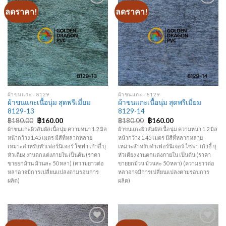
ลดราคา!
ลดราคา!
Add to
Add to
Wishlist
Wishlist
ผ้าขนแกะ - 8129
ผ้าขนแกะ - 8129
ผ้าขนแกะเนื้อนุ่ม สุดพรีเมี่ยม
ผ้าขนแกะเนื้อนุ่ม สุดพรีเมี่ยม
8129-13
8129-14
Original
Current
Original
Current
฿
180.00
฿
160.00
฿
180.00
฿
160.00
price
price
price
price
ผ้าขนแกะผิวสัมผัสเนื้อนุ่ม ความหนา 1.2 มิล
ผ้าขนแกะผิวสัมผัสเนื้อนุ่ม ความหนา 1.2 มิล
was:
is:
was:
is:
หน้ากว้าง 1.45 เมตร มีสีที่หลากหลาย
หน้ากว้าง 1.45 เมตร มีสีที่หลากหลาย
฿180.00.
฿160.00.
฿180.00.
฿160.00.
เหมาะสำหรับทำเฟอร์นิเจอร์ โซฟา เก้าอี้ บุ
เหมาะสำหรับทำเฟอร์นิเจอร์ โซฟา เก้าอี้ บุ
หัวเตียง งานตกแต่งภายใน เป็นต้น (ราคา
หัวเตียง งานตกแต่งภายใน เป็นต้น (ราคา
ขายยกม้วน ม้วนละ 50 หลา) (ความยาวต่อ
ขายยกม้วน ม้วนละ 50 หลา) (ความยาวต่อ
หลาอาจมีการเปลี่ยนแปลงตามรอบการ
หลาอาจมีการเปลี่ยนแปลงตามรอบการ
ผลิต)
ผลิต)