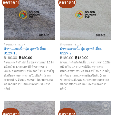
ลดราคา!
ลดราคา!
Add to
Add to
Wishlist
Wishlist
ผ้าขนแกะ - 8129
ผ้าขนแกะ - 8129
ผ้าขนแกะเนื้อนุ่ม สุดพรีเมี่ยม
ผ้าขนแกะเนื้อนุ่ม สุดพรีเมี่ยม
8129-15
8129-2
Original
Current
Original
Current
฿
180.00
฿
160.00
฿
180.00
฿
160.00
price
price
price
price
ผ้าขนแกะผิวสัมผัสเนื้อนุ่ม ความหนา 1.2 มิล
ผ้าขนแกะผิวสัมผัสเนื้อนุ่ม ความหนา 1.2 มิล
was:
is:
was:
is:
หน้ากว้าง 1.45 เมตร มีสีที่หลากหลาย
หน้ากว้าง 1.45 เมตร มีสีที่หลากหลาย
฿180.00.
฿160.00.
฿180.00.
฿160.00.
เหมาะสำหรับทำเฟอร์นิเจอร์ โซฟา เก้าอี้ บุ
เหมาะสำหรับทำเฟอร์นิเจอร์ โซฟา เก้าอี้ บุ
หัวเตียง งานตกแต่งภายใน เป็นต้น (ราคา
หัวเตียง งานตกแต่งภายใน เป็นต้น (ราคา
ขายยกม้วน ม้วนละ 50 หลา) (ความยาวต่อ
ขายยกม้วน ม้วนละ 50 หลา) (ความยาวต่อ
หลาอาจมีการเปลี่ยนแปลงตามรอบการ
หลาอาจมีการเปลี่ยนแปลงตามรอบการ
ผลิต)
ผลิต)
ลดราคา!
ลดราคา!