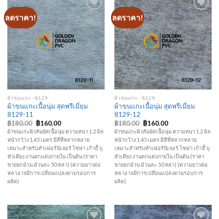
ลดราคา!
ลดราคา!
Add to
Add to
Wishlist
Wishlist
ผ้าขนแกะ - 8129
ผ้าขนแกะ - 8129
ผ้าขนแกะเนื้อนุ่ม สุดพรีเมี่ยม
ผ้าขนแกะเนื้อนุ่ม สุดพรีเมี่ยม
8129-11
8129-12
Original
Current
Original
Current
฿
180.00
฿
160.00
฿
180.00
฿
160.00
price
price
price
price
ผ้าขนแกะผิวสัมผัสเนื้อนุ่ม ความหนา 1.2 มิล
ผ้าขนแกะผิวสัมผัสเนื้อนุ่ม ความหนา 1.2 มิล
was:
is:
was:
is:
หน้ากว้าง 1.45 เมตร มีสีที่หลากหลาย
หน้ากว้าง 1.45 เมตร มีสีที่หลากหลาย
฿180.00.
฿160.00.
฿180.00.
฿160.00.
เหมาะสำหรับทำเฟอร์นิเจอร์ โซฟา เก้าอี้ บุ
เหมาะสำหรับทำเฟอร์นิเจอร์ โซฟา เก้าอี้ บุ
หัวเตียง งานตกแต่งภายใน เป็นต้น (ราคา
หัวเตียง งานตกแต่งภายใน เป็นต้น (ราคา
ขายยกม้วน ม้วนละ 50 หลา) (ความยาวต่อ
ขายยกม้วน ม้วนละ 50 หลา) (ความยาวต่อ
หลาอาจมีการเปลี่ยนแปลงตามรอบการ
หลาอาจมีการเปลี่ยนแปลงตามรอบการ
ผลิต)
ผลิต)