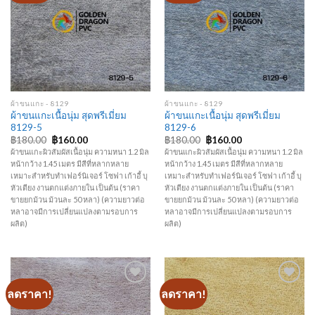
Add to
Add to
Wishlist
Wishlist
ผ้าขนแกะ - 8129
ผ้าขนแกะ - 8129
ผ้าขนแกะเนื้อนุ่ม สุดพรีเมี่ยม
ผ้าขนแกะเนื้อนุ่ม สุดพรีเมี่ยม
8129-5
8129-6
Original
Current
Original
Current
฿
180.00
฿
160.00
฿
180.00
฿
160.00
price
price
price
price
ผ้าขนแกะผิวสัมผัสเนื้อนุ่ม ความหนา 1.2 มิล
ผ้าขนแกะผิวสัมผัสเนื้อนุ่ม ความหนา 1.2 มิล
was:
is:
was:
is:
หน้ากว้าง 1.45 เมตร มีสีที่หลากหลาย
หน้ากว้าง 1.45 เมตร มีสีที่หลากหลาย
฿180.00.
฿160.00.
฿180.00.
฿160.00.
เหมาะสำหรับทำเฟอร์นิเจอร์ โซฟา เก้าอี้ บุ
เหมาะสำหรับทำเฟอร์นิเจอร์ โซฟา เก้าอี้ บุ
หัวเตียง งานตกแต่งภายใน เป็นต้น (ราคา
หัวเตียง งานตกแต่งภายใน เป็นต้น (ราคา
ขายยกม้วน ม้วนละ 50 หลา) (ความยาวต่อ
ขายยกม้วน ม้วนละ 50 หลา) (ความยาวต่อ
หลาอาจมีการเปลี่ยนแปลงตามรอบการ
หลาอาจมีการเปลี่ยนแปลงตามรอบการ
ผลิต)
ผลิต)
ลดราคา!
ลดราคา!