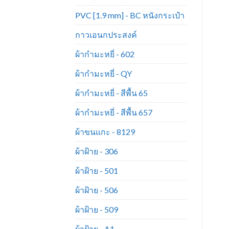
PVC [1.9 mm] - BC หนังกระเป๋า
กาวเอนกประสงค์
ผ้ากำมะหยี่ - 602
ผ้ากำมะหยี่ - QY
ผ้ากำมะหยี่ - สีพื้น 65
ผ้ากำมะหยี่ - สีพื้น 657
ผ้าขนแกะ - 8129
ผ้าฝ้าย - 306
ผ้าฝ้าย - 501
ผ้าฝ้าย - 506
ผ้าฝ้าย - 509
ผ้าฝ้าย - A1