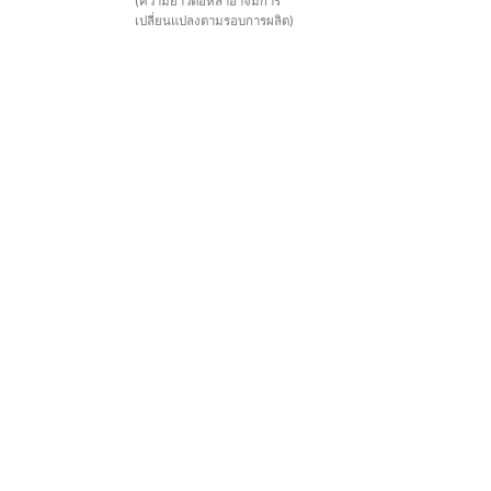
(ความยาวต่อหลาอาจมีการ
เปลี่ยนแปลงตามรอบการผลิต)