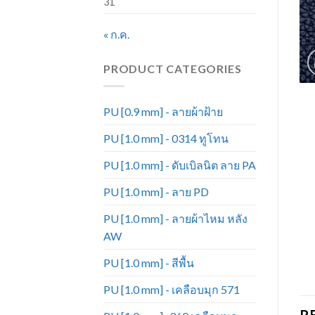
31
« ก.ค.
PRODUCT CATEGORIES
PU [0.9 mm] - ลายผ้าฝ้าย
PU [1.0 mm] - 0314 ทูโทน
PU [1.0 mm] - ดับเบิลนิต ลาย PA
PU [1.0 mm] - ลาย PD
PU [1.0 mm] - ลายผ้าไหม หลัง
AW
PU [1.0 mm] - สีพื้น
PU [1.0 mm] - เคลือบมุก 571