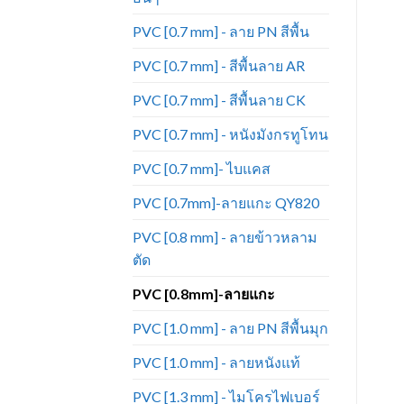
ม
(ความยาวต่อหลาอาจมีการ
เปลี่ยนแปลงตามรอบการผลิต)
PVC [0.7 mm] - ลาย PN สีพื้น
PVC [0.7 mm] - สีพื้นลาย AR
PVC [0.7 mm] - สีพื้นลาย CK
PVC [0.7 mm] - หนังมังกรทูโทน
PVC [0.7 mm]- ไบแคส
PVC [0.7mm]-ลายแกะ QY820
PVC [0.8 mm] - ลายข้าวหลาม
ตัด
PVC [0.8mm]-ลายแกะ
PVC [1.0 mm] - ลาย PN สีพื้นมุก
PVC [1.0 mm] - ลายหนังแท้
PVC [1.3 mm] - ไมโครไฟเบอร์