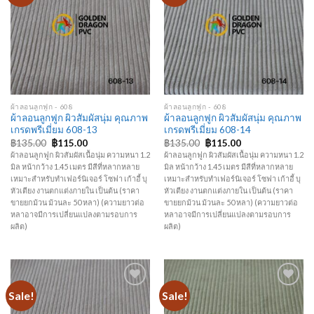
ผ้าลอนลูกฟูก - 608
ผ้าลอนลูกฟูก - 608
ผ้าลอนลูกฟูก ผิวสัมผัสนุ่ม คุณภาพ
ผ้าลอนลูกฟูก ผิวสัมผัสนุ่ม คุณภาพ
เกรดพรีเมี่ยม 608-13
เกรดพรีเมี่ยม 608-14
฿
135.00
฿
115.00
฿
135.00
฿
115.00
ผ้าลอนลูกฟูก ผิวสัมผัสเนื้อนุ่ม ความหนา 1.2
ผ้าลอนลูกฟูก ผิวสัมผัสเนื้อนุ่ม ความหนา 1.2
มิล หน้ากว้าง 1.45 เมตร มีสีที่หลากหลาย
มิล หน้ากว้าง 1.45 เมตร มีสีที่หลากหลาย
เหมาะสำหรับทำเฟอร์นิเจอร์ โซฟา เก้าอี้ บุ
เหมาะสำหรับทำเฟอร์นิเจอร์ โซฟา เก้าอี้ บุ
หัวเตียง งานตกแต่งภายใน เป็นต้น (ราคา
หัวเตียง งานตกแต่งภายใน เป็นต้น (ราคา
ขายยกม้วน ม้วนละ 50 หลา) (ความยาวต่อ
ขายยกม้วน ม้วนละ 50 หลา) (ความยาวต่อ
หลาอาจมีการเปลี่ยนแปลงตามรอบการ
หลาอาจมีการเปลี่ยนแปลงตามรอบการ
ผลิต)
ผลิต)
Sale!
Sale!
Add to
Add to
Wishlist
Wishlist