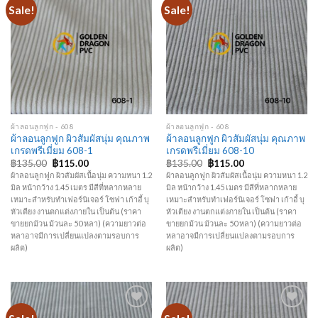
Sale!
Sale!
Add to
Add to
Wishlist
Wishlist
ผ้าลอนลูกฟูก - 608
ผ้าลอนลูกฟูก - 608
ผ้าลอนลูกฟูก ผิวสัมผัสนุ่ม คุณภาพ
ผ้าลอนลูกฟูก ผิวสัมผัสนุ่ม คุณภาพ
เกรดพรีเมี่ยม 608-1
เกรดพรีเมี่ยม 608-10
฿
135.00
฿
115.00
฿
135.00
฿
115.00
ผ้าลอนลูกฟูก ผิวสัมผัสเนื้อนุ่ม ความหนา 1.2
ผ้าลอนลูกฟูก ผิวสัมผัสเนื้อนุ่ม ความหนา 1.2
มิล หน้ากว้าง 1.45 เมตร มีสีที่หลากหลาย
มิล หน้ากว้าง 1.45 เมตร มีสีที่หลากหลาย
เหมาะสำหรับทำเฟอร์นิเจอร์ โซฟา เก้าอี้ บุ
เหมาะสำหรับทำเฟอร์นิเจอร์ โซฟา เก้าอี้ บุ
หัวเตียง งานตกแต่งภายใน เป็นต้น (ราคา
หัวเตียง งานตกแต่งภายใน เป็นต้น (ราคา
ขายยกม้วน ม้วนละ 50 หลา) (ความยาวต่อ
ขายยกม้วน ม้วนละ 50 หลา) (ความยาวต่อ
หลาอาจมีการเปลี่ยนแปลงตามรอบการ
หลาอาจมีการเปลี่ยนแปลงตามรอบการ
ผลิต)
ผลิต)
Add to
Add to