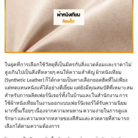
ในยุคที่การเลือกใช้วัสดุที่เป็นมิตรกับสิ่งแวดล้อมและราคาไม่
สูงเกินไปเป็นสิ่งที่หลายๆ คนให้ความสำคัญ
ผ้าหนังเทียม
(Synthetic Leather) ก็ได้กลายเป็นทางเลือกยอดฮิตที่ไม่เพียง
แต่ทดแทนหนังแท้ได้อย่างดีเยี่ยม แต่ยังมีคุณสมบัติที่เหมาะสม
สำหรับการผลิตเฟอร์นิเจอร์ทั้งในบ้านและในสำนักงาน การ
ใช้
ผ้าหนังเทียม
ในงานออกแบบเฟอร์นิเจอร์ได้รับความนิยม
มากขึ้นเรื่อยๆ เนื่องจากความทนทาน ความง่ายในการดูแล
รักษา และความหลากหลายของสีสันและลวดลายที่สามารถ
เลือกได้ตามความต้องการ