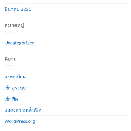
มีนาคม 2020
หมวดหมู่
Uncategorized
นิยาม
ลงทะเบียน
เข้าสู่ระบบ
เข้าฟีด
แสดงความเห็นฟีด
WordPress.org