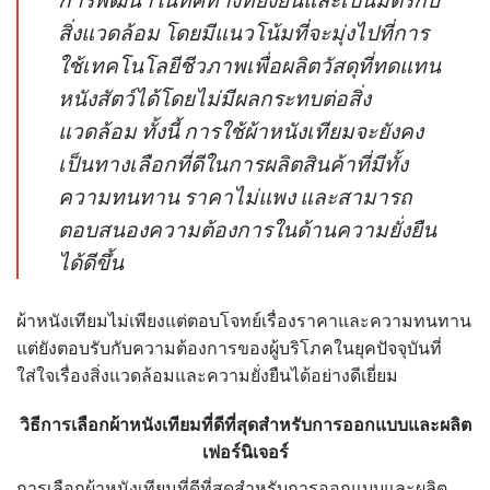
สิ่งแวดล้อม โดยมีแนวโน้มที่จะมุ่งไปที่การ
ใช้เทคโนโลยีชีวภาพเพื่อผลิตวัสดุที่ทดแทน
หนังสัตว์ได้โดยไม่มีผลกระทบต่อสิ่ง
แวดล้อม ทั้งนี้ การใช้
ผ้าหนังเทียม
จะยังคง
เป็นทางเลือกที่ดีในการผลิตสินค้าที่มีทั้ง
ความทนทาน ราคาไม่แพง และสามารถ
ตอบสนองความต้องการในด้านความยั่งยืน
ได้ดีขึ้น
ผ้าหนังเทียม
ไม่เพียงแต่ตอบโจทย์เรื่องราคาและความทนทาน
แต่ยังตอบรับกับความต้องการของผู้บริโภคในยุคปัจจุบันที่
ใส่ใจเรื่องสิ่งแวดล้อมและความยั่งยืนได้อย่างดีเยี่ยม
วิธีการเลือกผ้าหนังเทียมที่ดีที่สุดสำหรับการออกแบบและผลิต
เฟอร์นิเจอร์
การเลือก
ผ้าหนังเทียม
ที่ดีที่สุดสำหรับการออกแบบและผลิต