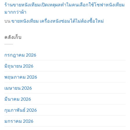
ร้านขายหนังเทียมเปิดเหตุผลทำไมคนเลือกใช้โซฟาหนังเทียม
มากกว่าผ้า
บน
ขายหนังเทียม เครื่องหนังซ่อมได้ไม่ต้องซื้อใหม่
คลังเก็บ
กรกฎาคม 2026
มิถุนายน 2026
พฤษภาคม 2026
เมษายน 2026
มีนาคม 2026
กุมภาพันธ์ 2026
มกราคม 2026