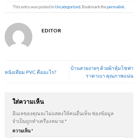
This entry was posted in
Uncategorized
. Bookmark the
permalink
.
EDITOR
บ้านสวยง่ายๆ ด้วยผ้าหุ้มโซฟา
หนังเทียม PVC คืออะไร?
ราคาเบา คุณภาพแน่น
ใส่ความเห็น
อีเมลของคุณจะไม่แสดงให้คนอื่นเห็น
ช่องข้อมูล
จำเป็นถูกทำเครื่องหมาย
*
ความเห็น
*