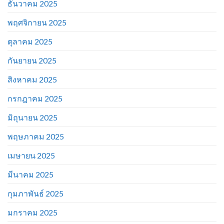
ธันวาคม 2025
พฤศจิกายน 2025
ตุลาคม 2025
กันยายน 2025
สิงหาคม 2025
กรกฎาคม 2025
มิถุนายน 2025
พฤษภาคม 2025
เมษายน 2025
มีนาคม 2025
กุมภาพันธ์ 2025
มกราคม 2025