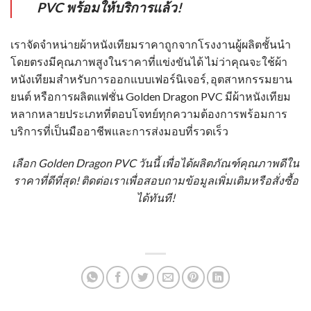
PVC พร้อมให้บริการแล้ว!
เราจัดจำหน่าย
ผ้าหนังเทียม
ราคาถูกจากโรงงานผู้ผลิตชั้นนำ
โดยตรงมีคุณภาพสูงในราคาที่แข่งขันได้ ไม่ว่าคุณจะใช้
ผ้า
หนังเทียม
สำหรับการออกแบบเฟอร์นิเจอร์, อุตสาหกรรมยาน
ยนต์ หรือการผลิตแฟชั่น Golden Dragon PVC มี
ผ้าหนังเทียม
หลากหลายประเภทที่ตอบโจทย์ทุกความต้องการพร้อมการ
บริการที่เป็นมืออาชีพและการส่งมอบที่รวดเร็ว
เลือก Golden Dragon PVC วันนี้ เพื่อได้ผลิตภัณฑ์คุณภาพดีใน
ราคาที่ดีที่สุด! ติดต่อเราเพื่อสอบถามข้อมูลเพิ่มเติมหรือสั่งซื้อ
ได้ทันที!