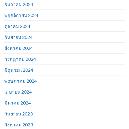
ธันวาคม 2024
พฤศจิกายน 2024
ตุลาคม 2024
กันยายน 2024
สิงหาคม 2024
กรกฎาคม 2024
มิถุนายน 2024
พฤษภาคม 2024
เมษายน 2024
มีนาคม 2024
กันยายน 2023
สิงหาคม 2023