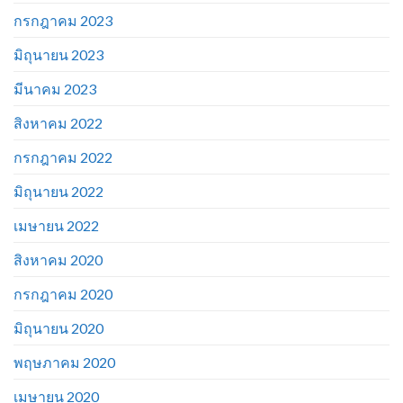
กรกฎาคม 2023
มิถุนายน 2023
มีนาคม 2023
สิงหาคม 2022
กรกฎาคม 2022
มิถุนายน 2022
เมษายน 2022
สิงหาคม 2020
กรกฎาคม 2020
มิถุนายน 2020
พฤษภาคม 2020
เมษายน 2020