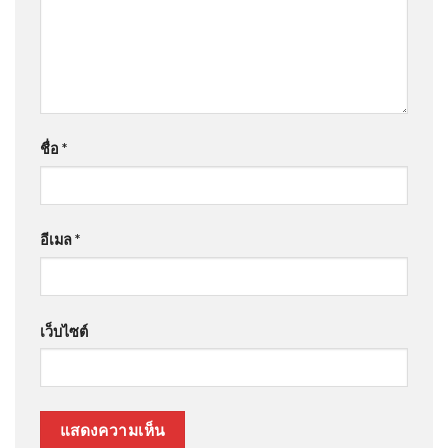
ชื่อ
*
อีเมล
*
เว็บไซต์